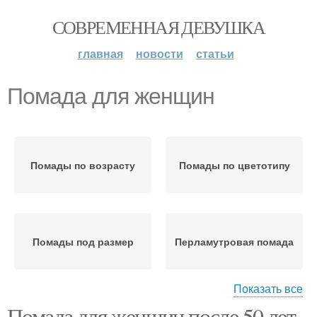
СОВРЕМЕННАЯ ДЕВУШКА
главная
новости
статьи
Помада для женщин
Помады по возрасту
Помады по цветотипу
Помады под размер
Перламутровая помада
Показать все
Помада для женщин после 50 лет.