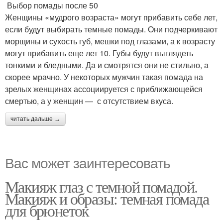
Выбор помады после 50
Женщины «мудрого возраста» могут прибавить себе лет,
если будут выбирать темные помады. Они подчеркивают
морщины и сухость губ, мешки под глазами, а к возрасту
могут прибавить еще лет 10. Губы будут выглядеть
тонкими и бледными. Да и смотрятся они не стильно, а
скорее мрачно. У некоторых мужчин такая помада на
зрелых женщинах ассоциируется с приближающейся
смертью, а у женщин — с отсутствием вкуса.
читать дальше →
Вас может заинтересовать
Макияж глаз с темной помадой.
Макияж и образы: темная помада
для брюнеток