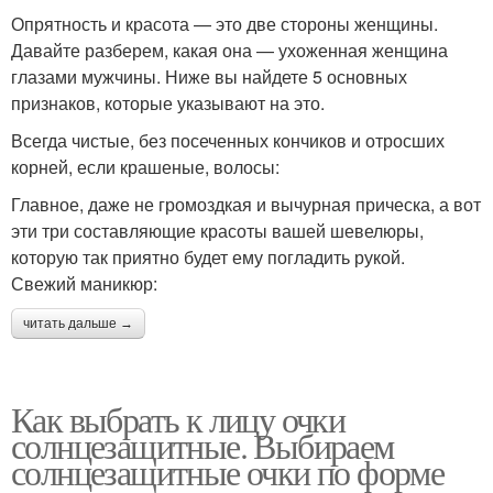
Опрятность и красота — это две стороны женщины.
Давайте разберем, какая она — ухоженная женщина
глазами мужчины. Ниже вы найдете 5 основных
признаков, которые указывают на это.
Всегда чистые, без посеченных кончиков и отросших
корней, если крашеные, волосы:
Главное, даже не громоздкая и вычурная прическа, а вот
эти три составляющие красоты вашей шевелюры,
которую так приятно будет ему погладить рукой.
Свежий маникюр:
читать дальше →
Как выбрать к лицу очки
солнцезащитные. Выбираем
солнцезащитные очки по форме