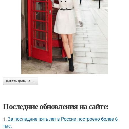
читать дальше →
Последние обновления на сайте:
1.
За последние пять лет в России построено более 6
тыс.