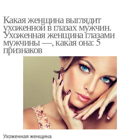
Какая женщина выглядит
ухоженной в глазах мужчин.
Ухоженная женщина глазами
мужчины —, какая она: 5
признаков
Ухоженная женщина