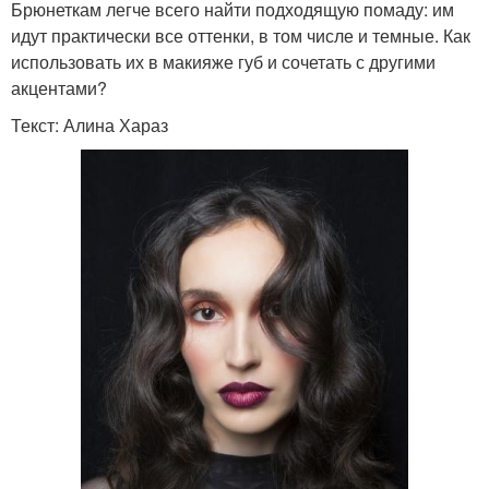
Брюнеткам легче всего найти подходящую помаду: им
идут практически все оттенки, в том числе и темные. Как
использовать их в макияже губ и сочетать с другими
акцентами?
Текст: Алина Хараз