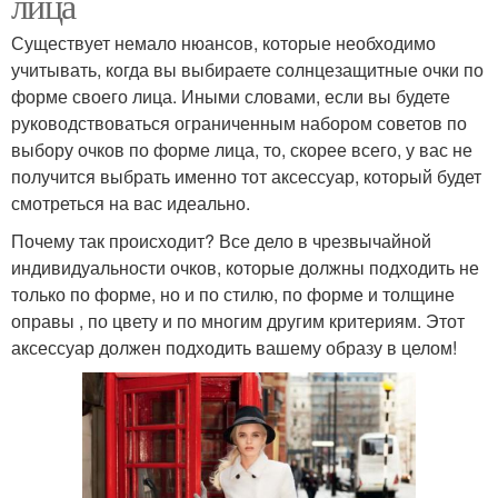
лица
Существует немало нюансов, которые необходимо
учитывать, когда вы выбираете солнцезащитные очки по
форме своего лица. Иными словами, если вы будете
руководствоваться ограниченным набором советов по
выбору очков по форме лица, то, скорее всего, у вас не
получится выбрать именно тот аксессуар, который будет
смотреться на вас идеально.
Почему так происходит? Все дело в чрезвычайной
индивидуальности очков, которые должны подходить не
только по форме, но и по стилю, по форме и толщине
оправы , по цвету и по многим другим критериям. Этот
аксессуар должен подходить вашему образу в целом!