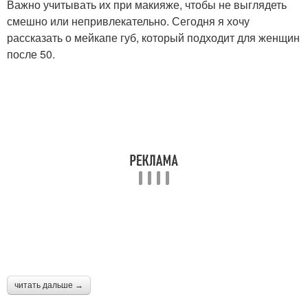
Важно учитывать их при макияже, чтобы не выглядеть
смешно или непривлекательно. Сегодня я хочу
рассказать о мейкапе губ, который подходит для женщин
после 50.
читать дальше →