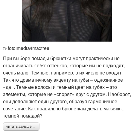
© fotoimedia/imaxtree
При выборе помады брюнетки могут практически не
ограничивать себя: оттенков, которые им не подходят,
очень мало. Темные, например, в их число не входят.
Так что драматичному акценту на губы – однозначное
«да». Темные волосы и темный цвет на губах – это
элементы, которые не «спорят» друг с другом. Наоборот,
они дополняют один другого, образуя гармоничное
сочетание. Как правильно брюнеткам делать макияж с
темной помадой?
читать дальше →