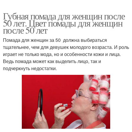
Губная помада для женщин после
50 лет. Цвет помады для женщин
после 50 лет
Помада для женщин за 50 должна выбираться
тщательнее, чем для девушек молодого возраста. И роль
играет не только мода, но и особенности кожи и лица.
Ведь помада может как выделить лицо, так и
подчеркнуть недостатки.