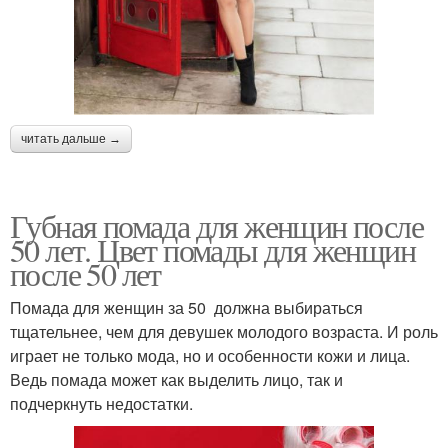
читать дальше →
Губная помада для женщин после
50 лет. Цвет помады для женщин
после 50 лет
Помада для женщин за 50 должна выбираться
тщательнее, чем для девушек молодого возраста. И роль
играет не только мода, но и особенности кожи и лица.
Ведь помада может как выделить лицо, так и
подчеркнуть недостатки.