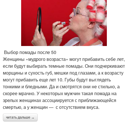
Выбор помады после 50
Женщины «мудрого возраста» могут прибавить себе лет,
если будут выбирать темные помады. Они подчеркивают
морщины и сухость губ, мешки под глазами, а к возрасту
могут прибавить еще лет 10. Губы будут выглядеть
тонкими и бледными. Да и смотрятся они не стильно, а
скорее мрачно. У некоторых мужчин такая помада на
зрелых женщинах ассоциируется с приближающейся
смертью, а у женщин — с отсутствием вкуса.
читать дальше →