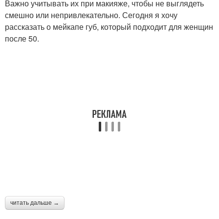
Важно учитывать их при макияже, чтобы не выглядеть
смешно или непривлекательно. Сегодня я хочу
рассказать о мейкапе губ, который подходит для женщин
после 50.
читать дальше →