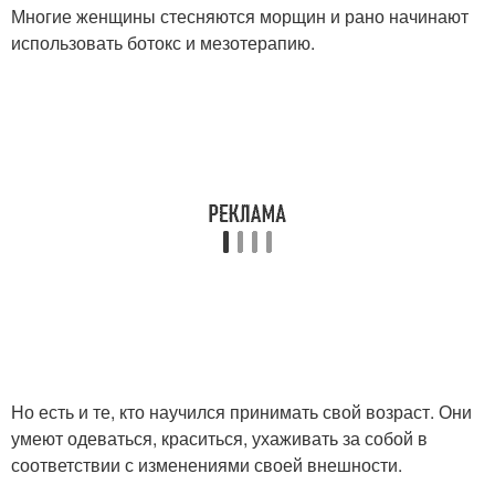
Многие женщины стесняются морщин и рано начинают
использовать ботокс и мезотерапию.
Но есть и те, кто научился принимать свой возраст. Они
умеют одеваться, краситься, ухаживать за собой в
соответствии с изменениями своей внешности.