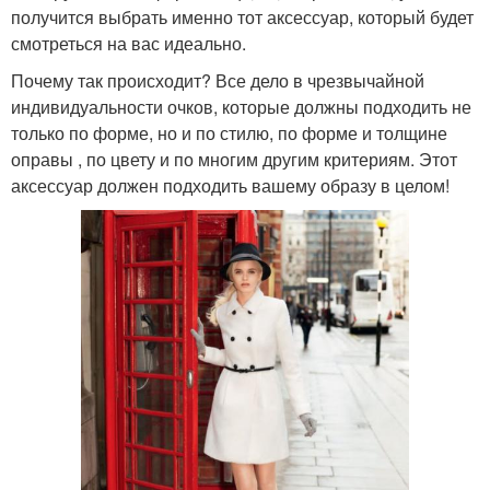
получится выбрать именно тот аксессуар, который будет
смотреться на вас идеально.
Почему так происходит? Все дело в чрезвычайной
индивидуальности очков, которые должны подходить не
только по форме, но и по стилю, по форме и толщине
оправы , по цвету и по многим другим критериям. Этот
аксессуар должен подходить вашему образу в целом!