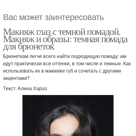
Вас может заинтересовать
Макияж глаз с темной помадой.
Макияж и образы: темная помада
для брюнеток
Брюнеткам легче всего найти подходящую помаду: им
идут практически все оттенки, в том числе и темные. Как
использовать их в макияже губ и сочетать с другими
акцентами?
Текст: Алина Хараз