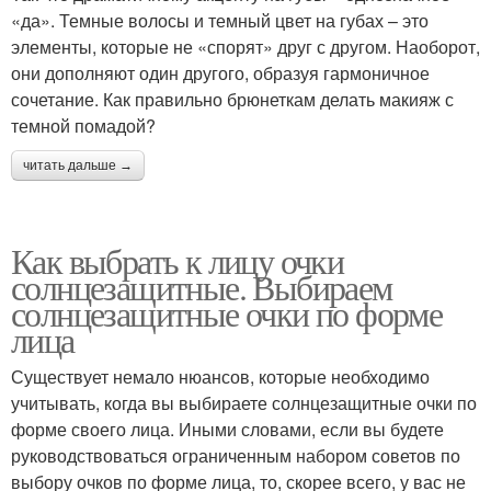
«да». Темные волосы и темный цвет на губах – это
элементы, которые не «спорят» друг с другом. Наоборот,
они дополняют один другого, образуя гармоничное
сочетание. Как правильно брюнеткам делать макияж с
темной помадой?
читать дальше →
Как выбрать к лицу очки
солнцезащитные. Выбираем
солнцезащитные очки по форме
лица
Существует немало нюансов, которые необходимо
учитывать, когда вы выбираете солнцезащитные очки по
форме своего лица. Иными словами, если вы будете
руководствоваться ограниченным набором советов по
выбору очков по форме лица, то, скорее всего, у вас не