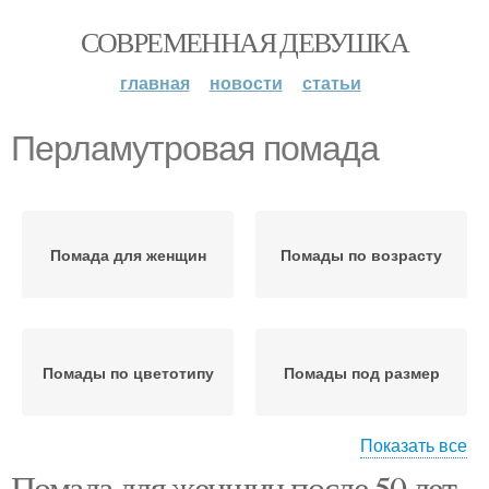
СОВРЕМЕННАЯ ДЕВУШКА
главная
новости
статьи
Перламутровая помада
Помада для женщин
Помады по возрасту
Помады по цветотипу
Помады под размер
Показать все
Помада для женщин после 50 лет.