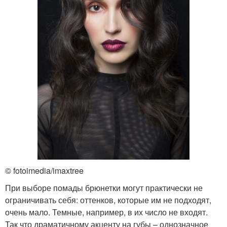
© fotoimedia/imaxtree
При выборе помады брюнетки могут практически не
ограничивать себя: оттенков, которые им не подходят,
очень мало. Темные, например, в их число не входят.
Так что драматичному акценту на губы – однозначное