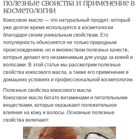
полезные свойства и применение в
косметологии
Кокосовое масло — это натуральный продукт, который
уже долгое время используется в косметологии
благодаря своим уникальным свойствам. Его
популярность объясняется не только природным
происхождением, но и множеством полезных качеств,
которые делают его незаменимым для ухода за кожей и
волосами. В этой статье мы рассмотрим полезные
свойства кокосового масла, а также его применение в
домашних условиях и профессиональной косметологии.
Полезные свойства кокосового масла
Кокосовое масло богато витаминами и питательными
веществами, которые оказывают положительное
влияние на кожу и волосы. Основные полезные
свойства включают: