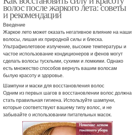
волос после жаркого лета: советы
и рекомендации
Введение
Жаркое лето может оказать негативное влияние на наши
волосы, лишая их природной силы и блеска.
Ультрафиолетовое излучение, высокие температуры и
частое использование кондиционеров и фенов могут
сделать волосы тусклыми, сухими и ломкими. Однако
есть множество способов вернуть вашим волосам
былую красоту и здоровье.
Шампуни и маски для восстановления волос
Одним из первых шагов в восстановлении волос должна
стать правильная гигиена. Используйте шампуни,
которые соответствуют вашему типу волос, и не
забывайте о использовании питательных масок.