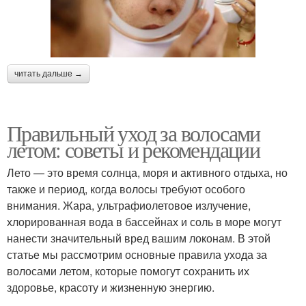
читать дальше →
Правильный уход за волосами
летом: советы и рекомендации
Лето — это время солнца, моря и активного отдыха, но
также и период, когда волосы требуют особого
внимания. Жара, ультрафиолетовое излучение,
хлорированная вода в бассейнах и соль в море могут
нанести значительный вред вашим локонам. В этой
статье мы рассмотрим основные правила ухода за
волосами летом, которые помогут сохранить их
здоровье, красоту и жизненную энергию.