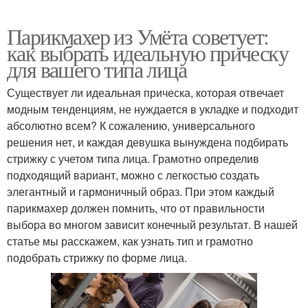
Парикмахер из Умёта советует:
как выбрать идеальную прическу
для вашего типа лица
Существует ли идеальная прическа, которая отвечает
модным тенденциям, не нуждается в укладке и подходит
абсолютно всем? К сожалению, универсального
решения нет, и каждая девушка вынуждена подбирать
стрижку с учетом типа лица. Грамотно определив
подходящий вариант, можно с легкостью создать
элегантный и гармоничный образ. При этом каждый
парикмахер должен помнить, что от правильности
выбора во многом зависит конечный результат. В нашей
статье мы расскажем, как узнать тип и грамотно
подобрать стрижку по форме лица.