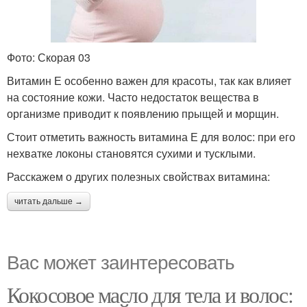
Фото: Скорая 03
Витамин Е особенно важен для красоты, так как влияет
на состояние кожи. Часто недостаток вещества в
организме приводит к появлению прыщей и морщин.
Стоит отметить важность витамина Е для волос: при его
нехватке локоны становятся сухими и тусклыми.
Расскажем о других полезных свойствах витамина:
читать дальше →
Вас может заинтересовать
Кокосовое масло для тела и волос: