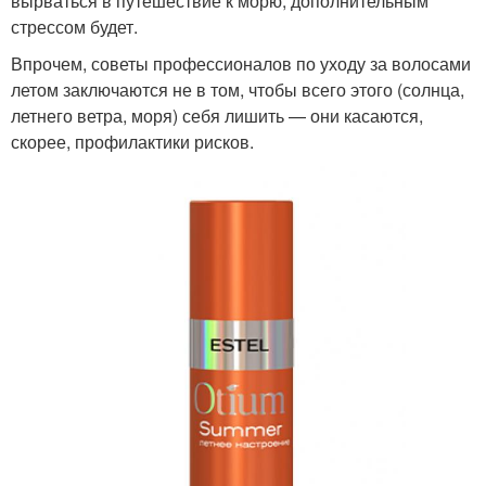
вырваться в путешествие к морю, дополнительным
стрессом будет.
Впрочем, советы профессионалов по уходу за волосами
летом заключаются не в том, чтобы всего этого (солнца,
летнего ветра, моря) себя лишить — они касаются,
скорее, профилактики рисков.