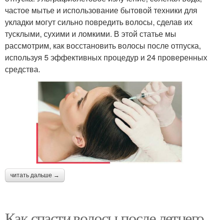
частое мытье и использование бытовой техники для
укладки могут сильно повредить волосы, сделав их
тусклыми, сухими и ломкими. В этой статье мы
рассмотрим, как восстановить волосы после отпуска,
используя 5 эффективных процедур и 24 проверенных
средства.
читать дальше →
Как спасти волосы после летнего