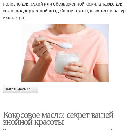
полезно для сухой или обезвоженной кожи, а также для
кожи, подверженной воздействию холодных температур
или ветра.
читать дальше →
Кокосовое масло: секрет вашей
знойной красоты