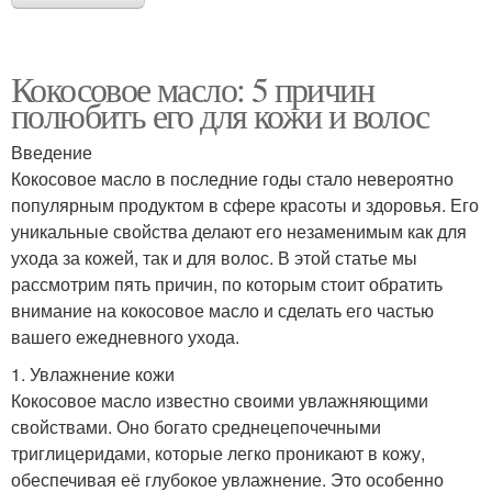
Кокосовое масло: 5 причин
полюбить его для кожи и волос
Введение
Кокосовое масло в последние годы стало невероятно
популярным продуктом в сфере красоты и здоровья. Его
уникальные свойства делают его незаменимым как для
ухода за кожей, так и для волос. В этой статье мы
рассмотрим пять причин, по которым стоит обратить
внимание на кокосовое масло и сделать его частью
вашего ежедневного ухода.
1. Увлажнение кожи
Кокосовое масло известно своими увлажняющими
свойствами. Оно богато среднецепочечными
триглицеридами, которые легко проникают в кожу,
обеспечивая её глубокое увлажнение. Это особенно