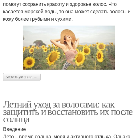
помогут сохранить красоту и здоровье волос. Что
касается морской воды, то она может сделать волосы и
кожу более грубыми и сухими.
читать дальше →
Летний уход за волосами: как
защитить и восстановить их после
солнца
Введение
Лето – время солнца, моря и активного отдыха. Однако,