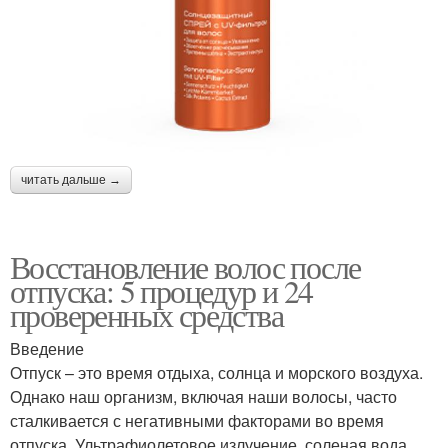
читать дальше →
Восстановление волос после
отпуска: 5 процедур и 24
проверенных средства
Введение
Отпуск – это время отдыха, солнца и морского воздуха.
Однако наш организм, включая наши волосы, часто
сталкивается с негативными факторами во время
отпуска. Ультрафиолетовое излучение, соленая вода,