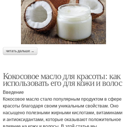
читать дальше →
Кокосовое масло для красоты: как
использовать его для кожи и волос
Введение
Кокосовое масло стало популярным продуктом в сфере
красоты благодаря своим уникальным свойствам. Оно
насыщено полезными жирными кислотами, витаминами
и антиоксидантами, которые оказывают положительное
влияние на кожу и волосы. В этой статье мы