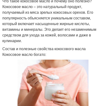
Что такое кокосовое масло и почему оно полезно?
Кокосовое масло – это натуральный продукт,
получаемый из мяса зрелых кокосовых орехов. Его
популярность объясняется уникальным составом,
который включает насыщенные жирные кислоты,
витамины и минералы. Это делает его незаменимым
средством для ухода за кожей, волосами и даже в
кулинарии.
Состав и полезные свойства кокосового масла
Кокосовое масло богато: