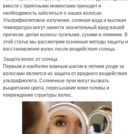
вместе с приятными моментами приходит и
необходимость заботиться о наших волосах.
Ультрафиолетовое излучение, соленая вода и высокая
температура могут нанести значительный вред вашей
прическе, делая волосы тусклыми, сухими и ломкими. В
этой статье мы рассмотрим основные методы защиты и
восстановления волос после воздействия солнца.
Защита волос от солнца
Первым и наиболее важным шагом в летнем уходе за
волосами является их защита от вредного воздействия
ультрафиолета. Солнечные лучи могут вызвать
выцветание цвета, пересыхание кожи головы и
повреждение структуры волос.