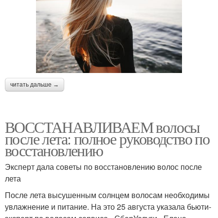
читать дальше →
ВОССТАНАВЛИВАЕМ волосы
после лета: полное руководство по
восстановлению
Эксперт дала советы по восстановлению волос после
лета
После лета высушенным солнцем волосам необходимы
увлажнение и питание. На это 25 августа указала бьюти-