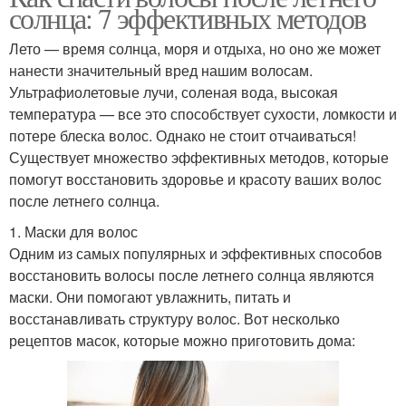
солнца: 7 эффективных методов
Лето — время солнца, моря и отдыха, но оно же может
нанести значительный вред нашим волосам.
Ультрафиолетовые лучи, соленая вода, высокая
температура — все это способствует сухости, ломкости и
потере блеска волос. Однако не стоит отчаиваться!
Существует множество эффективных методов, которые
помогут восстановить здоровье и красоту ваших волос
после летнего солнца.
1. Маски для волос
Одним из самых популярных и эффективных способов
восстановить волосы после летнего солнца являются
маски. Они помогают увлажнить, питать и
восстанавливать структуру волос. Вот несколько
рецептов масок, которые можно приготовить дома: