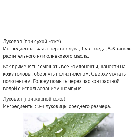
Луковая (при сухой коже)
Ингредиенты : 4 ч.л. тертого лука, 1 ч.л. меда, 5-6 капель
растительного или оливкового масла.
Как применять : смешать все компоненты, нанести на
кожу головы, обернуть полиэтиленом. Сверху укутать
полотенцем. Голову помыть через час контрастной
водой с использованием шампуня.
Луковая (при жирной коже)
Ингредиенты : 3-4 луковицы среднего размера.