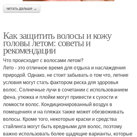
читать дальше →
Как защитить волосы и кожу
головы летом: советы и
рекомендации
Что происходит с волосами летом?
Лето - это отличное время для отдыха и наслаждения
природой. Однако, не стоит забывать о том что, летние
условия могут стать фактором риска для здоровья
волос. Солнечные лучи в сочетании с использованием
фена, утюжка и плойки могут привести к сухости и
ломкости волос. Кондиционированный воздух в
помещениях и на пляжах также может обезвоживать
волосы. Кроме того, некоторые краски и средства
стайлинга могут быть вредными для волос, поэтому
важно использовать более щадящие варианты, которые