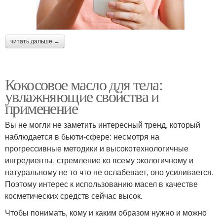
читать дальше →
Кокосовое масло для тела:
увлажняющие свойства и
применение
Вы не могли не заметить интересный тренд, который
наблюдается в бьюти-сфере: несмотря на
прогрессивные методики и высокотехнологичные
ингредиенты, стремление ко всему экологичному и
натуральному не то что не ослабевает, оно усиливается.
Поэтому интерес к использованию масел в качестве
косметических средств сейчас высок.
Чтобы понимать, кому и каким образом нужно и можно