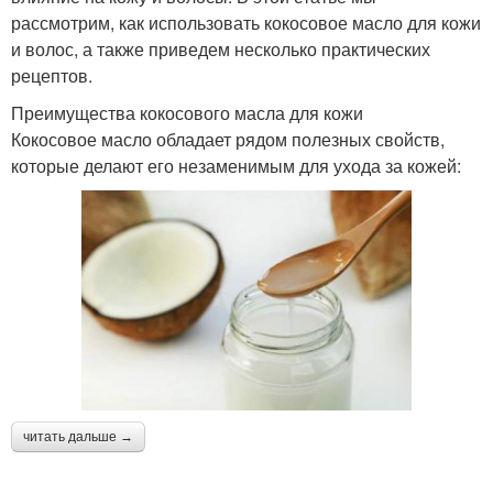
рассмотрим, как использовать кокосовое масло для кожи
и волос, а также приведем несколько практических
рецептов.
Преимущества кокосового масла для кожи
Кокосовое масло обладает рядом полезных свойств,
которые делают его незаменимым для ухода за кожей:
читать дальше →