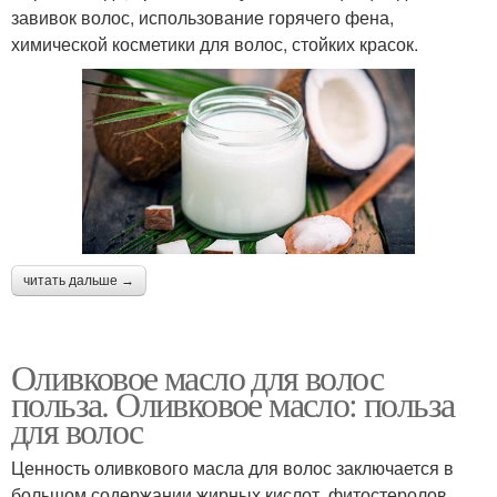
завивок волос, использование горячего фена,
химической косметики для волос, стойких красок.
читать дальше →
Оливковое масло для волос
польза. Оливковое масло: польза
для волос
Ценность оливкового масла для волос заключается в
большом содержании жирных кислот, фитостеролов,