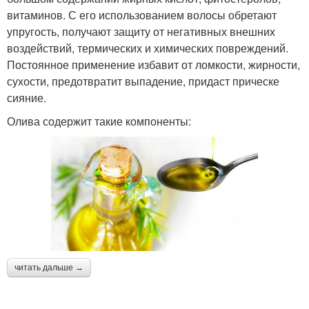
витаминов. С его использованием волосы обретают
упругость, получают защиту от негативных внешних
воздействий, термических и химических повреждений.
Постоянное применение избавит от ломкости, жирности,
сухости, предотвратит выпадение, придаст прическе
сияние.
Олива содержит такие компоненты:
читать дальше →