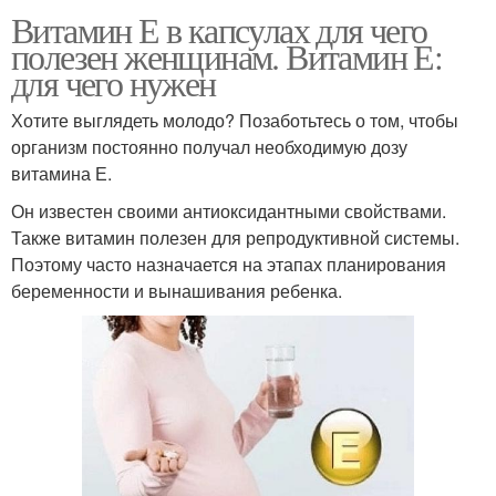
Витамин Е в капсулах для чего
полезен женщинам. Витамин Е:
для чего нужен
Хотите выглядеть молодо? Позаботьтесь о том, чтобы
организм постоянно получал необходимую дозу
витамина Е.
Он известен своими антиоксидантными свойствами.
Также витамин полезен для репродуктивной системы.
Поэтому часто назначается на этапах планирования
беременности и вынашивания ребенка.