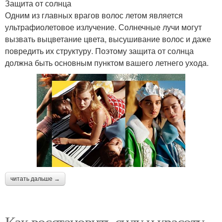
Защита от солнца
Одним из главных врагов волос летом является
ультрафиолетовое излучение. Солнечные лучи могут
вызвать выцветание цвета, высушивание волос и даже
повредить их структуру. Поэтому защита от солнца
должна быть основным пунктом вашего летнего ухода.
читать дальше →
Как восстановить силу и красоту