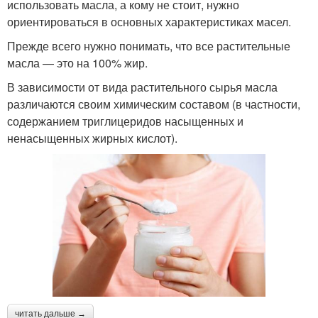
использовать масла, а кому не стоит, нужно
ориентироваться в основных характеристиках масел.
Прежде всего нужно понимать, что все растительные
масла — это на 100% жир.
В зависимости от вида растительного сырья масла
различаются своим химическим составом (в частности,
содержанием триглицеридов насыщенных и
ненасыщенных жирных кислот).
читать дальше →