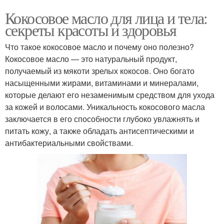
Кокосовое масло для лица и тела:
секреты красоты и здоровья
Что такое кокосовое масло и почему оно полезно?
Кокосовое масло — это натуральный продукт,
получаемый из мякоти зрелых кокосов. Оно богато
насыщенными жирами, витаминами и минералами,
которые делают его незаменимым средством для ухода
за кожей и волосами. Уникальность кокосового масла
заключается в его способности глубоко увлажнять и
питать кожу, а также обладать антисептическими и
антибактериальными свойствами.