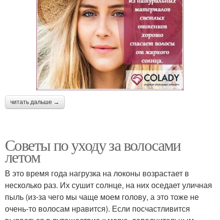
читать дальше →
Советы по уходу за волосами
летом
В это время года нагрузка на локоны возрастает в
несколько раз. Их сушит солнце, на них оседает уличная
пыль (из-за чего мы чаще моем голову, а это тоже не
очень-то волосам нравится). Если посчастливится