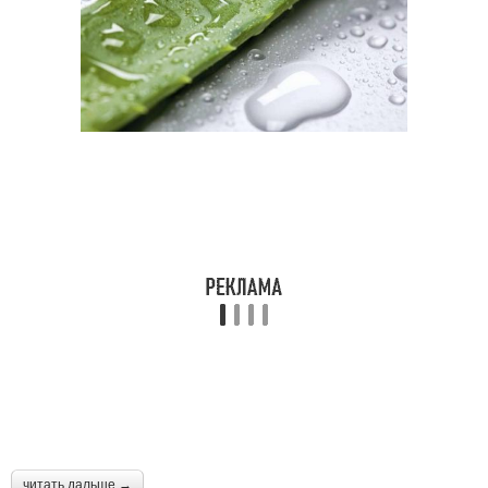
читать дальше →