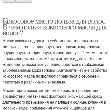
Кокосовое масло польза для волос.
В чем польза кокосового масла для
волос?
Масло кокоса содержит в себе множество полезных
жирных кислот: капроновую, олеиновую, каприловую,
лауриновую, стеориновую, миристиновую. Помимо этого
в нем содержатся витамины и антиоксиданты. Все эти
компоненты помогают успешно бороться с грибковыми
заболеваниями кожи головы . Антисептические свойства
кокосового масла позволяют справиться с себореей ,
перхотью и различными экземами.
Масло также помогает минимизировать последствия
воздействия негативных факторов окружающей среды:
длительного пребывания на палящем солнце, купания в
морской воде, применения утюжков и щипцов для