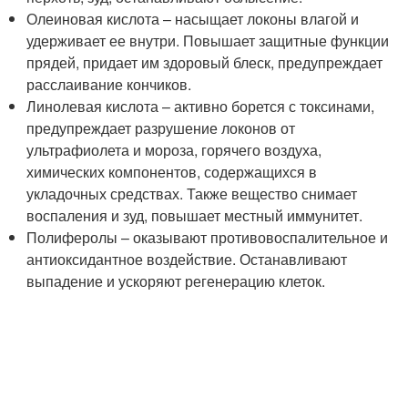
Олеиновая кислота – насыщает локоны влагой и
удерживает ее внутри. Повышает защитные функции
прядей, придает им здоровый блеск, предупреждает
расслаивание кончиков.
Линолевая кислота – активно борется с токсинами,
предупреждает разрушение локонов от
ультрафиолета и мороза, горячего воздуха,
химических компонентов, содержащихся в
укладочных средствах. Также вещество снимает
воспаления и зуд, повышает местный иммунитет.
Полиферолы – оказывают противовоспалительное и
антиоксидантное воздействие. Останавливают
выпадение и ускоряют регенерацию клеток.