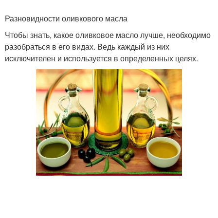
Разновидности оливкового масла
Чтобы знать, какое оливковое масло лучше, необходимо
разобраться в его видах. Ведь каждый из них
исключителен и используется в определенных целях.