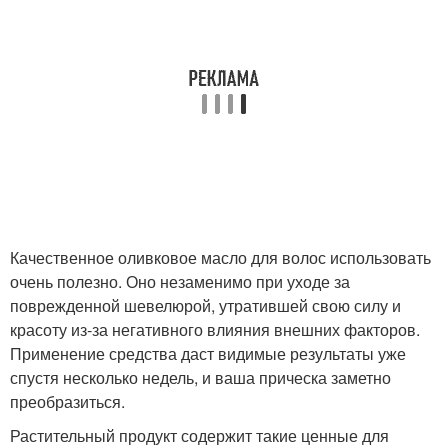
Качественное оливковое масло для волос использовать
очень полезно. Оно незаменимо при уходе за
поврежденной шевелюрой, утратившей свою силу и
красоту из-за негативного влияния внешних факторов.
Применение средства даст видимые результаты уже
спустя несколько недель, и ваша прическа заметно
преобразиться.
Растительный продукт содержит такие ценные для