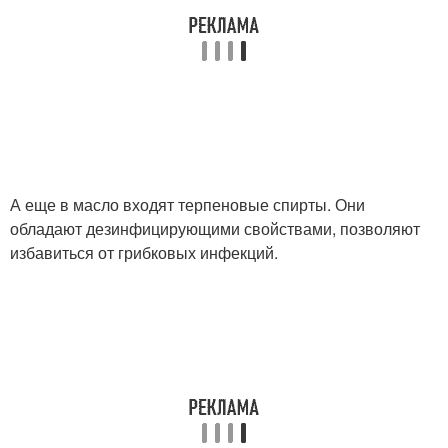
А еще в масло входят терпеновые спирты. Они
обладают дезинфицирующими свойствами, позволяют
избавиться от грибковых инфекций.