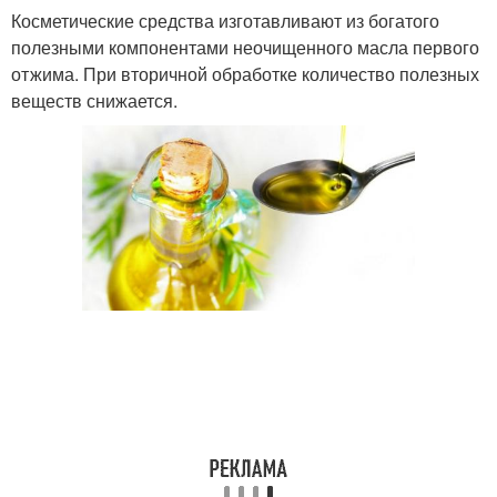
Косметические средства изготавливают из богатого
полезными компонентами неочищенного масла первого
отжима. При вторичной обработке количество полезных
веществ снижается.