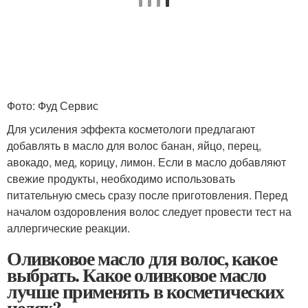
Фото: Фуд Сервис
Для усиления эффекта косметологи предлагают
добавлять в масло для волос банан, яйцо, перец,
авокадо, мед, корицу, лимон. Если в масло добавляют
свежие продукты, необходимо использовать
питательную смесь сразу после приготовления. Перед
началом оздоровления волос следует провести тест на
аллергические реакции.
Оливковое масло для волос, какое
выбрать. Какое оливковое масло
лучше применять в косметических
целях?