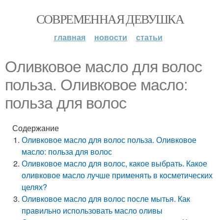
СОВРЕМЕННАЯ ДЕВУШКА
главная
новости
статьи
Оливковое масло для волос
польза. Оливковое масло:
польза для волос
Содержание
Оливковое масло для волос польза. Оливковое
масло: польза для волос
Оливковое масло для волос, какое выбрать. Какое
оливковое масло лучше применять в косметических
целях?
Оливковое масло для волос после мытья. Как
правильно использовать масло оливы