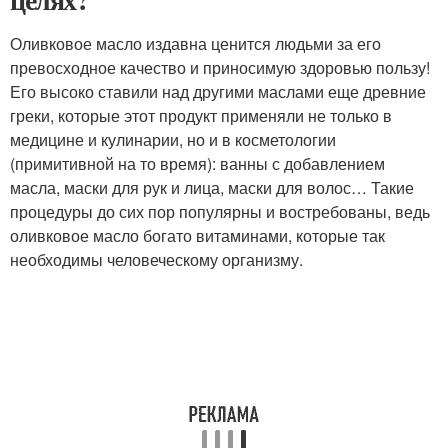
Оливковое масло издавна ценится людьми за его
превосходное качество и приносимую здоровью пользу!
Его высоко ставили над другими маслами еще древние
греки, которые этот продукт применяли не только в
медицине и кулинарии, но и в косметологии
(примитивной на то время): ванны с добавлением
масла, маски для рук и лица, маски для волос… Такие
процедуры до сих пор популярны и востребованы, ведь
оливковое масло богато витаминами, которые так
необходимы человеческому организму.