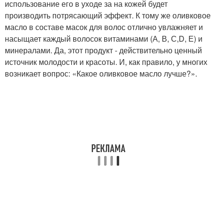
использование его в уходе за на кожей будет
производить потрясающий эффект. К тому же оливковое
масло в составе масок для волос отлично увлажняет и
насыщает каждый волосок витаминами (А, В, С,D, Е) и
минералами. Да, этот продукт - действительно ценный
источник молодости и красоты. И, как правило, у многих
возникает вопрос: «Какое оливковое масло лучше?».