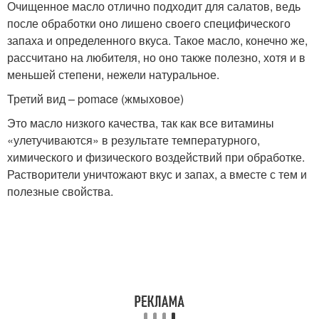
Очищенное масло отлично подходит для салатов, ведь
после обработки оно лишено своего специфического
запаха и определенного вкуса. Такое масло, конечно же,
рассчитано на любителя, но оно также полезно, хотя и в
меньшей степени, нежели натуральное.
Третий вид – pomace (жмыховое)
Это масло низкого качества, так как все витамины
«улетучиваются» в результате температурного,
химического и физического воздействий при обработке.
Растворители уничтожают вкус и запах, а вместе с тем и
полезные свойства.