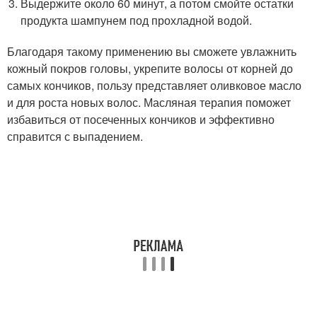
Выдержите около 60 минут, а потом смойте остатки
продукта шампунем под прохладной водой.
Благодаря такому применению вы сможете увлажнить
кожный покров головы, укрепите волосы от корней до
самых кончиков, пользу представляет оливковое масло
и для роста новых волос. Масляная терапия поможет
избавиться от посеченных кончиков и эффективно
справится с выпадением.