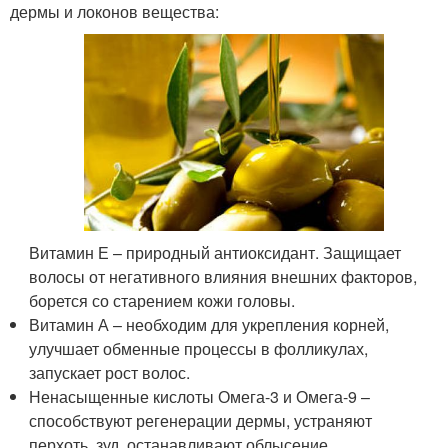
дермы и локонов вещества:
Витамин Е – природный антиоксидант. Защищает
волосы от негативного влияния внешних факторов,
борется со старением кожи головы.
Витамин А – необходим для укрепления корней,
улучшает обменные процессы в фолликулах,
запускает рост волос.
Ненасыщенные кислоты Омега-3 и Омега-9 –
способствуют регенерации дермы, устраняют
перхоть, зуд, останавливают облысение.