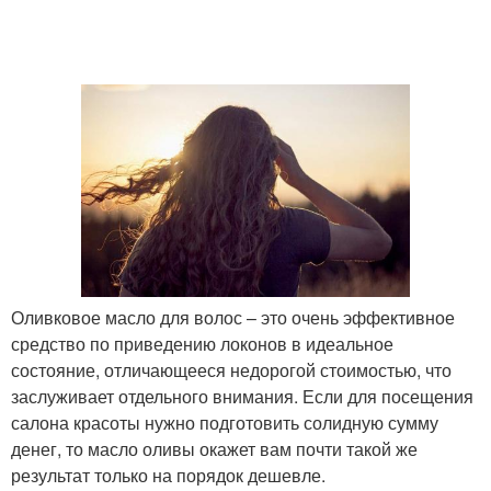
Оливковое масло для волос – это очень эффективное
средство по приведению локонов в идеальное
состояние, отличающееся недорогой стоимостью, что
заслуживает отдельного внимания. Если для посещения
салона красоты нужно подготовить солидную сумму
денег, то масло оливы окажет вам почти такой же
результат только на порядок дешевле.