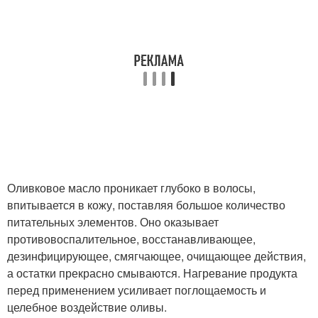
Оливковое масло проникает глубоко в волосы,
впитывается в кожу, поставляя большое количество
питательных элементов. Оно оказывает
противовоспалительное, восстанавливающее,
дезинфицирующее, смягчающее, очищающее действия,
а остатки прекрасно смываются. Нагревание продукта
перед применением усиливает поглощаемость и
целебное воздействие оливы.