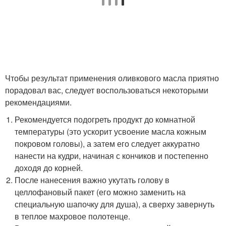
Чтобы результат применения оливкового масла приятно
порадовал вас, следует воспользоваться некоторыми
рекомендациями.
Рекомендуется подогреть продукт до комнатной
температуры (это ускорит усвоение масла кожным
покровом головы), а затем его следует аккуратно
нанести на кудри, начиная с кончиков и постепенно
доходя до корней.
После нанесения важно укутать голову в
целлофановый пакет (его можно заменить на
специальную шапочку для душа), а сверху завернуть
в теплое махровое полотенце.