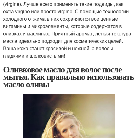
(virgine). Лучше всего применять такие подвиды, как
extra virgine или просто virgine. С помощью технологии
холодного отжима в них сохраняются все ценные
витамины и микроэлементы, которые содержатся в
оливках и маслинах. Приятный аромат, легкая текстура
масла идеально подходит для косметических целей.
Ваша кожа станет красивой и нежной, а волосы –
гладкими и шелковистыми!
Оливковое масло для волос после
мытья. Как правильно использовать
масло оливы