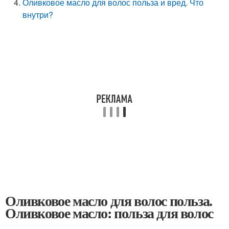
Оливковое масло для волос польза и вред. Что
внутри?
Оливковое масло для волос польза.
Оливковое масло: польза для волос