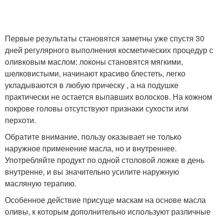
Первые результаты становятся заметны уже спустя 30
дней регулярного выполнения косметических процедур с
оливковым маслом: локоны становятся мягкими,
шелковистыми, начинают красиво блестеть, легко
укладываются в любую прическу , а на подушке
практически не остается выпавших волосков. На кожном
покрове головы отсутствуют признаки сухости или
перхоти.
Обратите внимание, пользу оказывает не только
наружное применение масла, но и внутреннее.
Употребляйте продукт по одной столовой ложке в день
внутренне, и вы значительно усилите наружную
масляную терапию.
Особенное действие присуще маскам на основе масла
оливы, к которым дополнительно используют различные