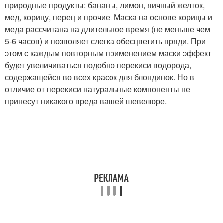
природные продукты: бананы, лимон, яичный желток,
мед, корицу, перец и прочие. Маска на основе корицы и
меда рассчитана на длительное время (не меньше чем
5-6 часов) и позволяет слегка обесцветить пряди. При
этом с каждым повторным применением маски эффект
будет увеличиваться подобно перекиси водорода,
содержащейся во всех красок для блондинок. Но в
отличие от перекиси натуральные компоненты не
принесут никакого вреда вашей шевелюре.