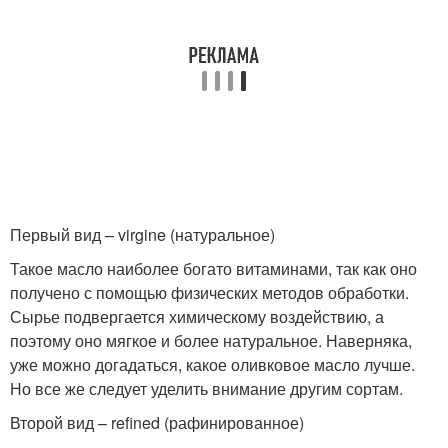
Первый вид – virgine (натуральное)
Такое масло наиболее богато витаминами, так как оно
получено с помощью физических методов обработки.
Сырье подвергается химическому воздействию, а
поэтому оно мягкое и более натуральное. Наверняка,
уже можно догадаться, какое оливковое масло лучше.
Но все же следует уделить внимание другим сортам.
Второй вид – refined (рафинированное)