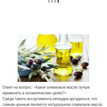
Ответ на вопрос: «Какое оливковое масло лучше
применять в косметических целях?»
Среди такого ассортимента нетрудно догадаться, что
самым ценным является натуральное оливковое масло