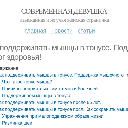
СОВРЕМЕННАЯ ДЕВУШКА
изысканная и жгучая женская страничка
главная
новости
статьи
 поддерживать мышцы в тонусе. Под
ог здоровья!
ержание
ак поддерживать мышцы в тонусе. Поддержка мышечного тон
Что такое тонус мышц?
Причины неприятных симптомов и болезней
Поддерживаем мышцы в тонусе!
ак поддерживать мышцы в тонусе после 55 лет.
ак поддерживать мышцы в тонусе посл. Как сохранить мыш
Упражнения при малоподвижном образе жизни
Разминка шеи