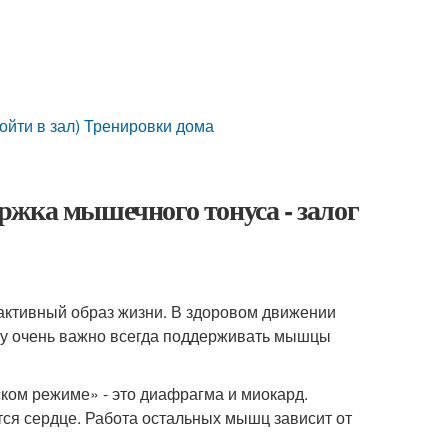
ойти в зал) Тренировки дома
ржка мышечного тонуса - залог
активный образ жизни. В здоровом движении
ому очень важно всегда поддерживать мышцы
ком режиме» - это диафрагма и миокард.
ся сердце. Работа остальных мышц зависит от