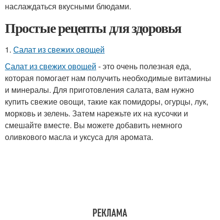
наслаждаться вкусными блюдами.
Простые рецепты для здоровья
1.
Салат из свежих овощей
Салат из свежих овощей
- это очень полезная еда,
которая помогает нам получить необходимые витамины
и минералы. Для приготовления салата, вам нужно
купить свежие овощи, такие как помидоры, огурцы, лук,
морковь и зелень. Затем нарежьте их на кусочки и
смешайте вместе. Вы можете добавить немного
оливкового масла и уксуса для аромата.