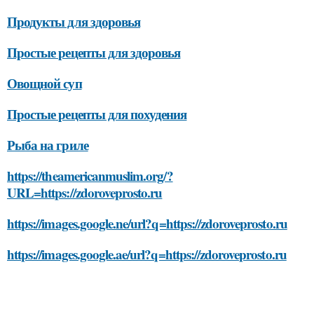
Продукты для здоровья
Простые рецепты для здоровья
Овощной суп
Простые рецепты для похудения
Рыба на гриле
https://theamericanmuslim.org/?
URL=https://zdoroveprosto.ru
https://images.google.ne/url?q=https://zdoroveprosto.ru
https://images.google.ae/url?q=https://zdoroveprosto.ru