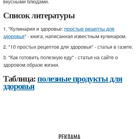
вкусными блюдами.
Список литературы
1. "Кулинария и здоровье:
простые рецепты для
здоровья
" - книга, написанная известным кулинаром.
2. "10 простых рецептов для здоровья" - статья в газете.
3. "Как готовить полезную еду" - статья на сайте о
здоровом образе жизни.
Таблица:
полезные продукты для
здоровья