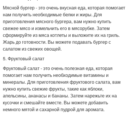
Мясной бургер - это очень вкусная еда, которая помогает
нам получить необходимые белки и жиры. Для
приготовления мясного бургера, вам нужно купить
свежее мясо и измельчить его в мясорубке. Затем
сформируйте из мяса котлеты и выложите их на гриль.
Жарь до готовности. Вы можете подавать бургер с
салатом из свежих овощей.
5. Фруктовый салат
Фруктовый салат - это очень полезная еда, которая
помогает нам получить необходимые витамины и
минералы. Для приготовления фруктового салата, вам
нужно купить свежие фрукты, такие как яблоки,
апельсины, ананасы и бананы. Затем нарежьте их на
кусочки и смешайте вместе. Вы можете добавить
немного мятой и сахарной пудрой для аромата.