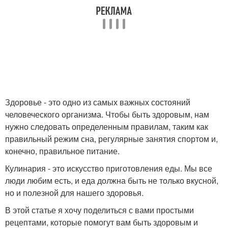
Здоровье - это одно из самых важных состояний
человеческого организма. Чтобы быть здоровым, нам
нужно следовать определенным правилам, таким как
правильный режим сна, регулярные занятия спортом и,
конечно, правильное питание.
Кулинария - это искусство приготовления еды. Мы все
люди любим есть, и еда должна быть не только вкусной,
но и полезной для нашего здоровья.
В этой статье я хочу поделиться с вами простыми
рецептами, которые помогут вам быть здоровым и