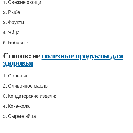
1. Свежие овощи
2. Рыба
3. Фрукты
4. Яйца
5. Бобовые
Список: не
полезные продукты для
здоровья
1. Соленья
2. Сливочное масло
3. Кондитерские изделия
4. Кока-кола
5. Сырые яйца