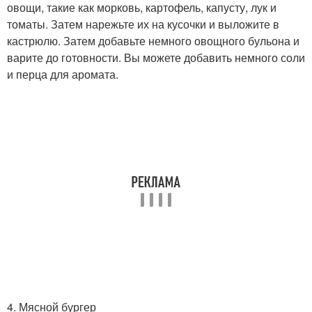
овощи, такие как морковь, картофель, капусту, лук и
томаты. Затем нарежьте их на кусочки и выложите в
кастрюлю. Затем добавьте немного овощного бульона и
варите до готовности. Вы можете добавить немного соли
и перца для аромата.
4. Мясной бургер