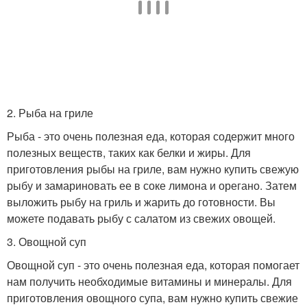
2. Рыба на гриле
Рыба - это очень полезная еда, которая содержит много
полезных веществ, таких как белки и жиры. Для
приготовления рыбы на гриле, вам нужно купить свежую
рыбу и замариновать ее в соке лимона и орегано. Затем
выложить рыбу на гриль и жарить до готовности. Вы
можете подавать рыбу с салатом из свежих овощей.
3. Овощной суп
Овощной суп - это очень полезная еда, которая помогает
нам получить необходимые витамины и минералы. Для
приготовления овощного супа, вам нужно купить свежие