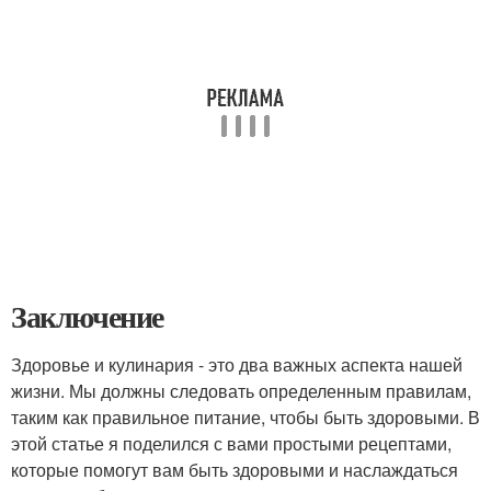
Заключение
Здоровье и кулинария - это два важных аспекта нашей
жизни. Мы должны следовать определенным правилам,
таким как правильное питание, чтобы быть здоровыми. В
этой статье я поделился с вами простыми рецептами,
которые помогут вам быть здоровыми и наслаждаться