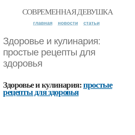
СОВРЕМЕННАЯ ДЕВУШКА
главная
новости
статьи
Здоровье и кулинария:
простые рецепты для
здоровья
Здоровье и кулинария:
простые
рецепты для здоровья