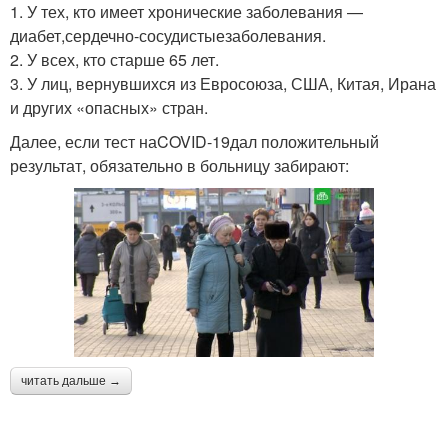
1. У тех, кто имеет хронические заболевания —
диабет,сердечно-сосудистыезаболевания.
2. У всех, кто старше 65 лет.
3. У лиц, вернувшихся из Евросоюза, США, Китая, Ирана
и других «опасных» стран.
Далее, если тест наCOVID-19дал положительный
результат, обязательно в больницу забирают:
читать дальше →