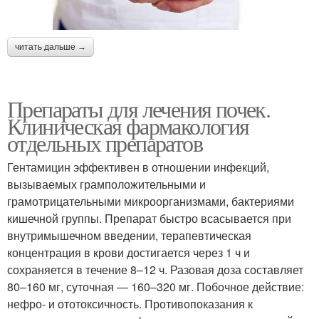
читать дальше →
Препараты для лечения почек.
Клиническая фармакология
отдельных препаратов
Гентамицин эффективен в отношении инфекций,
вызываемых грамположительными и
грамотрицательными микроорганизмами, бактериями
кишечной группы. Препарат быстро всасывается при
внутримышечном введении, терапевтическая
концентрация в крови достигается через 1 ч и
сохраняется в течение 8–12 ч. Разовая доза составляет
80–160 мг, суточная — 160–320 мг. Побочное действие:
нефро- и ототоксичность. Противопоказания к