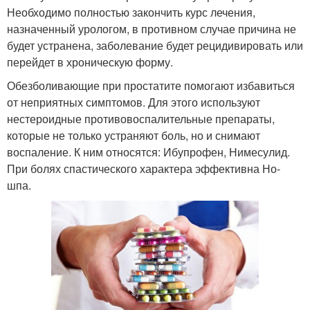
Необходимо полностью закончить курс лечения,
назначенный урологом, в противном случае причина не
будет устранена, заболевание будет рецидивировать или
перейдет в хроническую форму.
Обезболивающие при простатите помогают избавиться
от неприятных симптомов. Для этого используют
нестероидные противовоспалительные препараты,
которые не только устраняют боль, но и снимают
воспаление. К ним относятся: Ибупрофен, Нимесулид.
При болях спастического характера эффективна Но-
шпа.