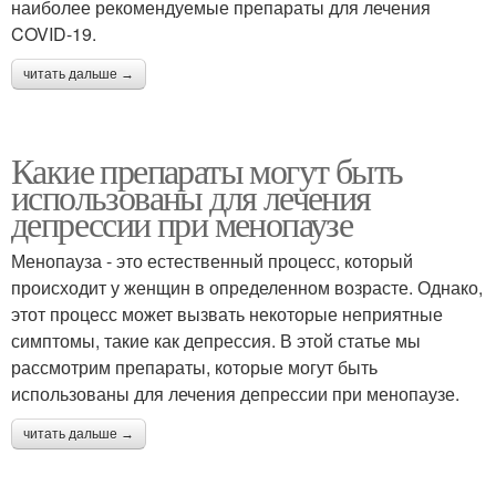
наиболее рекомендуемые препараты для лечения
COVID-19.
читать дальше →
Какие препараты могут быть
использованы для лечения
депрессии при менопаузе
Менопауза - это естественный процесс, который
происходит у женщин в определенном возрасте. Однако,
этот процесс может вызвать некоторые неприятные
симптомы, такие как депрессия. В этой статье мы
рассмотрим препараты, которые могут быть
использованы для лечения депрессии при менопаузе.
читать дальше →