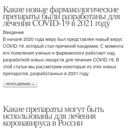
Какие новые фармакологические
препараты были разработаны для
лечения COVID-19 в 2021 году
Введение
В начале 2020 года миру был представлен новый вирус
COVID-19, который стал причиной пандемии. С момента
его появления ученые и фармакологи работают над
разработкой новых лекарств для лечения COVID-19. В
этой статье мы рассмотрим некоторые из этих новых
препаратов, разработанных в 2021 году.
читать дальше →
Какие препараты могут быть
использованы для лечения
коронавируса в России