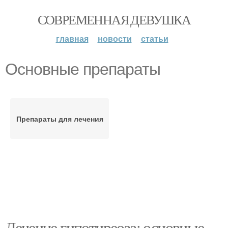
СОВРЕМЕННАЯ ДЕВУШКА
главная
новости
статьи
Основные препараты
Препараты для лечения
Лечение гипотиреоза: основные