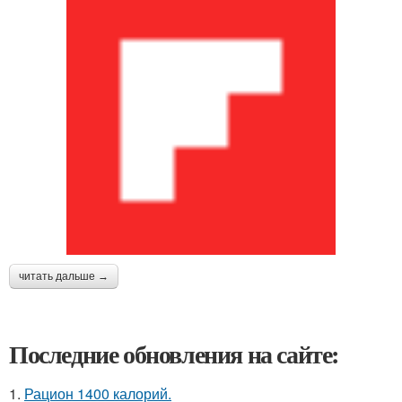
читать дальше →
Последние обновления на сайте:
1.
Рацион 1400 калорий.