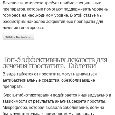
Лечение гипотиреоза требует приёма специальных
препаратов, которые помогают поддерживать уровень
гормонов на необходимом уровне. В этой статье мы
рассмотрим наиболее эффективные препараты для
лечения гипотиреоза.
читать дальше →
Топ-5 эффективных лекарств для
лечения простатита. Таблетки
В виде таблеток от простатита могут назначаться
антибактериальные средства, обезболивающие
препараты.
Курс антибиотикотерапии подбирается индивидуально в
зависимости от результата анализа секрета простаты.
Микрофлора, которая вызвала заболевание, должна
быть чувствительна к применяемому препарату.