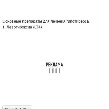
Основные препараты для лечения гипотиреоза
1. Левотироксин (LT4)
читать дальше →