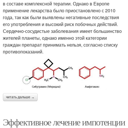
в составе комплексной терапии. Однако в Европе
применение лекарства было приостановлено с 2010
года, так как были выявлены негативные последствия
его употребления и высокий риск побочных действий.
Сердечно-сосудистые заболевания имеет большинство
жителей планеты, однако именно этой категории
граждан препарат принимать нельзя, согласно списку
противопоказаний.
читать дальше →
Эффективное лечение импотенции