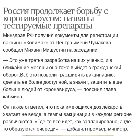
Россия продолжает борьбу с
коронавирусом: названы
тестируемые препараты
Минздрав РФ получил документы для регистрации
вакцины «КовиВак» от Центра имени Чумакова,
сообщил Михаил Мишустин на заседании.
— Это уже третья разработка наших ученых, и в
ближайшие месяцы она тоже выйдет в гражданский
оборот.Всё это позволит расширить вакцинацию,
сделать ее более доступной, а значит, защитить еще
больше людей от коронавируса, — пояснил глава
кабмина.
Он также отметил, что пока имеющихся доз лекарств
хватает не везде, а темпы вакцинации в каждом регионе
различаются. «Где-то всё идет, как запланировано, а где-
то образуются очереди», — добавил премьер-министр.