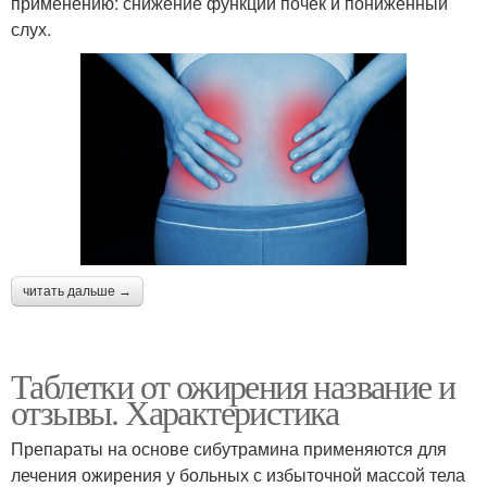
применению: снижение функции почек и пониженный
слух.
читать дальше →
Таблетки от ожирения название и
отзывы. Характеристика
Препараты на основе сибутрамина применяются для
лечения ожирения у больных с избыточной массой тела