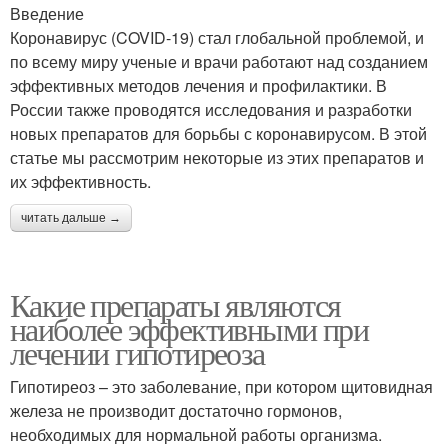
Введение
Коронавирус (COVID-19) стал глобальной проблемой, и
по всему миру ученые и врачи работают над созданием
эффективных методов лечения и профилактики. В
России также проводятся исследования и разработки
новых препаратов для борьбы с коронавирусом. В этой
статье мы рассмотрим некоторые из этих препаратов и
их эффективность.
читать дальше →
Какие препараты являются
наиболее эффективными при
лечении гипотиреоза
Гипотиреоз – это заболевание, при котором щитовидная
железа не производит достаточно гормонов,
необходимых для нормальной работы организма.