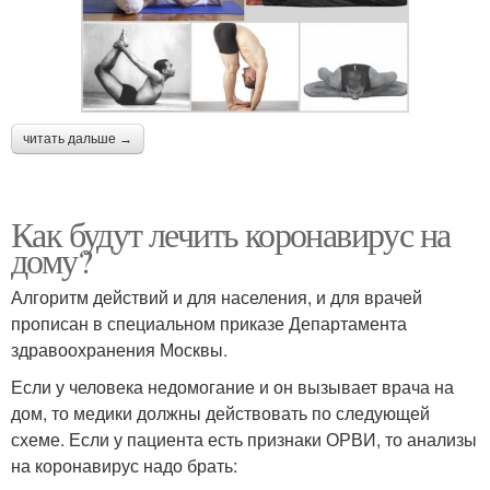
читать дальше →
Как будут лечить коронавирус на
дому?
Алгоритм действий и для населения, и для врачей
прописан в специальном приказе Департамента
здравоохранения Москвы.
Если у человека недомогание и он вызывает врача на
дом, то медики должны действовать по следующей
схеме. Если у пациента есть признаки ОРВИ, то анализы
на коронавирус надо брать: