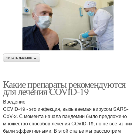
читать дальше →
Какие препараты рекомендуются
для лечения COVID-19
Введение
COVID-19 - это инфекция, вызываемая вирусом SARS-
CoV-2. С момента начала пандемии было предложено
множество способов лечения COVID-19, но не все из них
были эффективными. В этой статье мы рассмотрим