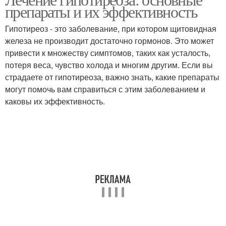
препараты и их эффективность
Гипотиреоз - это заболевание, при котором щитовидная
железа не производит достаточно гормонов. Это может
привести к множеству симптомов, таких как усталость,
потеря веса, чувство холода и многим другим. Если вы
страдаете от гипотиреоза, важно знать, какие препараты
могут помочь вам справиться с этим заболеванием и
каковы их эффективность.