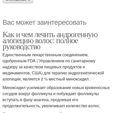
Вас может заинтересовать
Как и чем лечить андрогенную
алопецию волос: полное
руководство
Единственным лекарственным соединением,
одобренным FDA ( Управлением по санитарному
надзору за качеством пищевых продуктов и
медикаментов, США) для терапии андрогенетической
алопеции, является 2 % местный миноксидил .
Миноксидил усиливает образование новых кровеносных
сосудов вокруг фолликула и побуждает фолликулы
вступать в фазу анагена, продлевая его
продолжительность, увеличивает количество волос.