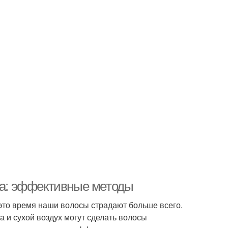
она: эффективные методы
 это время наши волосы страдают больше всего.
 и сухой воздух могут сделать волосы