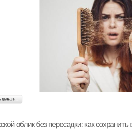
ь дальше →
кой облик без пересадки: как сохранить 