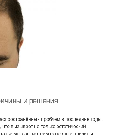
ричины и решения
аспространённых проблем в последние годы.
 что вызывает не только эстетический
 статье мы рассмотрим основные причины