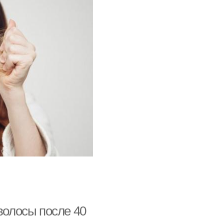
волосы после 40