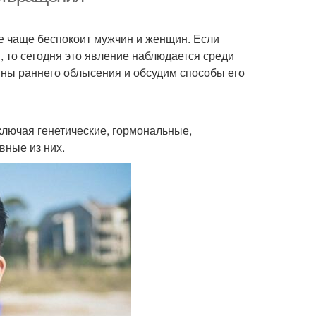
е чаще беспокоит мужчин и женщин. Если
 то сегодня это явление наблюдается среди
ны раннего облысения и обсудим способы его
лючая генетические, гормональные,
вные из них.