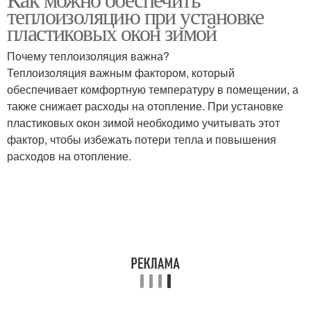
теплоизоляцию при установке
пластиковых окон зимой
Почему теплоизоляция важна?
Теплоизоляция важным фактором, который
обеспечивает комфортную температуру в помещении, а
также снижает расходы на отопление. При установке
пластиковых окон зимой необходимо учитывать этот
фактор, чтобы избежать потери тепла и повышения
расходов на отопление.