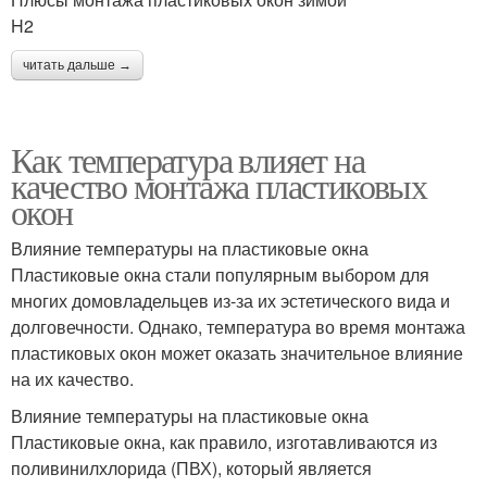
H2
читать дальше →
Как температура влияет на
качество монтажа пластиковых
окон
Влияние температуры на пластиковые окна
Пластиковые окна стали популярным выбором для
многих домовладельцев из-за их эстетического вида и
долговечности. Однако, температура во время монтажа
пластиковых окон может оказать значительное влияние
на их качество.
Влияние температуры на пластиковые окна
Пластиковые окна, как правило, изготавливаются из
поливинилхлорида (ПВХ), который является