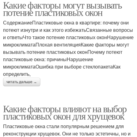
Какие факторы могут вызывать
потение пластиковых окон
СодержаниеПластиковые окна в квартире: почему они
потеют изнутри и как этого избежатьСвязанные вопросы
и ответыЧто такое потение пластиковых оконНарушение
микроклиматаПлохая вентиляцияКакие факторы могут
вызывать потение пластиковых оконПочему потеют
пластиковые окна: причиныНарушение
микроклиматаОшибка при выборе стеклопакетаКак
определить,
читать дальше →
Какие факторы влияют на выбор
пластиковых окон для хрущевок
Пластиковые окна стали популярным решением для
реконструкции хрущевок. Они не только эстетичны, но и