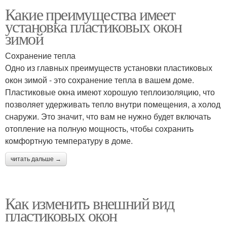
Какие преимущества имеет
установка пластиковых окон
зимой
Сохранение тепла
Одно из главных преимуществ установки пластиковых
окон зимой - это сохранение тепла в вашем доме.
Пластиковые окна имеют хорошую теплоизоляцию, что
позволяет удерживать тепло внутри помещения, а холод
снаружи. Это значит, что вам не нужно будет включать
отопление на полную мощность, чтобы сохранить
комфортную температуру в доме.
читать дальше →
Как изменить внешний вид
пластиковых окон