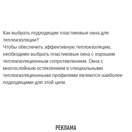
Как выбрать подходящие пластиковые окна для
теплоизоляции?
Чтобы обеспечить эффективную теплоизоляцию,
необходимо выбрать пластиковые окна с хорошим
теплоизоляционным сопротивлением. Окна с
многослойным остеклением и специальными
теплоизоляционными профилями являются наиболее
подходящими для этой цели.