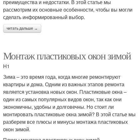
преимущества и недостатки. В этой статье мы
рассмотрим их основные особенности, чтобы вы могли
сделать информированный выбор.
читать дальше →
Монтаж пластиковых окон зимой
H1
Зима – это время года, когда многие ремонтируют
квартиры и дома. Одним из важных этапов ремонта
является установка новых окон. Пластиковые окна –
один из самых популярных видов окон, так как они
экономичны, удобны и долговечны. Но стоит ли
монтировать пластиковые окна зимой? В этой статье мы
разберем все плюсы и минусы монтажа пластиковых
окон зимой.
Плюсы монтажа пластиковых окон зимой