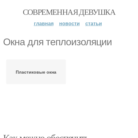
СОВРЕМЕННАЯ ДЕВУШКА
главная
новости
статьи
Окна для теплоизоляции
Пластиковые окна
Как можно обеспечить