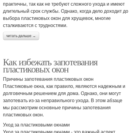
практичны, так как не требуют сложного ухода и имеют
длительный срок службы. Однако, когда дело доходит до
выбора пластиковых окон для хрущевок, многие
сталкиваются с трудностями.
читать дальше →
Как избежать запотевания
пластиковых окон
Причины запотевания пластиковых окон
Пластиковые окна, как правило, являются надежным и
долговечным решением для дома. Однако, они могут
запотевать из-за неправильного ухода. В этом абзаце
мы рассмотрим основные причины запотевания
пластиковых окон.
Уход за пластиковыми окнами
Уход за пластиковыми окнами - это важный аспект,