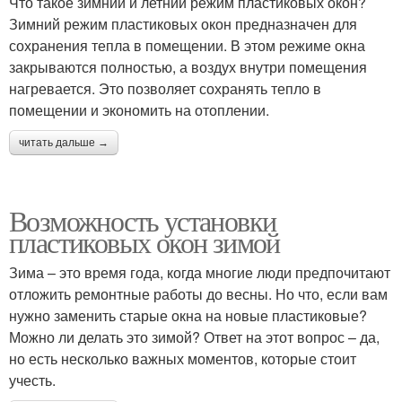
Что такое зимний и летний режим пластиковых окон?
Зимний режим пластиковых окон предназначен для
сохранения тепла в помещении. В этом режиме окна
закрываются полностью, а воздух внутри помещения
нагревается. Это позволяет сохранять тепло в
помещении и экономить на отоплении.
читать дальше →
Возможность установки
пластиковых окон зимой
Зима – это время года, когда многие люди предпочитают
отложить ремонтные работы до весны. Но что, если вам
нужно заменить старые окна на новые пластиковые?
Можно ли делать это зимой? Ответ на этот вопрос – да,
но есть несколько важных моментов, которые стоит
учесть.