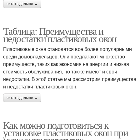
читать дальше →
Таблица: Преимущества и
недостатки пластиковых окон
Пластиковые окна становятся все более популярными
среди домовладельцев. Они предлагают множество
преимуществ, таких как экономия на энергии и низкая
стоимость обслуживания, но также имеют и свои
недостатки. В этой статье мы рассмотрим преимущества
и недостатки пластиковых окон.
читать дальше →
Как можно подготовиться к
установке пластиковых окон при
низких температурах