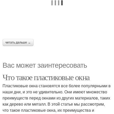
читать дальше →
Вас может заинтересовать
Что такое пластиковые окна
Пластиковые окна становятся все более популярными в
наши дни, и это не удивительно. Они имеют множество
преимуществ перед окнами из других материалов, таких
как дерево или металл. В этой статье мы рассмотрим,
что такое пластиковые окна, их преимущества и