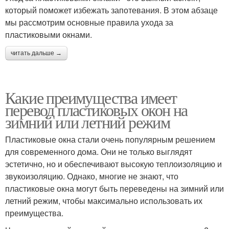
который поможет избежать запотевания. В этом абзаце
мы рассмотрим основные правила ухода за
пластиковыми окнами.
читать дальше →
Какие преимущества имеет
перевод пластиковых окон на
зимний или летний режим
Пластиковые окна стали очень популярным решением
для современного дома. Они не только выглядят
эстетично, но и обеспечивают высокую теплоизоляцию и
звукоизоляцию. Однако, многие не знают, что
пластиковые окна могут быть переведены на зимний или
летний режим, чтобы максимально использовать их
преимущества.