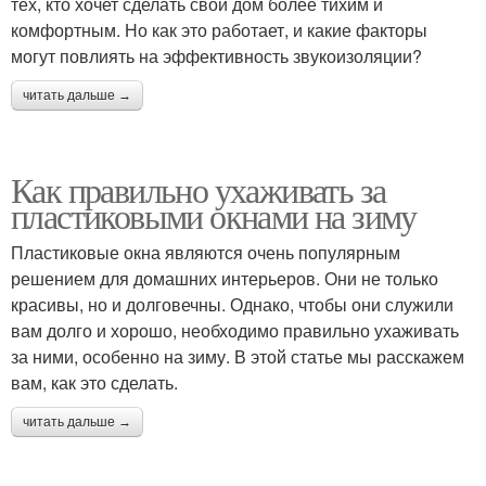
тех, кто хочет сделать свой дом более тихим и
комфортным. Но как это работает, и какие факторы
могут повлиять на эффективность звукоизоляции?
читать дальше →
Как правильно ухаживать за
пластиковыми окнами на зиму
Пластиковые окна являются очень популярным
решением для домашних интерьеров. Они не только
красивы, но и долговечны. Однако, чтобы они служили
вам долго и хорошо, необходимо правильно ухаживать
за ними, особенно на зиму. В этой статье мы расскажем
вам, как это сделать.
читать дальше →