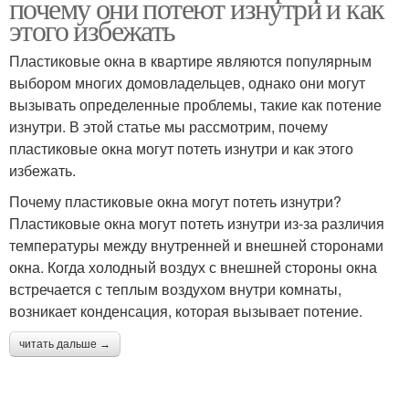
почему они потеют изнутри и как
этого избежать
Пластиковые окна в квартире являются популярным
выбором многих домовладельцев, однако они могут
вызывать определенные проблемы, такие как потение
изнутри. В этой статье мы рассмотрим, почему
пластиковые окна могут потеть изнутри и как этого
избежать.
Почему пластиковые окна могут потеть изнутри?
Пластиковые окна могут потеть изнутри из-за различия
температуры между внутренней и внешней сторонами
окна. Когда холодный воздух с внешней стороны окна
встречается с теплым воздухом внутри комнаты,
возникает конденсация, которая вызывает потение.
читать дальше →