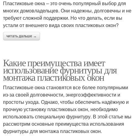
Пластиковые окна – это очень популярный выбор для
многих домовладельцев. Они надежны, долговечны и не
требуют сложной поддержки. Но что делать, если вы
устали от внешнего вида своих пластиковых окон?
читать дальше →
Какие преимущества имеет
использование фурнитуры для
монтажа пластиковых окон
Пластиковые окна становятся все более популярными
из-за своей долговечности, энергоэффективности и
простоты ухода. Однако, чтобы обеспечить надёжную и
прочную установку пластиковых окон, необходимо
использовать специальную фурнитуру. В этой статье мы
рассмотрим основные преимущества использования
фурнитуры для монтажа пластиковых окон.