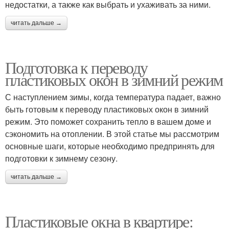
недостатки, а также как выбрать и ухаживать за ними.
читать дальше →
Подготовка к переводу
пластиковых окон в зимний режим
С наступлением зимы, когда температура падает, важно
быть готовым к переводу пластиковых окон в зимний
режим. Это поможет сохранить тепло в вашем доме и
сэкономить на отоплении. В этой статье мы рассмотрим
основные шаги, которые необходимо предпринять для
подготовки к зимнему сезону.
читать дальше →
Пластиковые окна в квартире: