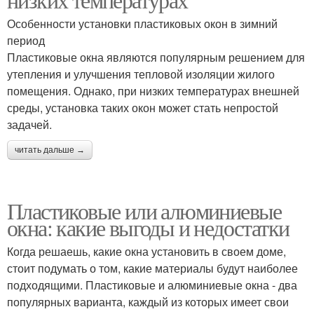
Особенности установки пластиковых окон в зимний
период
Пластиковые окна являются популярным решением для
утепления и улучшения тепловой изоляции жилого
помещения. Однако, при низких температурах внешней
среды, установка таких окон может стать непростой
задачей.
читать дальше →
Пластиковые или алюминиевые
окна: какие выгоды и недостатки
Когда решаешь, какие окна установить в своем доме,
стоит подумать о том, какие материалы будут наиболее
подходящими. Пластиковые и алюминиевые окна - два
популярных варианта, каждый из которых имеет свои