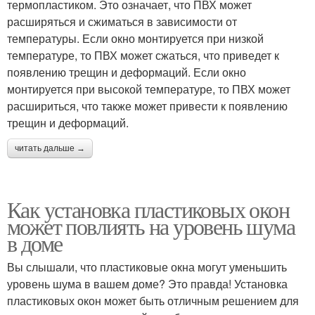
термопластиком. Это означает, что ПВХ может
расширяться и сжиматься в зависимости от
температуры. Если окно монтируется при низкой
температуре, то ПВХ может сжаться, что приведет к
появлению трещин и деформаций. Если окно
монтируется при высокой температуре, то ПВХ может
расшириться, что также может привести к появлению
трещин и деформаций.
читать дальше →
Как установка пластиковых окон
может повлиять на уровень шума
в доме
Вы слышали, что пластиковые окна могут уменьшить
уровень шума в вашем доме? Это правда! Установка
пластиковых окон может быть отличным решением для