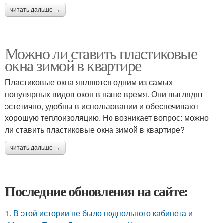
читать дальше →
Можно ли ставить пластиковые
окна зимой в квартире
Пластиковые окна являются одним из самых
популярных видов окон в наше время. Они выглядят
эстетично, удобны в использовании и обеспечивают
хорошую теплоизоляцию. Но возникает вопрос: можно
ли ставить пластиковые окна зимой в квартире?
читать дальше →
Последние обновления на сайте:
1.
В этой истории не было подпольного кабинета и