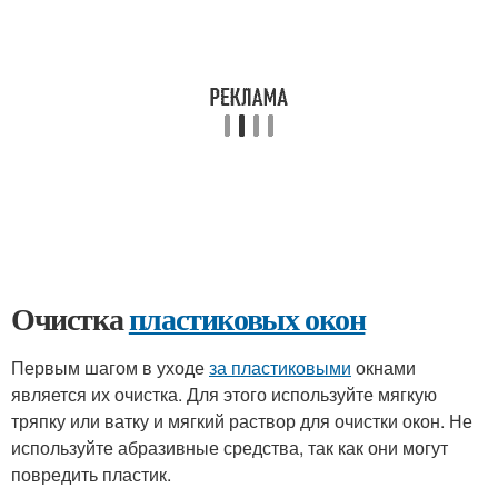
Очистка
пластиковых окон
Первым шагом в уходе
за пластиковыми
окнами
является их очистка. Для этого используйте мягкую
тряпку или ватку и мягкий раствор для очистки окон. Не
используйте абразивные средства, так как они могут
повредить пластик.