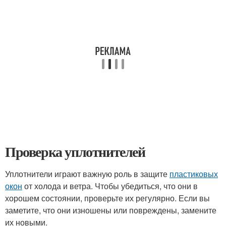
Проверка уплотнителей
Уплотнители играют важную роль в защите
пластиковых
окон
от холода и ветра. Чтобы убедиться, что они в
хорошем состоянии, проверьте их регулярно. Если вы
заметите, что они изношены или повреждены, замените
их новыми.