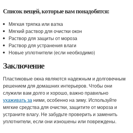
Список вещей, которые вам понадобятся:
Мягкая тряпка или ватка
Мягкий раствор для очистки окон
Раствор для защиты от мороза
Раствор для устранения влаги
Новые уплотнители (если необходимо)
Заключение
Пластиковые окна являются надежным и долговечным
решением для домашних интерьеров. Чтобы они
служили вам долго и хорошо, важно правильно
ухаживать за
ними, особенно на зиму. Используйте
мягкие средства для очистки, защитите от мороза и
устраните влагу. Не забудьте проверить и заменить
уплотнители, если они изношены или повреждены.