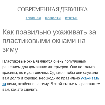
СОВРЕМЕННАЯ ДЕВУШКА
главная
новости
статьи
Как правильно ухаживать за
пластиковыми окнами на
зиму
Пластиковые окна являются очень популярным
решением для домашних интерьеров. Они не только
красивы, но и долговечны. Однако, чтобы они служили
вам долго и хорошо, необходимо правильно
ухаживать
за
ними, особенно на зиму. В этой статье мы расскажем
вам, как это сделать.