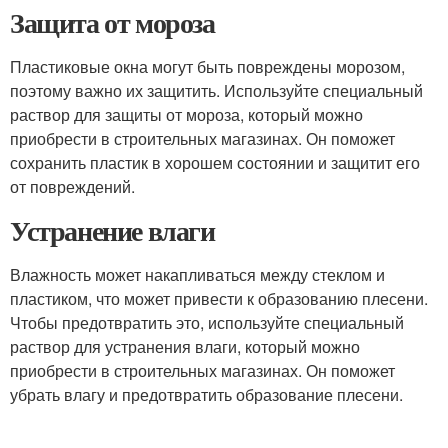
Защита от мороза
Пластиковые окна могут быть повреждены морозом,
поэтому важно их защитить. Используйте специальный
раствор для защиты от мороза, который можно
приобрести в строительных магазинах. Он поможет
сохранить пластик в хорошем состоянии и защитит его
от повреждений.
Устранение влаги
Влажность может накапливаться между стеклом и
пластиком, что может привести к образованию плесени.
Чтобы предотвратить это, используйте специальный
раствор для устранения влаги, который можно
приобрести в строительных магазинах. Он поможет
убрать влагу и предотвратить образование плесени.