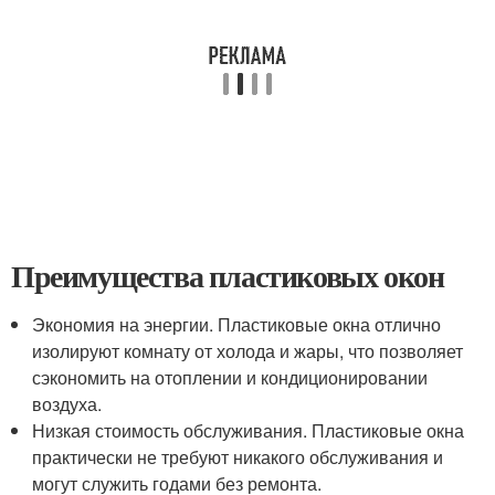
Преимущества пластиковых окон
Экономия на энергии. Пластиковые окна отлично
изолируют комнату от холода и жары, что позволяет
сэкономить на отоплении и кондиционировании
воздуха.
Низкая стоимость обслуживания. Пластиковые окна
практически не требуют никакого обслуживания и
могут служить годами без ремонта.