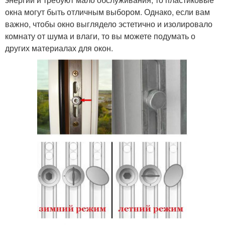
окна могут быть отличным выбором. Однако, если вам
важно, чтобы окно выглядело эстетично и изолировало
комнату от шума и влаги, то вы можете подумать о
других материалах для окон.