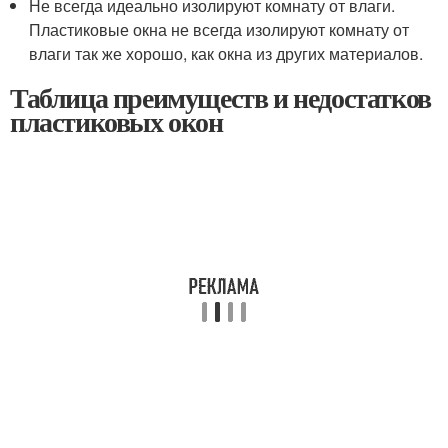
Не всегда идеально изолируют комнату от влаги.
Пластиковые окна не всегда изолируют комнату от
влаги так же хорошо, как окна из других материалов.
Таблица преимуществ и недостатков
пластиковых окон