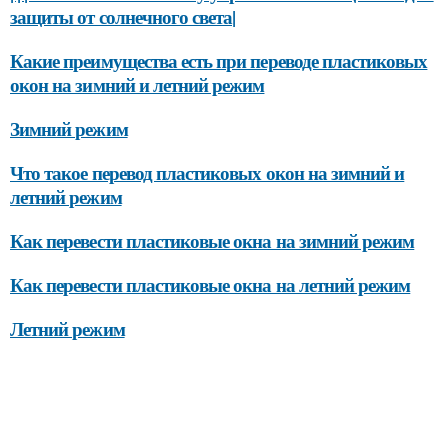
защиты от солнечного света|
Какие преимущества есть при переводе пластиковых
окон на зимний и летний режим
Зимний режим
Что такое перевод пластиковых окон на зимний и
летний режим
Как перевести пластиковые окна на зимний режим
Как перевести пластиковые окна на летний режим
Летний режим