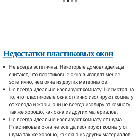
Недостатки пластиковых окон
Не всегда эстетичны. Некоторые домовладельцы
считают, что пластиковые окна выглядят менее
эстетично, чем окна из других материалов.
Не всегда идеально изолируют комнату. Несмотря на
то, что пластиковые окна отлично изолируют комнату
от холода и жары, они не всегда изолируют комнату
так же хорошо, как окна из других материалов.
Не всегда идеально изолируют комнату от шума.
Пластиковые окна не всегда изолируют комнату от
шума так же хорошо, как окна из других материалов.