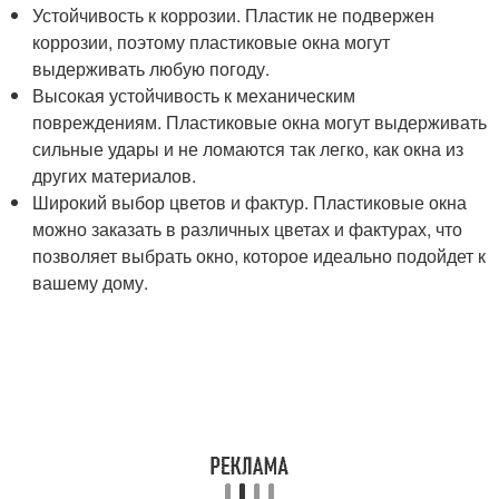
Устойчивость к коррозии. Пластик не подвержен
коррозии, поэтому пластиковые окна могут
выдерживать любую погоду.
Высокая устойчивость к механическим
повреждениям. Пластиковые окна могут выдерживать
сильные удары и не ломаются так легко, как окна из
других материалов.
Широкий выбор цветов и фактур. Пластиковые окна
можно заказать в различных цветах и фактурах, что
позволяет выбрать окно, которое идеально подойдет к
вашему дому.