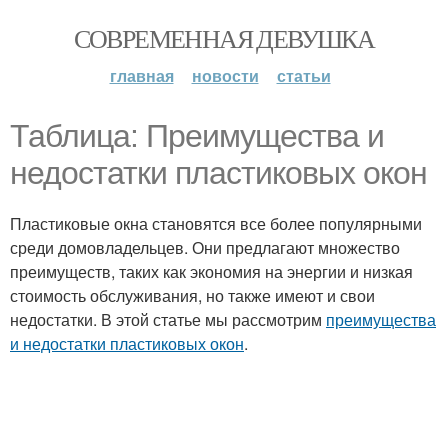
СОВРЕМЕННАЯ ДЕВУШКА
главная
новости
статьи
Таблица: Преимущества и
недостатки пластиковых окон
Пластиковые окна становятся все более популярными
среди домовладельцев. Они предлагают множество
преимуществ, таких как экономия на энергии и низкая
стоимость обслуживания, но также имеют и свои
недостатки. В этой статье мы рассмотрим
преимущества
и недостатки пластиковых окон
.