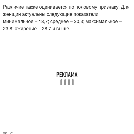
Различие также оценивается по половому признаку. Для
женщин актуальны следующие показатели:
минимальное – 18,7; среднее – 20,3; максимальное –
23,8; ожирение – 28,7 и выше.