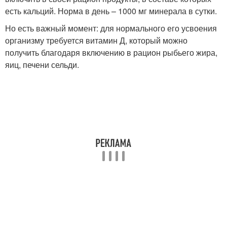
есть кальций. Норма в день – 1000 мг минерала в сутки.
Но есть важный момент: для нормального его усвоения
организму требуется витамин Д, который можно
получить благодаря включению в рацион рыбьего жира,
яиц, печени сельди.