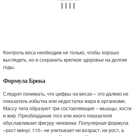
Контроль веса необходим не только, чтобы хорошо
выглядеть, но и сохранить крепкое здоровье на долгие
годы.
Формула Брока
Следует понимать, что цифры на весах – это далеко не
показатель избытка или недостатка жира в организме.
Массу тела образуют три составляющие – мышцы, кости
и жир. Преобладание того или иного показателя
обуславливает фигуру человека. Популярная формула
«рост минус 110» не учитывает ни возраст, ни рост, а