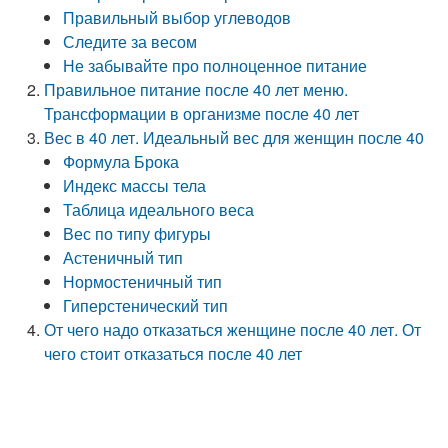
Правильный выбор углеводов
Следите за весом
Не забывайте про полноценное питание
Правильное питание после 40 лет меню.
Трансформации в организме после 40 лет
Вес в 40 лет. Идеальный вес для женщин после 40
Формула Брока
Индекс массы тела
Таблица идеального веса
Вес по типу фигуры
Астеничный тип
Нормостеничный тип
Гиперстенический тип
От чего надо отказаться женщине после 40 лет. От
чего стоит отказаться после 40 лет