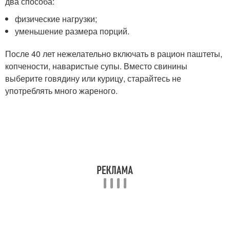
два способа:
физические нагрузки;
уменьшение размера порций.
После 40 лет нежелательно включать в рацион паштеты,
копчености, наваристые супы. Вместо свинины
выберите говядину или курицу, старайтесь не
употреблять много жареного.