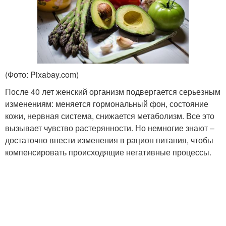
(Фото: Pixabay.com)
После 40 лет женский организм подвергается серьезным
изменениям: меняется гормональный фон, состояние
кожи, нервная система, снижается метаболизм. Все это
вызывает чувство растерянности. Но немногие знают –
достаточно внести изменения в рацион питания, чтобы
компенсировать происходящие негативные процессы.