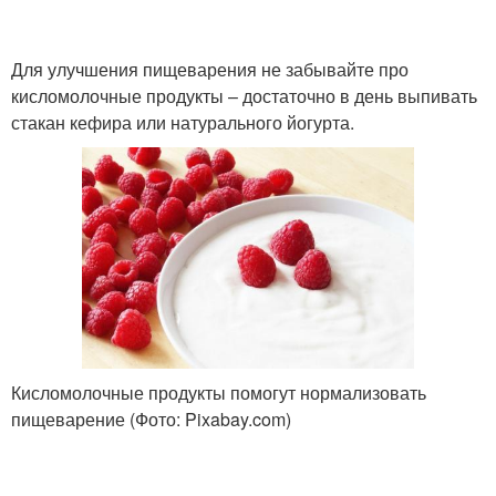
Для улучшения пищеварения не забывайте про
кисломолочные продукты – достаточно в день выпивать
стакан кефира или натурального йогурта.
Кисломолочные продукты помогут нормализовать
пищеварение (Фото: Pixabay.com)