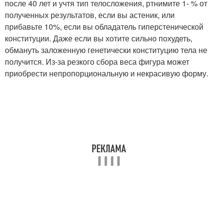
после 40 лет и учтя тип телосложения, ртнимите 1- % от
полученных результатов, если вы астеник, или
прибавьте 10%, если вы обладатель гиперстенической
конституции. Даже если вы хотите сильно похудеть,
обмануть заложенную генетически конституцию тела не
получится. Из-за резкого сбора веса фигура может
приобрести непропорциональную и некрасивую форму.