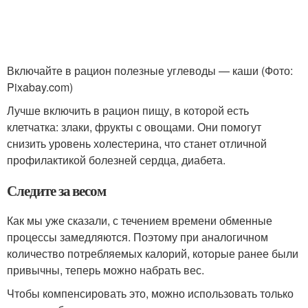
Включайте в рацион полезные углеводы — каши (Фото:
Pixabay.com)
Лучше включить в рацион пищу, в которой есть
клетчатка: злаки, фрукты с овощами. Они помогут
снизить уровень холестерина, что станет отличной
профилактикой болезней сердца, диабета.
Следите за весом
Как мы уже сказали, с течением времени обменные
процессы замедляются. Поэтому при аналогичном
количество потребляемых калорий, которые ранее были
привычны, теперь можно набрать вес.
Чтобы компенсировать это, можно использовать только