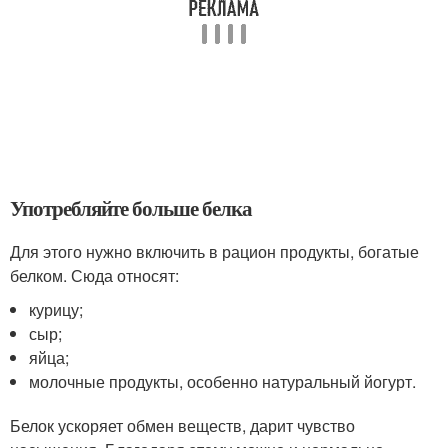
Употребляйте больше белка
Для этого нужно включить в рацион продукты, богатые
белком. Сюда относят:
курицу;
сыр;
яйца;
молочные продукты, особенно натуральный йогурт.
Белок ускоряет обмен веществ, дарит чувство