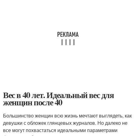
Вес в 40 лет. Идеальный вес для
женщин после 40
Большинство женщин всю жизнь мечтают выглядеть, как
девушки с обложек глянцевых журналов. Но далеко не
все могут похвастаться идеальными параметрами