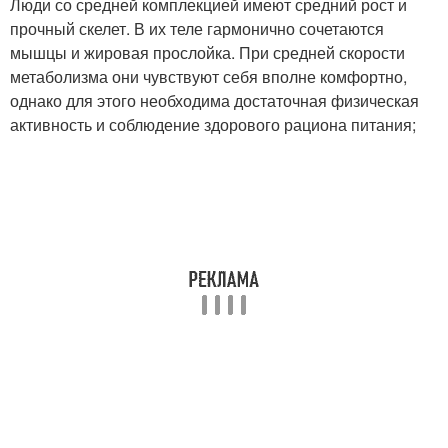
Люди со средней комплекцией имеют средний рост и
прочный скелет. В их теле гармонично сочетаются
мышцы и жировая прослойка. При средней скорости
метаболизма они чувствуют себя вполне комфортно,
однако для этого необходима достаточная физическая
активность и соблюдение здорового рациона питания;