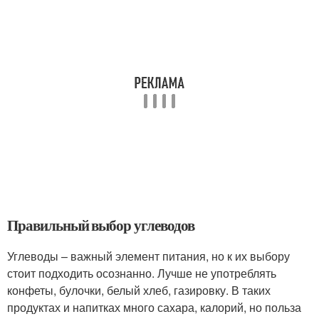
Правильный выбор углеводов
Углеводы – важный элемент питания, но к их выбору
стоит подходить осознанно. Лучше не употреблять
конфеты, булочки, белый хлеб, газировку. В таких
продуктах и напитках много сахара, калорий, но польза