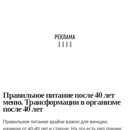
Правильное питание после 40 лет
меню. Трансформации в организме
после 40 лет
Правильное питание крайне важно для женщин,
начиная от 40-45 лет и старше. На это есть ряд причин: