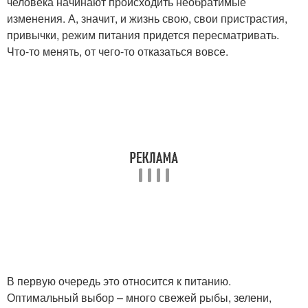
человека начинают происходить необратимые
изменения. А, значит, и жизнь свою, свои пристрастия,
привычки, режим питания придется пересматривать.
Что-то менять, от чего-то отказаться вовсе.
В первую очередь это относится к питанию.
Оптимальный выбор – много свежей рыбы, зелени,