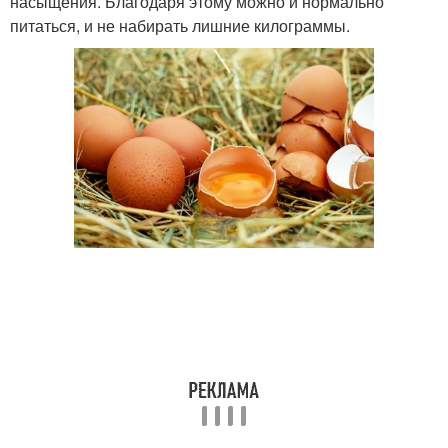
насыщения. Благодаря этому можно и нормально
питаться, и не набирать лишние килограммы.