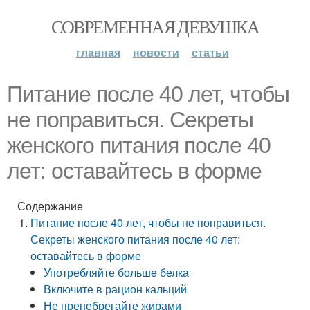
СОВРЕМЕННАЯ ДЕВУШКА
главная
новости
статьи
Питание после 40 лет, чтобы
не поправиться. Секреты
женского питания после 40
лет: оставайтесь в форме
Содержание
Питание после 40 лет, чтобы не поправиться.
Секреты женского питания после 40 лет:
оставайтесь в форме
Употребляйте больше белка
Включите в рацион кальций
Не пренебрегайте жирами