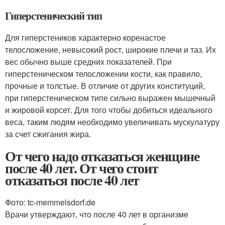
Гиперстенический тип
Для гиперстеников характерно коренастое
телосложение, невысокий рост, широкие плечи и таз. Их
вес обычно выше средних показателей. При
гиперстеническом телосложении кости, как правило,
прочные и толстые. В отличие от других конституций,
при гиперстеническом типе сильно выражен мышечный
и жировой корсет. Для того чтобы добиться идеального
веса, таким людям необходимо увеличивать мускулатуру
за счет сжигания жира.
От чего надо отказаться женщине
после 40 лет. От чего стоит
отказаться после 40 лет
Фото: tc-memmelsdorf.de
Врачи утверждают, что после 40 лет в организме