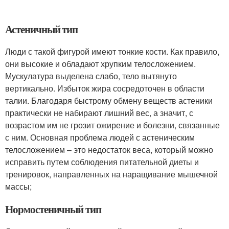
Астеничный тип
Люди с такой фигурой имеют тонкие кости. Как правило,
они высокие и обладают хрупким телосложением.
Мускулатура выделена слабо, тело вытянуто
вертикально. Избыток жира сосредоточен в области
талии. Благодаря быстрому обмену веществ астеники
практически не набирают лишний вес, а значит, с
возрастом им не грозит ожирение и болезни, связанные
с ним. Основная проблема людей с астеническим
телосложением – это недостаток веса, который можно
исправить путем соблюдения питательной диеты и
тренировок, направленных на наращивание мышечной
массы;
Нормостеничный тип