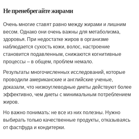
Не пренебрегайте жирами
Очень многие ставят равно между жирами и лишним
весом. Однако они очень важны для метаболизма,
здоровья. При недостатке жиров в организме
наблюдается сухость кожи, волос, настроение
становится подавленным, снижаются когнитивные
процессы – в общем, проблем немало.
Результаты многочисленных исследований, которые
проводили американские и английские ученые,
доказали, что низкоуглеводные диеты действуют более
эффективно, чем диеты с минимальным потреблением
жиров.
Но важно понимать: не все из них полезны. Нужно
выбирать только качественные продукты, отказываясь
от фастфуда и кондитерки.