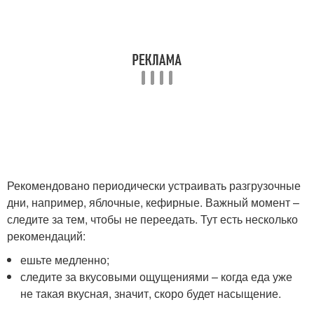
Рекомендовано периодически устраивать разгрузочные
дни, например, яблочные, кефирные. Важный момент –
следите за тем, чтобы не переедать. Тут есть несколько
рекомендаций:
ешьте медленно;
следите за вкусовыми ощущениями – когда еда уже
не такая вкусная, значит, скоро будет насыщение.