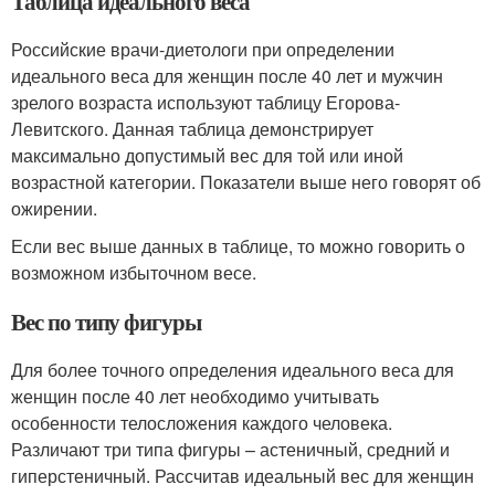
Таблица идеального веса
Российские врачи-диетологи при определении
идеального веса для женщин после 40 лет и мужчин
зрелого возраста используют таблицу Егорова-
Левитского. Данная таблица демонстрирует
максимально допустимый вес для той или иной
возрастной категории. Показатели выше него говорят об
ожирении.
Если вес выше данных в таблице, то можно говорить о
возможном избыточном весе.
Вес по типу фигуры
Для более точного определения идеального веса для
женщин после 40 лет необходимо учитывать
особенности телосложения каждого человека.
Различают три типа фигуры – астеничный, средний и
гиперстеничный. Рассчитав идеальный вес для женщин