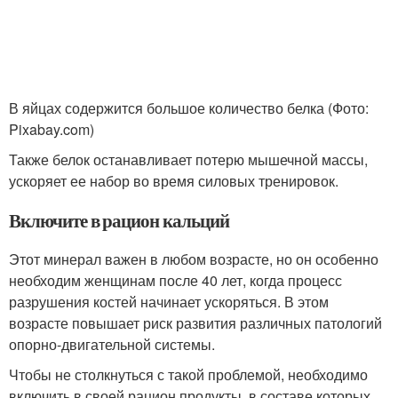
В яйцах содержится большое количество белка (Фото:
Pixabay.com)
Также белок останавливает потерю мышечной массы,
ускоряет ее набор во время силовых тренировок.
Включите в рацион кальций
Этот минерал важен в любом возрасте, но он особенно
необходим женщинам после 40 лет, когда процесс
разрушения костей начинает ускоряться. В этом
возрасте повышает риск развития различных патологий
опорно-двигательной системы.
Чтобы не столкнуться с такой проблемой, необходимо
включить в своей рацион продукты, в составе которых