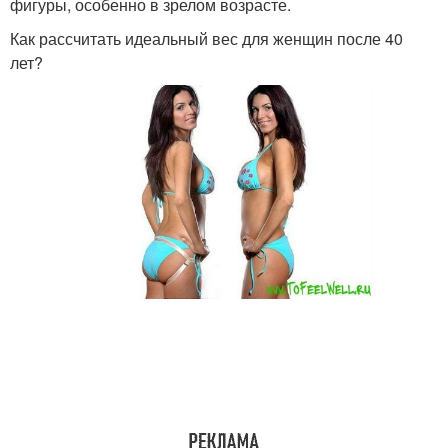
фигуры, особенно в зрелом возрасте.
Как рассчитать идеальный вес для женщин после 40
лет?