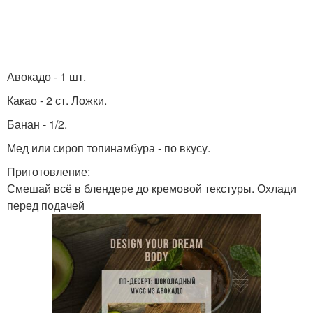
Авокадо - 1 шт.
Какао - 2 ст. Ложки.
Банан - 1/2.
Мед или сироп топинамбура - по вкусу.
Приготовление:
Смешай всё в блендере до кремовой текстуры. Охлади
перед подачей