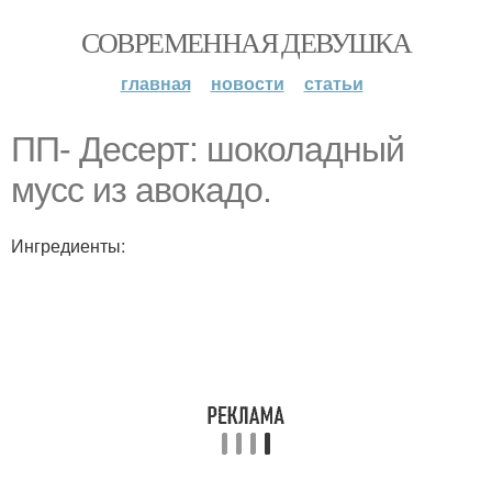
СОВРЕМЕННАЯ ДЕВУШКА
главная
новости
статьи
ПП- Десерт: шоколадный
мусс из авокадо.
Ингредиенты: