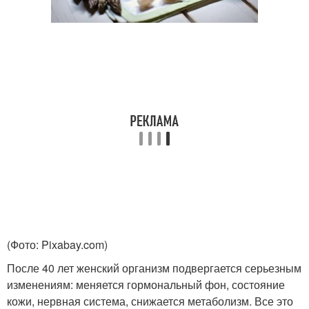
(Фото: Pixabay.com)
После 40 лет женский организм подвергается серьезным
изменениям: меняется гормональный фон, состояние
кожи, нервная система, снижается метаболизм. Все это