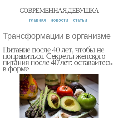
СОВРЕМЕННАЯ ДЕВУШКА
главная
новости
статьи
Трансформации в организме
Питание после 40 лет, чтобы не
поправиться. Секреты женского
питания после 40 лет: оставайтесь
в форме