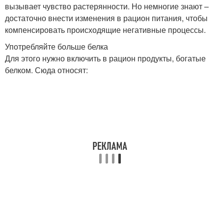
вызывает чувство растерянности. Но немногие знают –
достаточно внести изменения в рацион питания, чтобы
компенсировать происходящие негативные процессы.
Употребляйте больше белка
Для этого нужно включить в рацион продукты, богатые
белком. Сюда относят: