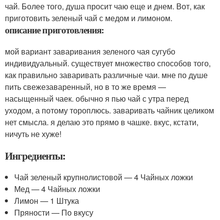
чай. Более того, душа просит чаю еще и днем. Вот, как
приготовить зеленый чай с медом и лимоном.
описание приготовления:
мой вариант заваривания зеленого чая сугубо
индивидуальный. существует множество способов того,
как правильно заваривать различные чаи. мне по душе
пить свежезаваренный, но в то же время —
насыщенный чаек. обычно я пью чай с утра перед
уходом, а потому тороплюсь. заваривать чайник целиком
нет смысла. я делаю это прямо в чашке. вкус, кстати,
ничуть не хуже!
Ингредиенты:
Чай зеленый крупнолистовой — 4 Чайных ложки
Мед — 4 Чайных ложки
Лимон — 1 Штука
Пряности — По вкусу