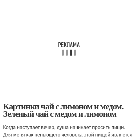
Картинки чай с лимоном и медом.
Зеленый чай с медом и лимоном
Когда наступает вечер, душа начинает просить пищи.
Для меня как непьющего человека этой пищей является