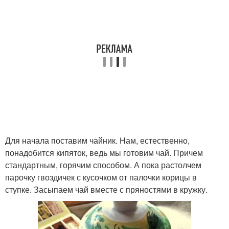
Для начала поставим чайник. Нам, естественно,
понадобится кипяток, ведь мы готовим чай. Причем
стандартным, горячим способом. А пока растолчем
парочку гвоздичек с кусочком от палочки корицы в
ступке. Засыпаем чай вместе с пряностями в кружку.