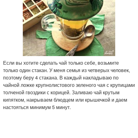
Если вы хотите сделать чай только себе, возьмите
только один стакан. У меня семья из четверых человек,
поэтому беру 4 стакана. В каждый накладываю по
чайной ложке крупнолистового зеленого чая с крупицами
толченой гвоздики с корицей. Заливаю чай крутым
кипятком, накрываем блюдцем или крышечкой и даем
настояться минимум 5 минут.