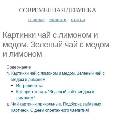
СОВРЕМЕННАЯ ДЕВУШКА
главная
новости
статьи
Картинки чай с лимоном и
медом. Зеленый чай с медом
и лимоном
Содержание
Картинки чай с лимоном и медом. Зеленый чай с
медом и лимоном
Ингредиенты:
Как приготовить "Зеленый чай с медом и
лимоном"
Чай картинки прикольные. Подборка забавных
картинок. С днем спонтанного чаепития!