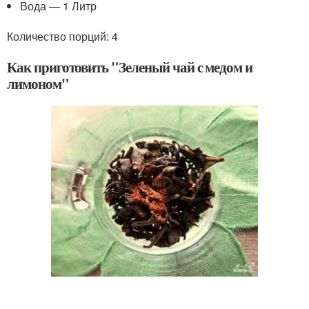
Вода — 1 Литр
Количество порций: 4
Как приготовить "Зеленый чай с медом и
лимоном"