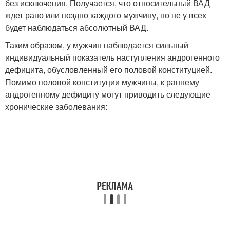
без исключения. Получается, что относительный ВАД
ждет рано или поздно каждого мужчину, но не у всех
будет наблюдаться абсолютный ВАД.
Таким образом, у мужчин наблюдается сильный
индивидуальный показатель наступления андрогенного
дефицита, обусловленный его половой конституцией.
Помимо половой конституции мужчины, к раннему
андрогенному дефициту могут приводить следующие
хронические заболевания: