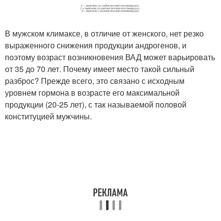
В мужском климаксе, в отличие от женского, нет резко
выраженного снижения продукции андрогенов, и
поэтому возраст возникновения ВАД может варьировать
от 35 до 70 лет. Почему имеет место такой сильный
разброс? Прежде всего, это связано с исходным
уровнем гормона в возрасте его максимальной
продукции (20-25 лет), с так называемой половой
конституцией мужчины.