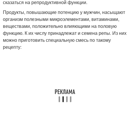
сказаться на репродуктивной функции.
Продукты, повышающие потенцию у мужчин, насыщают
организм полезными микроэлементами, витаминами,
веществами, положительно влияющими на половую
функцию. К их числу принадлежат и семена репы. Из них
можно приготовить специальную смесь по такому
рецепту: