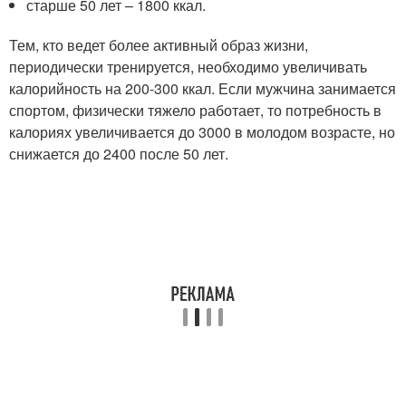
старше 50 лет – 1800 ккал.
Тем, кто ведет более активный образ жизни,
периодически тренируется, необходимо увеличивать
калорийность на 200-300 ккал. Если мужчина занимается
спортом, физически тяжело работает, то потребность в
калориях увеличивается до 3000 в молодом возрасте, но
снижается до 2400 после 50 лет.