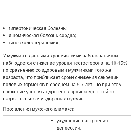
гипертоническая болезнь;
ишемическая болезнь сердца;
гиперхолестеринемия;
У мужчин с данными хроническими заболеваниями
наблюдается снижение уровня тестостерона на 10-15%
по сравнению со здоровыми мужчинами того же
возраста, что приближает сроки снижения секреции
половых гормонов в среднем на 5-7 лет. Но при этом
снижение уровня андрогенов происходит с той же
скоростью, что и у здоровых мужчин.
Проявления мужского климакса
ухудшение настроения,
депрессии;