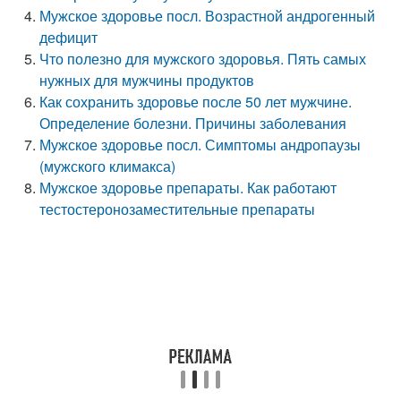
Мужское здоровье посл. Возрастной андрогенный
дефицит
Что полезно для мужского здоровья. Пять самых
нужных для мужчины продуктов
Как сохранить здоровье после 50 лет мужчине.
Определение болезни. Причины заболевания
Мужское здоровье посл. Симптомы андропаузы
(мужского климакса)
Мужское здоровье препараты. Как работают
тестостеронозаместительные препараты