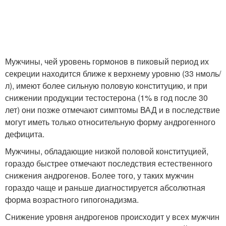
Мужчины, чей уровень гормонов в пиковый период их
секреции находится ближе к верхнему уровню (33 нмоль/
л), имеют более сильную половую конституцию, и при
снижении продукции тестостерона (1% в год после 30
лет) они позже отмечают симптомы ВАД и в последствие
могут иметь только относительную форму андрогенного
дефицита.
Мужчины, обладающие низкой половой конституцией,
гораздо быстрее отмечают последствия естественного
снижения андрогенов. Более того, у таких мужчин
гораздо чаще и раньше диагностируется абсолютная
форма возрастного гипогонадизма.
Снижение уровня андрогенов происходит у всех мужчин