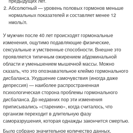
предыдущих лет.
Абсолютный — уровень половых гормонов меньше
нормальных показателей и составляет менее 12
нмоль/л.
У мужчин после 40 лет происходят гормональные
изменения, ощутимо подавляющие физические,
сексуальные и умственные способности. Внешне это
проявляется типичным ожирением абдоминальной
области и уменьшением мышечной массы. Можно
сказать, что это опознавательное клеймо гормонального
дисбаланса. Ухудшение самочувствия (иногда даже
депрессия) — наиболее распространенная
психологическая сторона проблемы гормонального
дисбаланса. До недавних пор эти изменения
приписывались «старению», когда считалось, что
организм переходит в длительную фазу
саморазрушения, которая однажды закончится смертью.
Было собрано значительное количество данных,