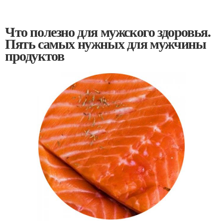
Что полезно для мужского здоровья.
Пять самых нужных для мужчины
продуктов