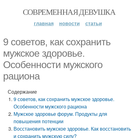
СОВРЕМЕННАЯ ДЕВУШКА
главная
новости
статьи
9 советов, как сохранить
мужское здоровье.
Особенности мужского
рациона
Содержание
9 советов, как сохранить мужское здоровье.
Особенности мужского рациона
Мужское здоровье форум. Продукты для
повышения потенции
Восстановить мужское здоровье. Как восстановить
и сохранить мужскую силу?