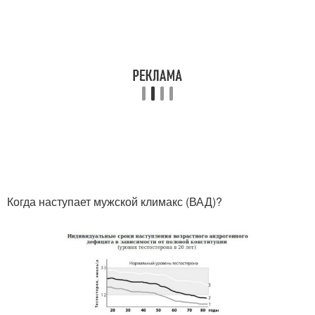
Когда наступает мужской климакс (ВАД)?