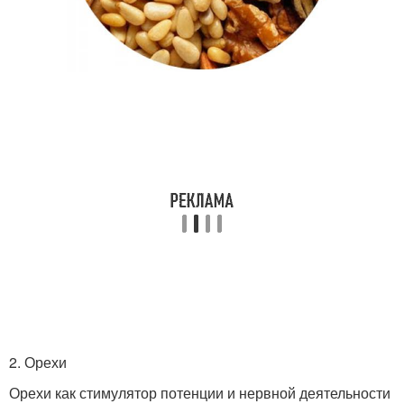
2. Орехи
Орехи как стимулятор потенции и нервной деятельности