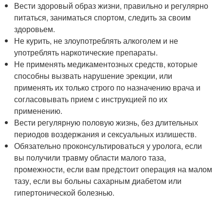
Вести здоровый образ жизни, правильно и регулярно
питаться, заниматься спортом, следить за своим
здоровьем.
Не курить, не злоупотреблять алкоголем и не
употреблять наркотические препараты.
Не применять медикаментозных средств, которые
способны вызвать нарушение эрекции, или
применять их только строго по назначению врача и
согласовывать прием с инструкцией по их
применению.
Вести регулярную половую жизнь, без длительных
периодов воздержания и сексуальных излишеств.
Обязательно проконсультироваться у уролога, если
вы получили травму области малого таза,
промежности, если вам предстоит операция на малом
тазу, если вы больны сахарным диабетом или
гипертонической болезнью.