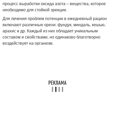
процесс выработки оксида азота – вещества, которое
необходимо для стойкой эрекции.
Для лечения проблем потенции в ежедневный рацион
включают различные орехи: фундук, миндаль, кешью,
арахис и др. Каждый из них обладает уникальным
составом и свойствами, но одинаково благотворно
воздействует на организм.