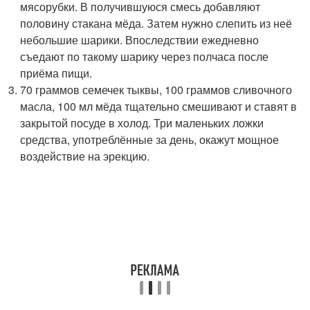
мясорубки. В получившуюся смесь добавляют
половину стакана мёда. Затем нужно слепить из неё
небольшие шарики. Впоследствии ежедневно
съедают по такому шарику через полчаса после
приёма пищи.
70 граммов семечек тыквы, 100 граммов сливочного
масла, 100 мл мёда тщательно смешивают и ставят в
закрытой посуде в холод. Три маленьких ложки
средства, употреблённые за день, окажут мощное
воздействие на эрекцию.