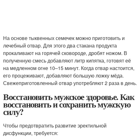
На основе тыквенных семечек можно приготовить и
лечебный отвар. Для этого два стакана продукта
прокаливают на горячей сковороде, дробят ножом. В
полученную смесь добавляют литр кипятка, готовят её
на медленном огне 10–15 минут. Когда отвар настоится,
его процеживают, добавляют большую ложку мёда.
Свежеприготовленный отвар употребляют 2 раза в день.
Восстановить мужское здоровье. Как
восстановить и сохранить мужскую
силу?
Чтобы предотвратить развитие эректильной
дисфункции, требуется: