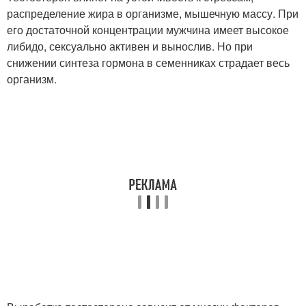
распределение жира в организме, мышечную массу. При
его достаточной концентрации мужчина имеет высокое
либидо, сексуально активен и вынослив. Но при
снижении синтеза гормона в семенниках страдает весь
организм.