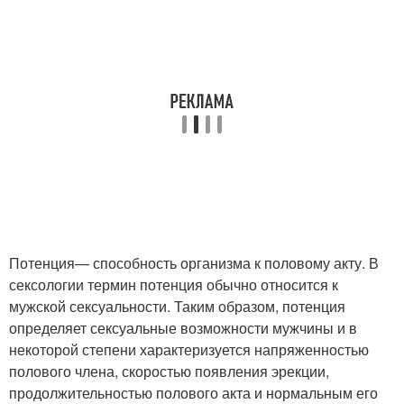
Потенция— способность организма к половому акту. В
сексологии термин потенция обычно относится к
мужской сексуальности. Таким образом, потенция
определяет сексуальные возможности мужчины и в
некоторой степени характеризуется напряженностью
полового члена, скоростью появления эрекции,
продолжительностью полового акта и нормальным его