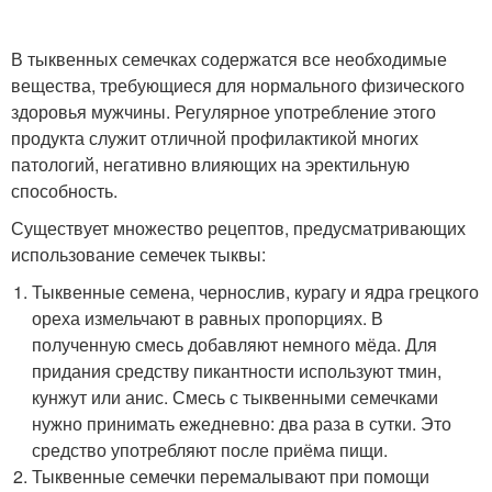
В тыквенных семечках содержатся все необходимые
вещества, требующиеся для нормального физического
здоровья мужчины. Регулярное употребление этого
продукта служит отличной профилактикой многих
патологий, негативно влияющих на эректильную
способность.
Существует множество рецептов, предусматривающих
использование семечек тыквы:
Тыквенные семена, чернослив, курагу и ядра грецкого
ореха измельчают в равных пропорциях. В
полученную смесь добавляют немного мёда. Для
придания средству пикантности используют тмин,
кунжут или анис. Смесь с тыквенными семечками
нужно принимать ежедневно: два раза в сутки. Это
средство употребляют после приёма пищи.
Тыквенные семечки перемалывают при помощи