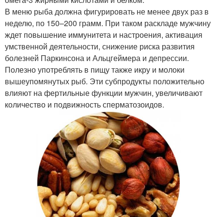
В меню рыба должна фигурировать не менее двух раз в
неделю, по 150–200 грамм. При таком раскладе мужчину
ждет повышение иммунитета и настроения, активация
умственной деятельности, снижение риска развития
болезней Паркинсона и Альцгеймера и депрессии.
Полезно употреблять в пищу также икру и молоки
вышеупомянутых рыб. Эти субпродукты положительно
влияют на фертильные функции мужчин, увеличивают
количество и подвижность сперматозоидов.