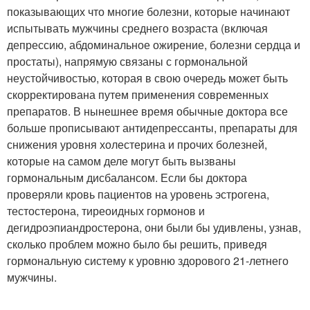
показывающих что многие болезни, которые начинают
испытывать мужчины среднего возраста (включая
депрессию, абдоминальное ожирение, болезни сердца и
простаты), напрямую связаны с гормональной
неустойчивостью, которая в свою очередь может быть
скорректирована путем применения современных
препаратов. В нынешнее время обычные доктора все
больше прописывают антидепрессанты, препараты для
снижения уровня холестерина и прочих болезней,
которые на самом деле могут быть вызваны
гормональным дисбалансом. Если бы доктора
проверяли кровь пациентов на уровень эстрогена,
тестостерона, тиреоидных гормонов и
дегидроэпиандростерона, они были бы удивлены, узнав,
сколько проблем можно было бы решить, приведя
гормональную систему к уровню здорового 21-летнего
мужчины.