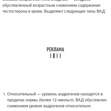
обусловленный возрастным снижением содержания
тестостерона в крови. Выделяют следующие типы ВАД:
Относительный — уровень андрогенов находится в
пределах нормы (более 12 нмоль/л). ВАД обусловлен
снижением уровня андрогенов относительно