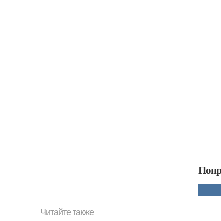
Понр
Читайте также