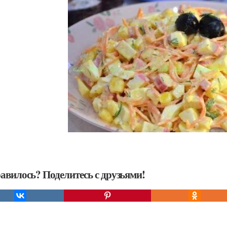
авилось? Поделитесь с друзьями!