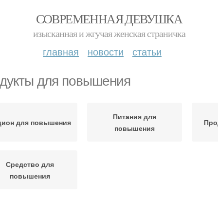
СОВРЕМЕННАЯ ДЕВУШКА
изысканная и жгучая женская страничка
главная
новости
статьи
дукты для повышения
Питания для
цион для повышения
Про
повышения
Средство для
повышения