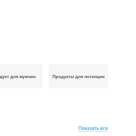
дукт для мужчин
Продукты для потенции
Показать все