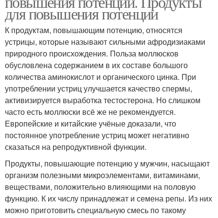
повышения потенции. Продукты
для повышения потенции
К продуктам, повышающим потенцию, относятся
устрицы, которые называют сильными афродизиаками
природного происхождения. Польза моллюсков
обусловлена содержанием в их составе большого
количества аминокислот и органического цинка. При
употреблении устриц улучшается качество спермы,
активизируется выработка тестостерона. Но слишком
часто есть моллюски всё же не рекомендуется.
Европейские и китайские учёные доказали, что
постоянное употребление устриц может негативно
сказаться на репродуктивной функции.
Продукты, повышающие потенцию у мужчин, насыщают
организм полезными микроэлементами, витаминами,
веществами, положительно влияющими на половую
функцию. К их числу принадлежат и семена репы. Из них
можно приготовить специальную смесь по такому