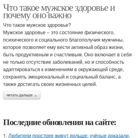
Что такое мужское здоровье и
почему оно важно
Что такое мужское здоровье?
Мужское здоровье – это состояние физического,
психического и социального благополучия мужчины,
которое позволяет ему вести активный образ жизни,
быть продуктивным и счастливым. Оно включает в себя
не только отсутствие заболеваний, но и способность
адаптироваться к изменениям в окружающей среде,
сохранять эмоциональный и социальный баланс, а
также достигать своих жизненных целей.
читать дальше →
Последние обновления на сайте:
1.
Любители поострее живут дольше: учёные доказали,