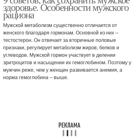
здоровье. Особенности мужского
рациона
Мужской метаболизм существенно отличается от
женского благодаря гормонам. Основной из них –
тестостерон. Он отвечает за вторичные половые
признаки, регулирует метаболизм жиров, белков и
углеводов. Мужской гормон участвует в делении
эритроцитов и насыщении их гемоглобином. Поэтому у
мужчин реже, чем у женщин развивается анемия, а
норма гемоглобина – выше.