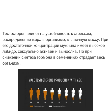
Тестостерон влияет на устойчивость к стрессам,
распределение жира в организме, мышечную массу. При
его достаточной концентрации мужчина имеет высокое
либидо, сексуально активен и вынослив. Но при
снижении синтеза гормона в семенниках страдает весь
организм.