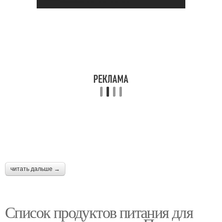
читать дальше →
Список продуктов питания для