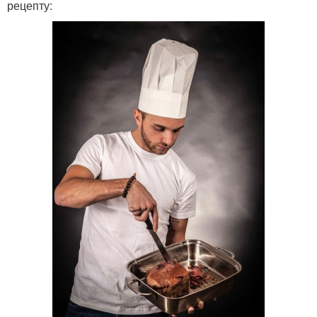
рецепту: