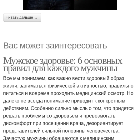
читать дальше →
Вас может заинтересовать
Мужское здоровье: 6 основных
правил для каждого мужчины
Все мы понимаем, как важно вести здоровый образ
жизни, заниматься физической активностью, правильно
питаться и вовремя проходить медицинский осмотр. Но
далеко не всегда понимание приводит к конкретным
действиям. Особенно сильно мысль о том, что придется
решать проблемы со здоровьем и превозмогать
дискомфорт при посещении врача, дезориентирует
представителей сильной половины человечества.
Зачастую мужчины обращаются к медицинским