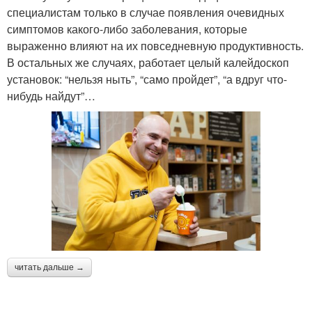
специалистам только в случае появления очевидных
симптомов какого-либо заболевания, которые
выраженно влияют на их повседневную продуктивность.
В остальных же случаях, работает целый калейдоскоп
установок: “нельзя ныть”, “само пройдет”, “а вдруг что-
нибудь найдут”…
читать дальше →