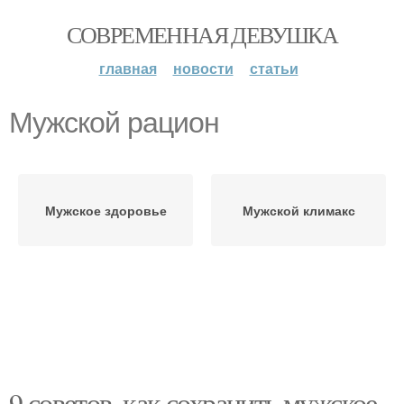
СОВРЕМЕННАЯ ДЕВУШКА
главная
новости
статьи
Мужской рацион
Мужское здоровье
Мужской климакс
9 советов, как сохранить мужское