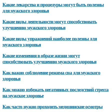
Какие лекарства и процедуры могут быть полезны
для мужского здоровья
Какие виды деятельности могут способствовать
улучшению мужского здоровья
Какие виды упражнений наиболее полезны для
мужского здоровья
Какие изменения в образе жизни могут
способствовать улучшению мужского здоровья
Как важно соблюдение режима сна для мужского
здоровья
Как можно избежать негативных последствий стресса
на мужское здоровье
Как часто нужно проходить медицинские осмотры