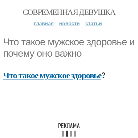
СОВРЕМЕННАЯ ДЕВУШКА
главная
новости
статьи
Что такое мужское здоровье и
почему оно важно
Что такое мужское здоровье
?