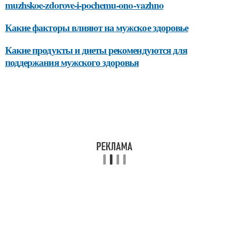
muzhskoe-zdorove-i-pochemu-ono-vazhno
Какие факторы влияют на мужское здоровье
Какие продукты и диеты рекомендуются для
поддержания мужского здоровья