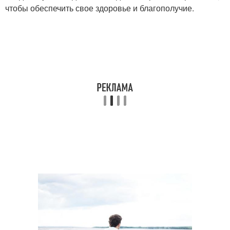
чтобы обеспечить свое здоровье и благополучие.