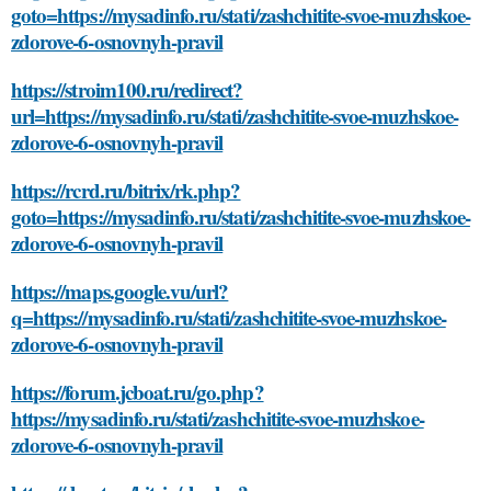
goto=https://mysadinfo.ru/stati/zashchitite-svoe-muzhskoe-
zdorove-6-osnovnyh-pravil
https://stroim100.ru/redirect?
url=https://mysadinfo.ru/stati/zashchitite-svoe-muzhskoe-
zdorove-6-osnovnyh-pravil
https://rcrd.ru/bitrix/rk.php?
goto=https://mysadinfo.ru/stati/zashchitite-svoe-muzhskoe-
zdorove-6-osnovnyh-pravil
https://maps.google.vu/url?
q=https://mysadinfo.ru/stati/zashchitite-svoe-muzhskoe-
zdorove-6-osnovnyh-pravil
https://forum.jcboat.ru/go.php?
https://mysadinfo.ru/stati/zashchitite-svoe-muzhskoe-
zdorove-6-osnovnyh-pravil