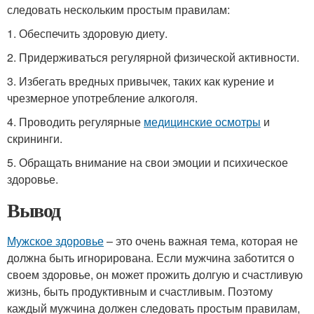
следовать нескольким простым правилам:
1. Обеспечить здоровую диету.
2. Придерживаться регулярной физической активности.
3. Избегать вредных привычек, таких как курение и
чрезмерное употребление алкоголя.
4. Проводить регулярные
медицинские осмотры
и
скрининги.
5. Обращать внимание на свои эмоции и психическое
здоровье.
Вывод
Мужское здоровье
– это очень важная тема, которая не
должна быть игнорирована. Если мужчина заботится о
своем здоровье, он может прожить долгую и счастливую
жизнь, быть продуктивным и счастливым. Поэтому
каждый мужчина должен следовать простым правилам,