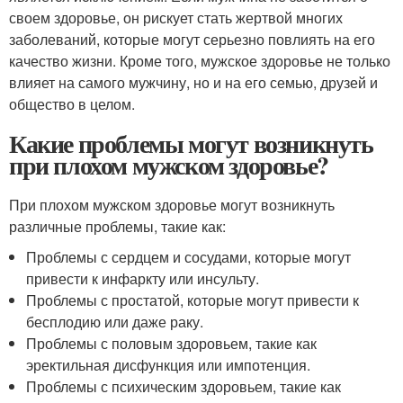
своем здоровье, он рискует стать жертвой многих
заболеваний, которые могут серьезно повлиять на его
качество жизни. Кроме того, мужское здоровье не только
влияет на самого мужчину, но и на его семью, друзей и
общество в целом.
Какие проблемы могут возникнуть
при плохом мужском здоровье?
При плохом мужском здоровье могут возникнуть
различные проблемы, такие как:
Проблемы с сердцем и сосудами, которые могут
привести к инфаркту или инсульту.
Проблемы с простатой, которые могут привести к
бесплодию или даже раку.
Проблемы с половым здоровьем, такие как
эректильная дисфункция или импотенция.
Проблемы с психическим здоровьем, такие как