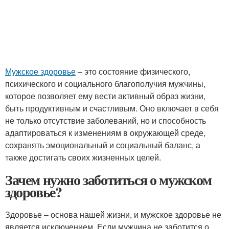
Мужское здоровье
– это состояние физического,
психического и социального благополучия мужчины,
которое позволяет ему вести активный образ жизни,
быть продуктивным и счастливым. Оно включает в себя
не только отсутствие заболеваний, но и способность
адаптироваться к изменениям в окружающей среде,
сохранять эмоциональный и социальный баланс, а
также достигать своих жизненных целей.
Зачем нужно заботиться о мужском
здоровье?
Здоровье – основа нашей жизни, и мужское здоровье не
является исключением. Если мужчина не заботится о