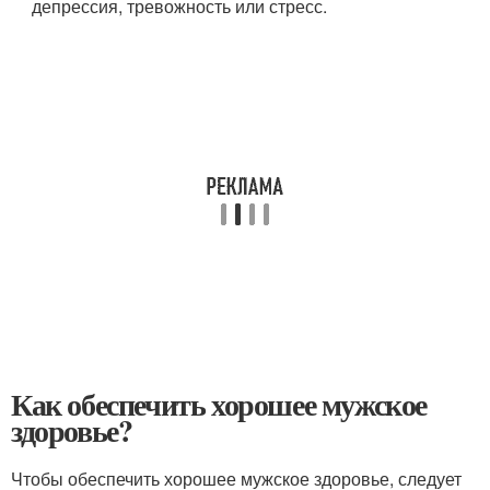
депрессия, тревожность или стресс.
Как обеспечить хорошее мужское
здоровье?
Чтобы обеспечить хорошее мужское здоровье, следует