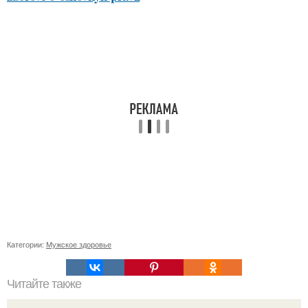
Категории:
Мужское здоровье
Читайте также