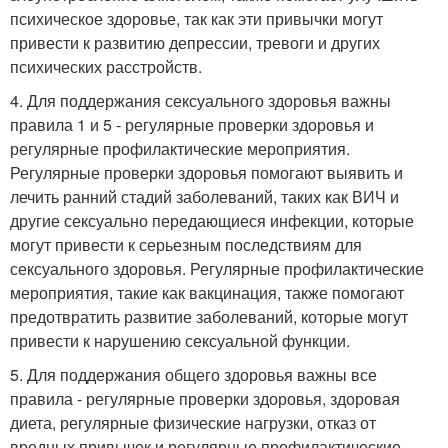
психическое здоровье, так как эти привычки могут
привести к развитию депрессии, тревоги и других
психических расстройств.
4. Для поддержания сексуального здоровья важны
правила 1 и 5 - регулярные проверки здоровья и
регулярные профилактические мероприятия.
Регулярные проверки здоровья помогают выявить и
лечить ранний стадий заболеваний, таких как ВИЧ и
другие сексуально передающиеся инфекции, которые
могут привести к серьезным последствиям для
сексуального здоровья. Регулярные профилактические
мероприятия, такие как вакцинация, также помогают
предотвратить развитие заболеваний, которые могут
привести к нарушению сексуальной функции.
5. Для поддержания общего здоровья важны все
правила - регулярные проверки здоровья, здоровая
диета, регулярные физические нагрузки, отказ от
вредных привычек и регулярные профилактические