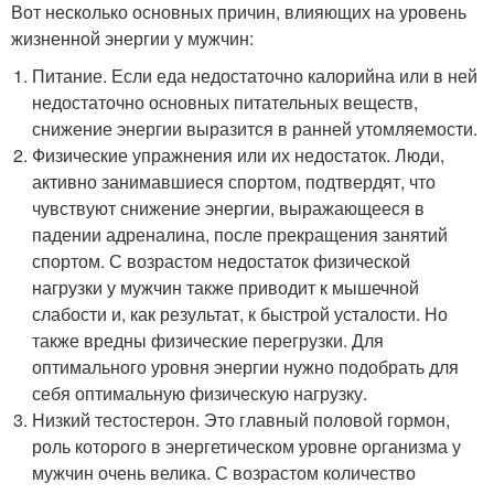
Вот несколько основных причин, влияющих на уровень
жизненной энергии у мужчин:
Питание. Если еда недостаточно калорийна или в ней
недостаточно основных питательных веществ,
снижение энергии выразится в ранней утомляемости.
Физические упражнения или их недостаток. Люди,
активно занимавшиеся спортом, подтвердят, что
чувствуют снижение энергии, выражающееся в
падении адреналина, после прекращения занятий
спортом. С возрастом недостаток физической
нагрузки у мужчин также приводит к мышечной
слабости и, как результат, к быстрой усталости. Но
также вредны физические перегрузки. Для
оптимального уровня энергии нужно подобрать для
себя оптимальную физическую нагрузку.
Низкий тестостерон. Это главный половой гормон,
роль которого в энергетическом уровне организма у
мужчин очень велика. С возрастом количество