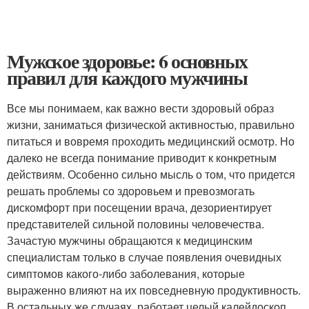
Мужское здоровье: 6 основных
правил для каждого мужчины
Все мы понимаем, как важно вести здоровый образ
жизни, заниматься физической активностью, правильно
питаться и вовремя проходить медицинский осмотр. Но
далеко не всегда понимание приводит к конкретным
действиям. Особенно сильно мысль о том, что придется
решать проблемы со здоровьем и превозмогать
дискомфорт при посещении врача, дезориентирует
представителей сильной половины человечества.
Зачастую мужчины обращаются к медицинским
специалистам только в случае появления очевидных
симптомов какого-либо заболевания, которые
выраженно влияют на их повседневную продуктивность.
В остальных же случаях, работает целый калейдоскоп