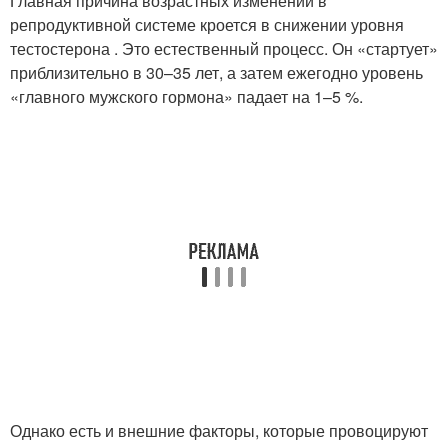
Главная причина возрастных изменений в
репродуктивной системе кроется в снижении уровня
тестостерона . Это естественный процесс. Он «стартует»
приблизительно в 30–35 лет, а затем ежегодно уровень
«главного мужского гормона» падает на 1–5 %.
Однако есть и внешние факторы, которые провоцируют