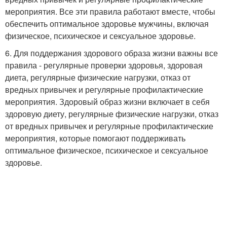
мероприятия. Все эти правила работают вместе, чтобы
обеспечить оптимальное здоровье мужчины, включая
физическое, психическое и сексуальное здоровье.
6. Для поддержания здорового образа жизни важны все
правила - регулярные проверки здоровья, здоровая
диета, регулярные физические нагрузки, отказ от
вредных привычек и регулярные профилактические
мероприятия. Здоровый образ жизни включает в себя
здоровую диету, регулярные физические нагрузки, отказ
от вредных привычек и регулярные профилактические
мероприятия, которые помогают поддерживать
оптимальное физическое, психическое и сексуальное
здоровье.