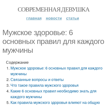
СОВРЕМЕННАЯ ДЕВУШКА
главная
новости
статьи
Мужское здоровье: 6
основных правил для каждого
мужчины
Содержание
Мужское здоровье: 6 основных правил для каждого
мужчины
Связанные вопросы и ответы
Что такое правила мужского здоровья
Какие 6 основных правил необходимо знать для
каждого мужчины
Как правила мужского здоровья влияют на общую