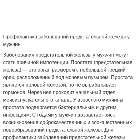
Профилактика заболеваний предстательной железы у
мужчин
Заболевания предстательной железы у мужчин могут
стать причиной импотенции. Простата (предстательная
железа) — это орган размером с небольшой грецкий
орех, расположенный под мочевым пузырем. Простата
является половой железой, но не вырабатывает
гормонов. Через нее проходит начальный отдел
мочеиспускательного канала. У взрослого мужчины
простата подвергается бактериальным и другим
инфекциям. С годами у мужчин возрастает риск
возникновения доброкачественных и злокачественных
новообразований предстательной железы. Для
профилактики заболеваний предстательной железы