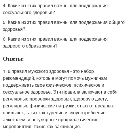
4. Какие из этих правил важны для поддержания
сексуального здоровья?
5. Какие из этих правил важны для поддержания общего
здоровья?
6. Какие из этих правил важны для поддержания
здорового образа жизни?
Ответы:
1. 6 правил мужского здоровья - это набор
рекомендаций, которые могут помочь мужчинам
поддерживать свое физическое, психическое и
сексуальное здоровье. Эти правила включают в себя
регулярные проверки здоровья, здоровую диету,
регулярные физические нагрузки, отказ от вредных
привычек, таких как курение и злоупотребление
алкоголем, и регулярные профилактические
мероприятия, такие как вакцинация.