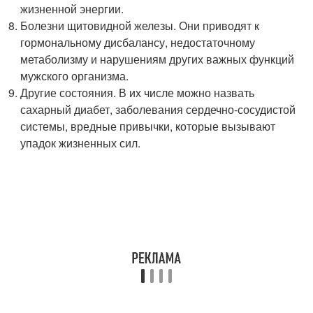
жизненной энергии.
Болезни щитовидной железы. Они приводят к
гормональному дисбалансу, недостаточному
метаболизму и нарушениям других важных функций
мужского организма.
Другие состояния. В их числе можно назвать
сахарный диабет, заболевания сердечно-сосудистой
системы, вредные привычки, которые вызывают
упадок жизненных сил.