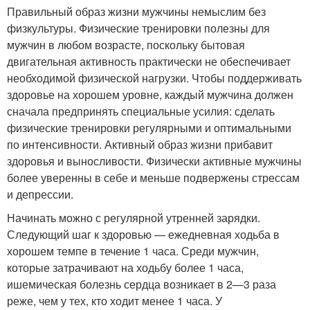
Правильный образ жизни мужчины немыслим без
физкультуры. Физические тренировки полезны для
мужчин в любом возрасте, поскольку бытовая
двигательная активность практически не обеспечивает
необходимой физической нагрузки. Чтобы поддерживать
здоровье на хорошем уровне, каждый мужчина должен
сначала предпринять специальные усилия: сделать
физические тренировки регулярными и оптимальными
по интенсивности. Активный образ жизни прибавит
здоровья и выносливости. Физически активные мужчины
более уверенны в себе и меньше подвержены стрессам
и депрессии.
Начинать можно с регулярной утренней зарядки.
Следующий шаг к здоровью — ежедневная ходьба в
хорошем темпе в течение 1 часа. Среди мужчин,
которые затрачивают на ходьбу более 1 часа,
ишемическая болезнь сердца возникает в 2—3 раза
реже, чем у тех, кто ходит менее 1 часа. У