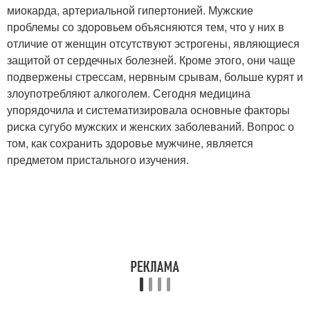
миокарда, артериальной гипертонией. Мужские
проблемы со здоровьем объясняются тем, что у них в
отличие от женщин отсутствуют эстрогены, являющиеся
защитой от сердечных болезней. Кроме этого, они чаще
подвержены стрессам, нервным срывам, больше курят и
злоупотребляют алкоголем. Сегодня медицина
упорядочила и систематизировала основные факторы
риска сугубо мужских и женских заболеваний. Вопрос о
том, как сохранить здоровье мужчине, является
предметом пристального изучения.