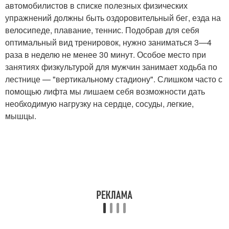
автомобилистов в списке полезных физических
упражнений должны быть оздоровительный бег, езда на
велосипеде, плавание, теннис. Подобрав для себя
оптимальный вид тренировок, нужно заниматься 3—4
раза в неделю не менее 30 минут. Особое место при
занятиях физкультурой для мужчин занимает ходьба по
лестнице — "вертикальному стадиону". Слишком часто с
помощью лифта мы лишаем себя возможности дать
необходимую нагрузку на сердце, сосуды, легкие,
мышцы.