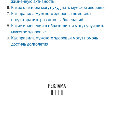
жизненную активность
Какие факторы могут ухудшать мужское здоровье
Как правила мужского здоровья помогают
предотвратить развитие заболеваний
Какие изменения в образе жизни могут улучшить
мужское здоровье
Как правила мужского здоровья могут помочь
достичь долголетия