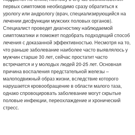
первых симптомов необходимо сразу обратиться к
урологу или андрологу (врач, специализирующийся на
лечении дисфункции мужских половых органов).
Специалист проведет диагностику наблюдаемой
симптоматики и поможет подобрать подходящий способ
лечения с доказанной эффективностью. Несмотря на то,
что раньше заболевание наиболее часто выявлялось у
мужчин старше 30 лет, сейчас простатит часто
встречается и у молодых людей 20-25 лет. Основная
причина воспаления предстательной железы –
малоподвижный образ жизни, вследствие которого
нарушается кровообращение в области малого таза,
однако спровоцировать заболевание могут скрытые
половые инфекции, переохлаждение и хронический
стресс.