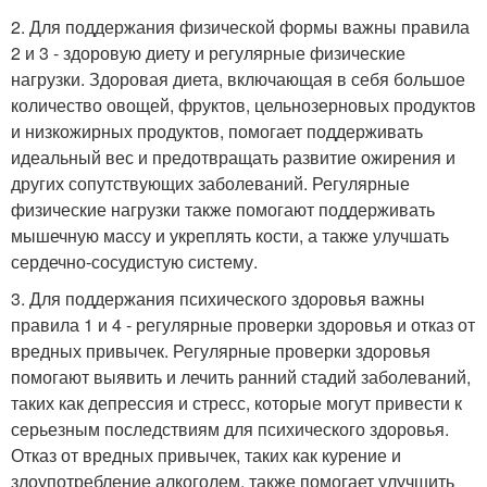
2. Для поддержания физической формы важны правила
2 и 3 - здоровую диету и регулярные физические
нагрузки. Здоровая диета, включающая в себя большое
количество овощей, фруктов, цельнозерновых продуктов
и низкожирных продуктов, помогает поддерживать
идеальный вес и предотвращать развитие ожирения и
других сопутствующих заболеваний. Регулярные
физические нагрузки также помогают поддерживать
мышечную массу и укреплять кости, а также улучшать
сердечно-сосудистую систему.
3. Для поддержания психического здоровья важны
правила 1 и 4 - регулярные проверки здоровья и отказ от
вредных привычек. Регулярные проверки здоровья
помогают выявить и лечить ранний стадий заболеваний,
таких как депрессия и стресс, которые могут привести к
серьезным последствиям для психического здоровья.
Отказ от вредных привычек, таких как курение и
злоупотребление алкоголем, также помогает улучшить