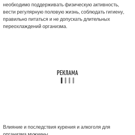
необходимо поддерживать физическую активность,
вести регулярную половую жизнь, соблюдать гигиену,
правильно питаться и не допускать длительных
переохлаждений организма.
Влияние и последствия курения и алкоголя для
организма мужчины