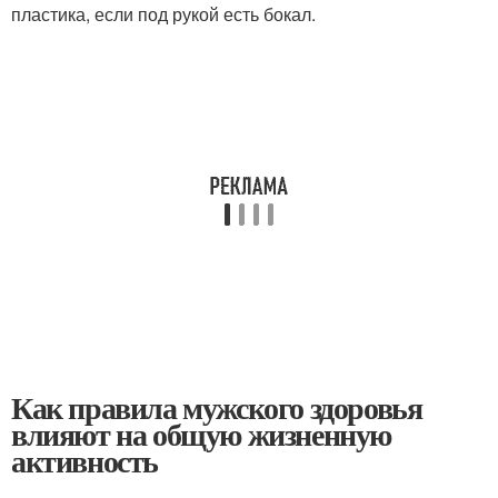
пластика, если под рукой есть бокал.
Как правила мужского здоровья
влияют на общую жизненную
активность