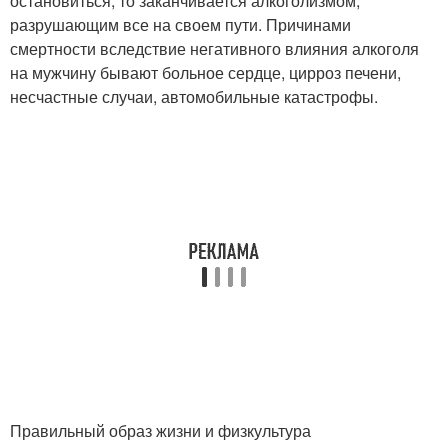
остановиться, то заканчивается алкоголизмом,
разрушающим все на своем пути. Причинами
смертности вследствие негативного влияния алкоголя
на мужчину бывают больное сердце, цирроз печени,
несчастные случаи, автомобильные катастрофы.
Правильный образ жизни и физкультура