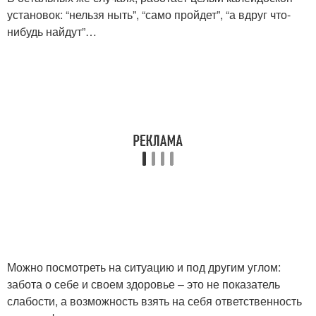
установок: “нельзя ныть”, “само пройдет”, “а вдруг что-
нибудь найдут”…
Можно посмотреть на ситуацию и под другим углом:
забота о себе и своем здоровье – это не показатель
слабости, а возможность взять на себя ответственность