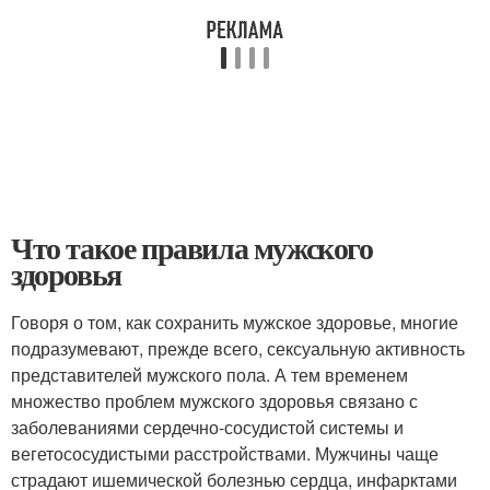
Что такое правила мужского
здоровья
Говоря о том, как сохранить мужское здоровье, многие
подразумевают, прежде всего, сексуальную активность
представителей мужского пола. А тем временем
множество проблем мужского здоровья связано с
заболеваниями сердечно-сосудистой системы и
вегетососудистыми расстройствами. Мужчины чаще
страдают ишемической болезнью сердца, инфарктами