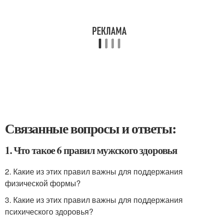
Связанные вопросы и ответы:
1. Что такое 6 правил мужского здоровья
2. Какие из этих правил важны для поддержания
физической формы?
3. Какие из этих правил важны для поддержания
психического здоровья?