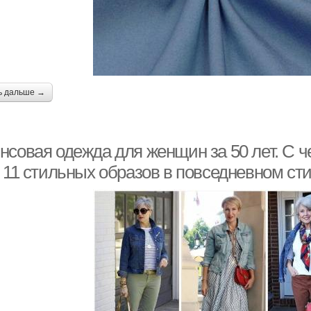
ь дальше →
нсовая одежда для женщин за 50 лет. С 
: 11 стильных образов в повседневном ст