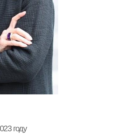
023 году