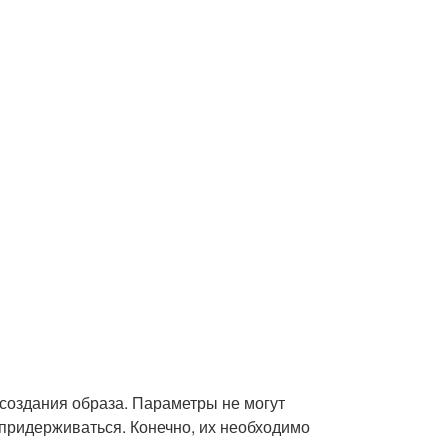
 создания образа. Параметры не могут
т придерживаться. Конечно, их необходимо