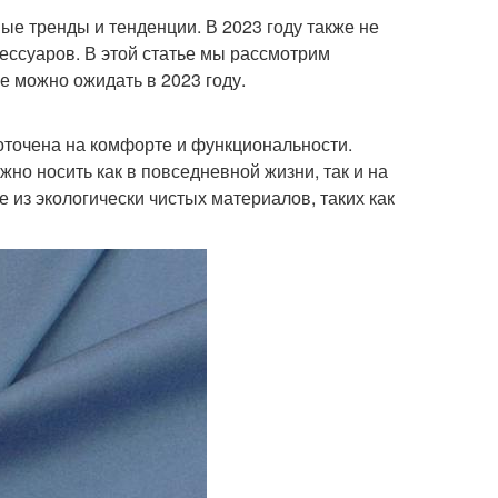
ые тренды и тенденции. В 2023 году также не
ессуаров. В этой статье мы рассмотрим
е можно ожидать в 2023 году.
доточена на комфорте и функциональности.
но носить как в повседневной жизни, так и на
 из экологически чистых материалов, таких как