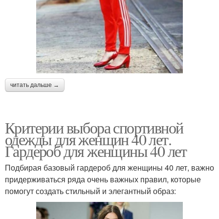
читать дальше →
Критерии выбора спортивной
одежды для женщин 40 лет.
Гардероб для женщины 40 лет
Подбирая базовый гардероб для женщины 40 лет, важно
придерживаться ряда очень важных правил, которые
помогут создать стильный и элегантный образ: