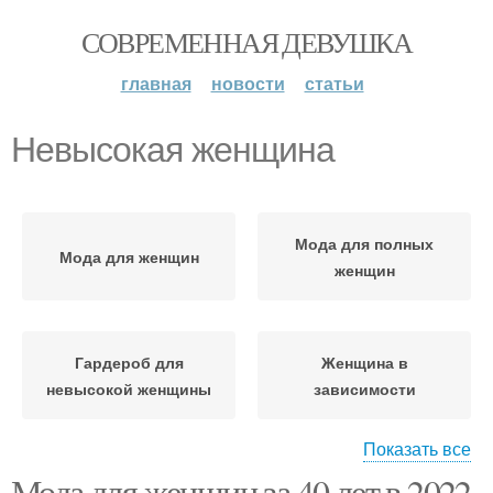
СОВРЕМЕННАЯ ДЕВУШКА
главная
новости
статьи
Невысокая женщина
Мода для полных
Мода для женщин
женщин
Гардероб для
Женщина в
невысокой женщины
зависимости
Показать все
Мода для женщин за 40 лет в 2022