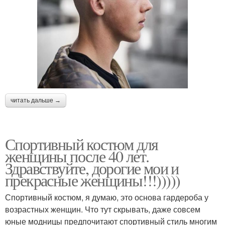
читать дальше →
Спортивный костюм для
женщины после 40 лет.
Здравствуйте, дорогие мои и
прекрасные женщины!!!)))))
Спортивный костюм, я думаю, это основа гардероба у
возрастных женщин. Что тут скрывать, даже совсем
юные модницы предпочитают спортивный стиль многим