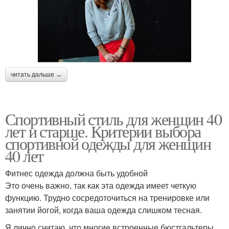
читать дальше →
Спортивный стиль для женщин 40
лет и старше. Критерии выбора
спортивной одежды для женщин
40 лет
Фитнес одежда должна быть удобной
Это очень важно, так как эта одежда имеет четкую
функцию. Трудно сосредоточиться на тренировке или
занятии йогой, когда ваша одежда слишком тесная.
Я лично считаю, что многие встроенные бюстгальтеры