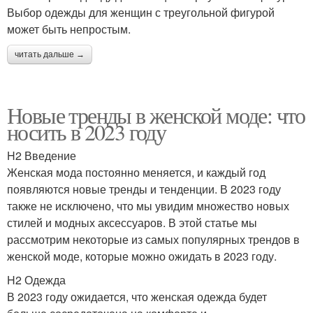
Выбор одежды для женщин с треугольной фигурой
может быть непростым.
читать дальше →
Новые тренды в женской моде: что
носить в 2023 году
H2 Введение
Женская мода постоянно меняется, и каждый год
появляются новые тренды и тенденции. В 2023 году
также не исключено, что мы увидим множество новых
стилей и модных аксессуаров. В этой статье мы
рассмотрим некоторые из самых популярных трендов в
женской моде, которые можно ожидать в 2023 году.
H2 Одежда
В 2023 году ожидается, что женская одежда будет