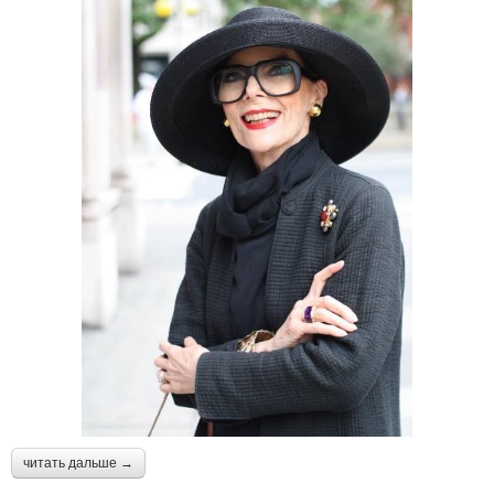
читать дальше →