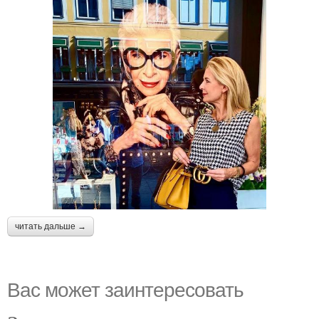
читать дальше →
Вас может заинтересовать