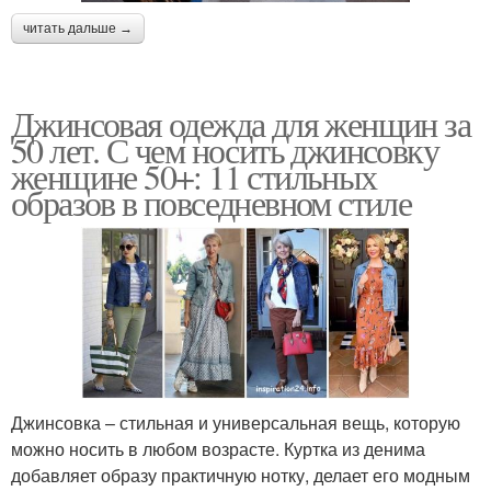
читать дальше →
Джинсовая одежда для женщин за
50 лет. С чем носить джинсовку
женщине 50+: 11 стильных
образов в повседневном стиле
Джинсовка – стильная и универсальная вещь, которую
можно носить в любом возрасте. Куртка из денима
добавляет образу практичную нотку, делает его модным