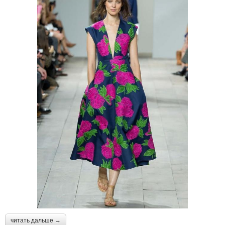
читать дальше →