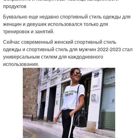
продуктов
Буквально еще недавно спортивный стиль одежды для
женщин и девушек использовался только для
тренировок и занятий.
Сейчас современный женский спортивный стиль
одежды и спортивный стиль для мужчин 2022-2023 стал
универсальным стилем для каждодневного
использования.