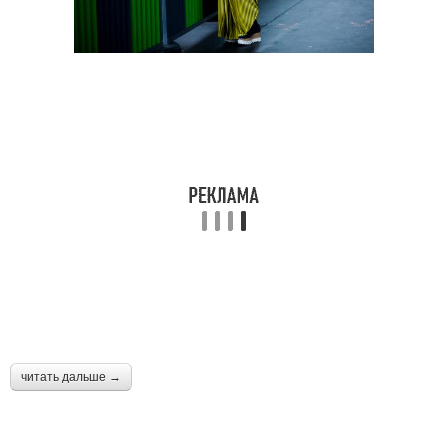
читать дальше →