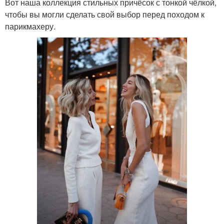
Вот наша коллекция стильных причёсок с тонкой чёлкой,
чтобы вы могли сделать свой выбор перед походом к
парикмахеру.