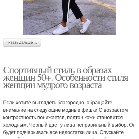
читать дальше →
Спортивный стиль в образах
женщин 50+. Особенности стиля
женщин мудрого возраста
Если хотите выглядеть благородно, обращайте
внимание на следующие модные фишки.С возрастом
контрастность понижается, подтон кожи становится
холодным. Черный цвет у лица неправильный выбор. Он
будет подчеркивать все недостатки лица. Опускайте