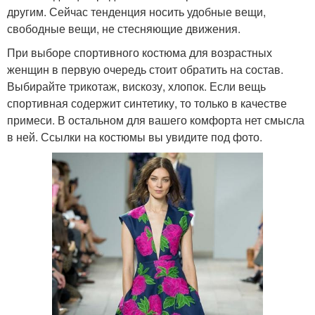
другим. Сейчас тенденция носить удобные вещи,
свободные вещи, не стесняющие движения.
При выборе спортивного костюма для возрастных
женщин в первую очередь стоит обратить на состав.
Выбирайте трикотаж, вискозу, хлопок. Если вещь
спортивная содержит синтетику, то только в качестве
примеси. В остальном для вашего комфорта нет смысла
в ней. Ссылки на костюмы вы увидите под фото.