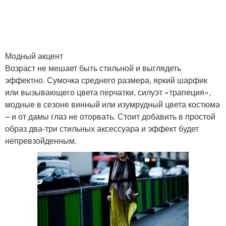
Модный акцент
Возраст не мешает быть стильной и выглядеть
эффектно. Сумочка среднего размера, яркий шарфик
или вызывающего цвета перчатки, силуэт «трапеция»,
модные в сезоне винный или изумрудный цвета костюма
– и от дамы глаз не оторвать. Стоит добавить в простой
образ два-три стильных аксессуара и эффект будет
непревзойденным.