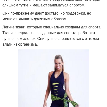
слишком тугие и мешают заниматься спортом.
Они по-прежнему дают достаточно поддержки, но
мешают дышать должным образом.
Легкие ткани, которые специально созданы для спорта
Ткани, специально созданные для спорта работают
лучше, чем хлопок. Они лучше справляются с оттоком
влаги из организма.