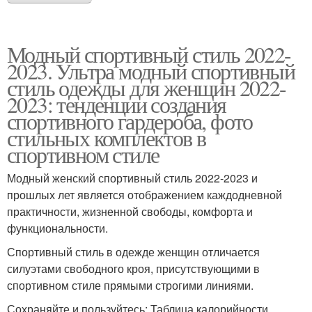
Модный спортивный стиль 2022-
2023. Ультра модный спортивный
стиль одежды для женщин 2022-
2023: тенденции создания
спортивного гардероба, фото
стильных комплектов в
спортивном стиле
Модный женский спортивный стиль 2022-2023 и
прошлых лет является отображением каждодневной
практичности, жизненной свободы, комфорта и
функциональности.
Спортивный стиль в одежде женщин отличается
силуэтами свободного кроя, присутствующими в
спортивном стиле прямыми строгими линиями.
Сохраняйте и пользуйтесь: Таблица калорийности