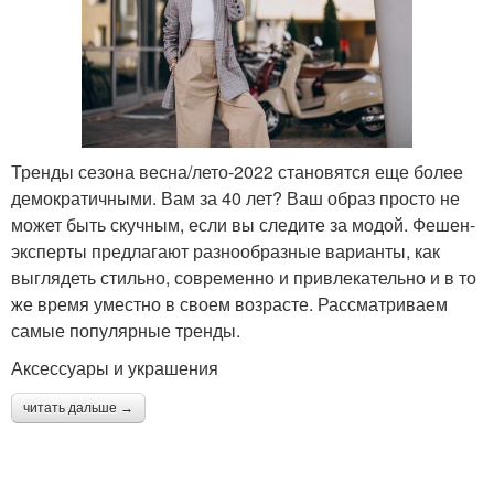
Тренды сезона весна/лето-2022 становятся еще более
демократичными. Вам за 40 лет? Ваш образ просто не
может быть скучным, если вы следите за модой. Фешен-
эксперты предлагают разнообразные варианты, как
выглядеть стильно, современно и привлекательно и в то
же время уместно в своем возрасте. Рассматриваем
самые популярные тренды.
Аксессуары и украшения
читать дальше →