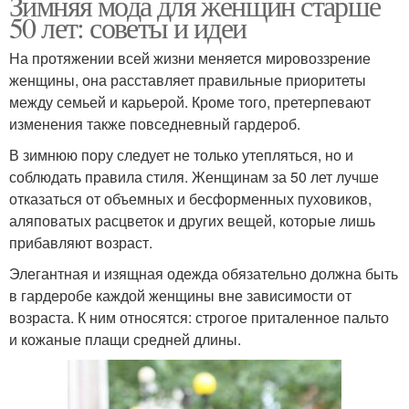
Зимняя мода для женщин старше
50 лет: советы и идеи
На протяжении всей жизни меняется мировоззрение
женщины, она расставляет правильные приоритеты
между семьей и карьерой. Кроме того, претерпевают
изменения также повседневный гардероб.
В зимнюю пору следует не только утепляться, но и
соблюдать правила стиля. Женщинам за 50 лет лучше
отказаться от объемных и бесформенных пуховиков,
аляповатых расцветок и других вещей, которые лишь
прибавляют возраст.
Элегантная и изящная одежда обязательно должна быть
в гардеробе каждой женщины вне зависимости от
возраста. К ним относятся: строгое приталенное пальто
и кожаные плащи средней длины.