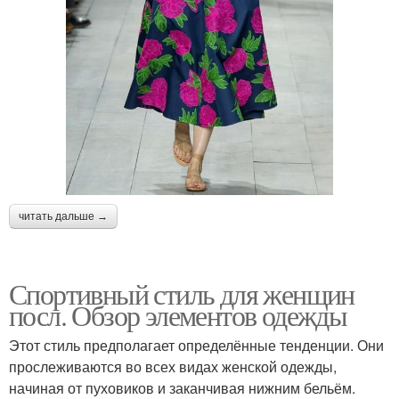
читать дальше →
Спортивный стиль для женщин
посл. Обзор элементов одежды
Этот стиль предполагает определённые тенденции. Они
прослеживаются во всех видах женской одежды,
начиная от пуховиков и заканчивая нижним бельём.