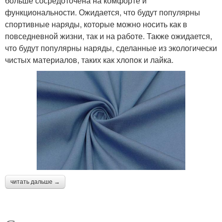
больше сосредоточена на комфорте и
функциональности. Ожидается, что будут популярны
спортивные наряды, которые можно носить как в
повседневной жизни, так и на работе. Также ожидается,
что будут популярны наряды, сделанные из экологически
чистых материалов, таких как хлопок и лайка.
читать дальше →