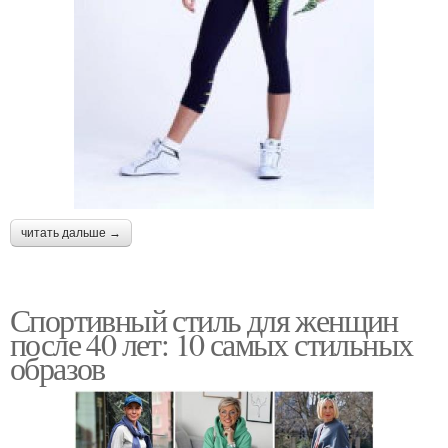
читать дальше →
Спортивный стиль для женщин
после 40 лет: 10 самых стильных
образов