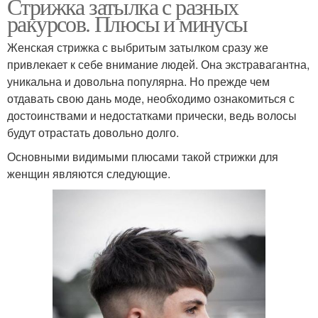
Стрижка затылка с разных
ракурсов. Плюсы и минусы
Женская стрижка с выбритым затылком сразу же
привлекает к себе внимание людей. Она экстравагантна,
уникальна и довольна популярна. Но прежде чем
отдавать свою дань моде, необходимо ознакомиться с
достоинствами и недостатками прически, ведь волосы
будут отрастать довольно долго.
Основными видимыми плюсами такой стрижки для
женщин являются следующие.