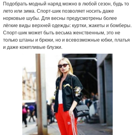
Подобрать модный наряд можно в любой сезон, будь то
лето или зима. Спорт-шик позволяет носить даже
норковые шубы. Для весны предусмотрены более
лёгкие виды верхней одежды: куртки, жакеты и бомберы.
Спорт-шик может быть весьма женственным, это не
только штаны и брюки, но и всевозможные юбки, платья
и даже кокетливые блузки.