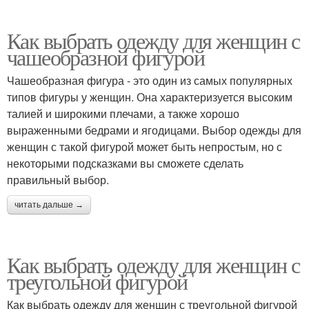
Как выбрать одежду для женщин с
чашеобразной фигурой
Чашеобразная фигура - это один из самых популярных
типов фигуры у женщин. Она характеризуется высоким
талией и широкими плечами, а также хорошо
выраженными бедрами и ягодицами. Выбор одежды для
женщин с такой фигурой может быть непростым, но с
некоторыми подсказками вы сможете сделать
правильный выбор.
читать дальше →
Как выбрать одежду для женщин с
треугольной фигурой
Как выбрать одежду для женщин с треугольной фигурой