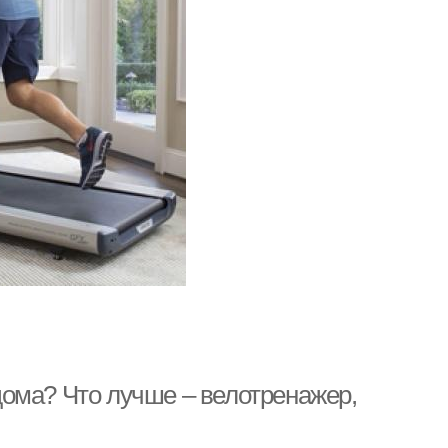
ома? Что лучше – велотренажер,