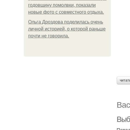
годовщину помолвки, показали
новые фото с совместного отдыха.
Ольга Дроздова поделилась очень
личной историей, о которой раньше
почти не говорила.
читат
Вас
Выб
Перед