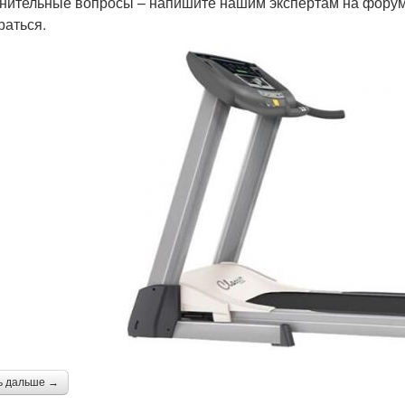
нительные вопросы – напишите нашим экспертам на форум
раться.
ь дальше →