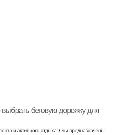
 выбрать беговую дорожку для
орта и активного отдыха. Они предназначены