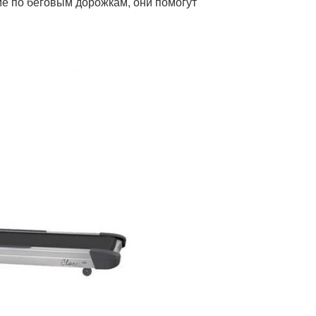
е по беговым дорожкам, они помогут