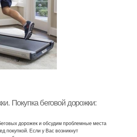
ки. Покупка беговой дорожки:
беговых дорожек и обсудим проблемные места
д покупкой. Если у Вас возникнут