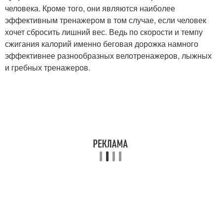
человека. Кроме того, они являются наиболее
эффективным тренажером в том случае, если человек
хочет сбросить лишний вес. Ведь по скорости и темпу
сжигания калорий именно беговая дорожка намного
эффективнее разнообразных велотренажеров, лыжных
и гребных тренажеров.