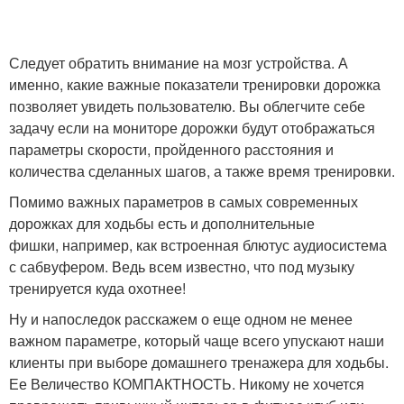
Следует обратить внимание на мозг устройства. А
именно, какие важные показатели тренировки дорожка
позволяет увидеть пользователю. Вы облегчите себе
задачу если на мониторе дорожки будут отображаться
параметры скорости, пройденного расстояния и
количества сделанных шагов, а также время тренировки.
Помимо важных параметров в самых современных
дорожках для ходьбы есть и дополнительные
фишки, например, как встроенная блютус аудиосистема
с сабвуфером. Ведь всем известно, что под музыку
тренируется куда охотнее!
Ну и напоследок расскажем о еще одном не менее
важном параметре, который чаще всего упускают наши
клиенты при выборе домашнего тренажера для ходьбы.
Ее Величество КОМПАКТНОСТЬ. Никому не хочется