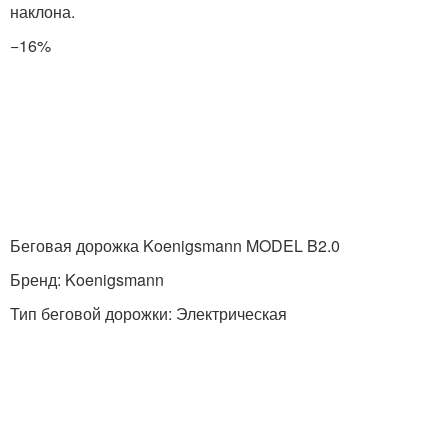
наклона.
−16%
Беговая дорожка Koenigsmann MODEL B2.0
Бренд: Koenigsmann
Тип беговой дорожки: Электрическая