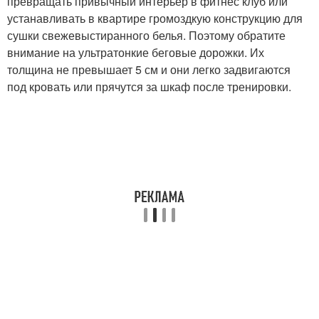
превращать привычный интерьер в фитнес клуб или
устанавливать в квартире громоздкую конструкцию для
сушки свежевыстиранного белья. Поэтому обратите
внимание на ультратонкие беговые дорожки. Их
толщина не превышает 5 см и они легко задвигаются
под кровать или прячутся за шкаф после тренировки.