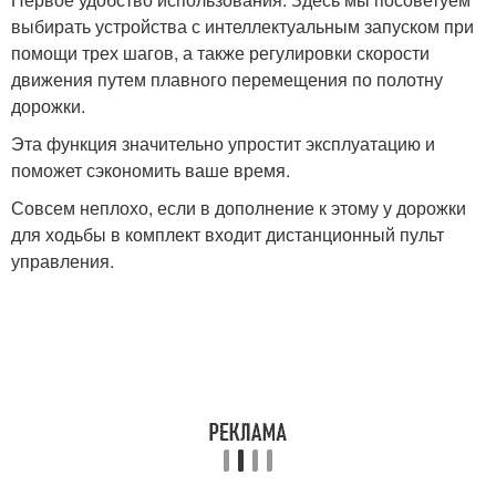
выбирать устройства с интеллектуальным запуском при
помощи трех шагов, а также регулировки скорости
движения путем плавного перемещения по полотну
дорожки.
Эта функция значительно упростит эксплуатацию и
поможет сэкономить ваше время.
Совсем неплохо, если в дополнение к этому у дорожки
для ходьбы в комплект входит дистанционный пульт
управления.