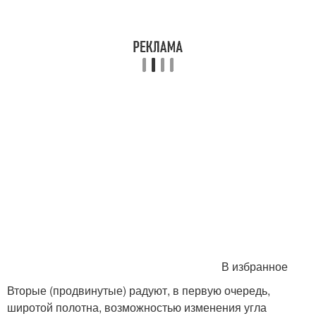
В избранное
Вторые (продвинутые) радуют, в первую очередь,
широтой полотна, возможностью изменения угла