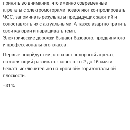
принять во внимание, что именно современные
агрегаты с электромоторами позволяют контролировать
ЧСС, запоминать результаты предыдущих занятий и
сопоставлять их с актуальными. А также азартно тратить
свои калории и наращивать темп.
Электрические дорожки бывают базового, продвинутого
и профессионального класса .
Первые подойдут тем, кто хочет недорогой агрегат,
позволяющий развивать скорость от 2 до 15 км/ч и
бежать исключительно на «ровной» горизонтальной
плоскости.
−31%