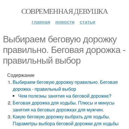
СОВРЕМЕННАЯ ДЕВУШКА
главная
новости
статьи
Выбираем беговую дорожку
правильно. Беговая дорожка -
правильный выбор
Содержание
Выбираем беговую дорожку правильно. Беговая
дорожка - правильный выбор
Чем полезны занятия на беговой дорожке?
Беговая дорожка для ходьбы. Плюсы и минусы
занятия на беговых дорожках для мужчин.
Какую беговую дорожку выбрать для ходьбы.
Параметры выбора беговой дорожки для ходьбы