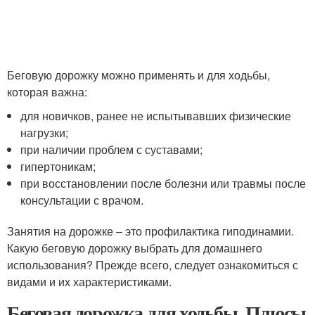
Беговую дорожку можно применять и для ходьбы,
которая важна:
для новичков, ранее не испытывавших физические
нагрузки;
при наличии проблем с суставами;
гипертоникам;
при восстановлении после болезни или травмы после
консультации с врачом.
Занятия на дорожке – это профилактика гиподинамии.
Какую беговую дорожку выбрать для домашнего
использования? Прежде всего, следует ознакомиться с
видами и их характеристиками.
Беговая дорожка для ходьбы. Плюсы