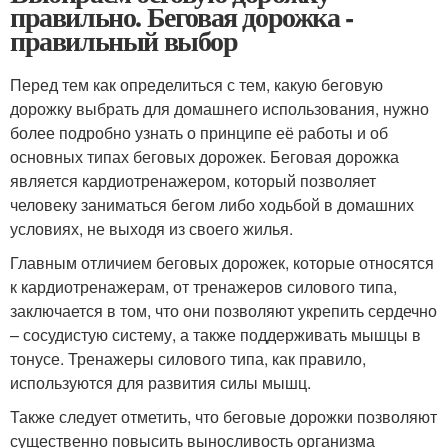
правильно. Беговая дорожка -
правильный выбор
Перед тем как определиться с тем, какую беговую
дорожку выбрать для домашнего использования, нужно
более подробно узнать о принципе её работы и об
основных типах беговых дорожек. Беговая дорожка
является кардиотренажером, который позволяет
человеку заниматься бегом либо ходьбой в домашних
условиях, не выходя из своего жилья.
Главным отличием беговых дорожек, которые относятся
к кардиотренажерам, от тренажеров силового типа,
заключается в том, что они позволяют укрепить сердечно
– сосудистую систему, а также поддерживать мышцы в
тонусе. Тренажеры силового типа, как правило,
используются для развития силы мышц.
Также следует отметить, что беговые дорожки позволяют
существенно повысить выносливость организма