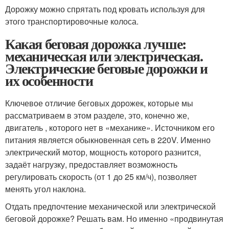
Дорожку можно спрятать под кровать используя для
этого транспортировочные колоса.
Какая беговая дорожка лучше:
механическая или электрическая.
Электрические беговые дорожки и
их особенности
Ключевое отличие беговых дорожек, которые мы
рассматриваем в этом разделе, это, конечно же,
двигатель , которого нет в «механике». Источником его
питания является обыкновенная сеть в 220V. Именно
электрический мотор, мощность которого разнится,
задаёт нагрузку, предоставляет возможность
регулировать скорость (от 1 до 25 км/ч), позволяет
менять угол наклона.
Отдать предпочтение механической или электрической
беговой дорожке? Решать вам. Но именно «продвинутая