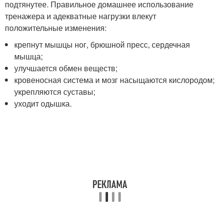
подтянутее. Правильное домашнее использование
тренажера и адекватные нагрузки влекут
положительные изменения:
крепнут мышцы ног, брюшной пресс, сердечная
мышца;
улучшается обмен веществ;
кровеносная система и мозг насыщаются кислородом;
укрепляются суставы;
уходит одышка.