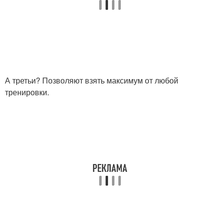
А третьи? Позволяют взять максимум от любой
тренировки.