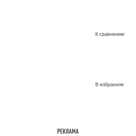
К сравнению
В избранное