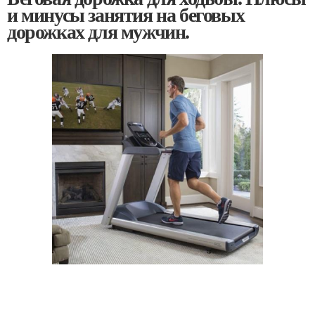
и минусы занятия на беговых
дорожках для мужчин.