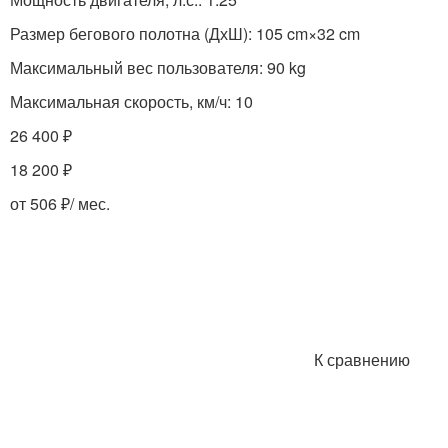
Размер бегового полотна (ДхШ): 105 cm×32 cm
Максимальный вес пользователя: 90 kg
Максимальная скорость, км/ч: 10
26 400 ₽
18 200 ₽
от 506 ₽/ мес.
К сравнению