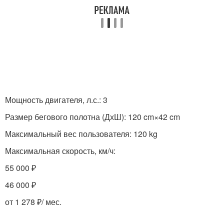
Мощность двигателя, л.с.: 3
Размер бегового полотна (ДхШ): 120 cm×42 cm
Максимальный вес пользователя: 120 kg
Максимальная скорость, км/ч:
55 000 ₽
46 000 ₽
от 1 278 ₽/ мес.