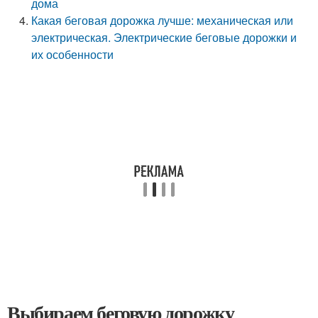
дома
Какая беговая дорожка лучше: механическая или
электрическая. Электрические беговые дорожки и
их особенности
Выбираем беговую дорожку