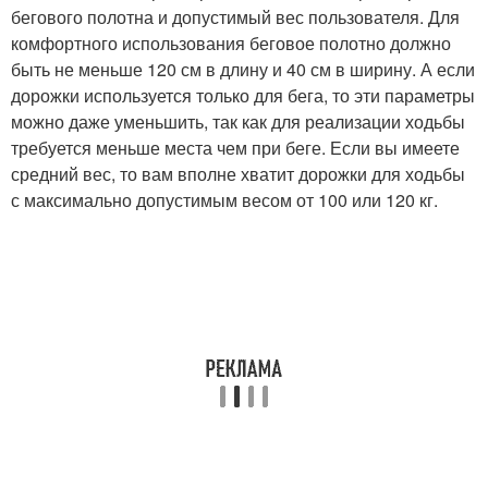
бегового полотна и допустимый вес пользователя. Для
комфортного использования беговое полотно должно
быть не меньше 120 см в длину и 40 см в ширину. А если
дорожки используется только для бега, то эти параметры
можно даже уменьшить, так как для реализации ходьбы
требуется меньше места чем при беге. Если вы имеете
средний вес, то вам вполне хватит дорожки для ходьбы
с максимально допустимым весом от 100 или 120 кг.