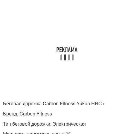
Беговая дорожка Carbon Fitness Yukon HRC+
Бренд: Carbon Fitness
Тип беговой дорожки: Электрическая
Мощность двигателя, л.с.: 1.25