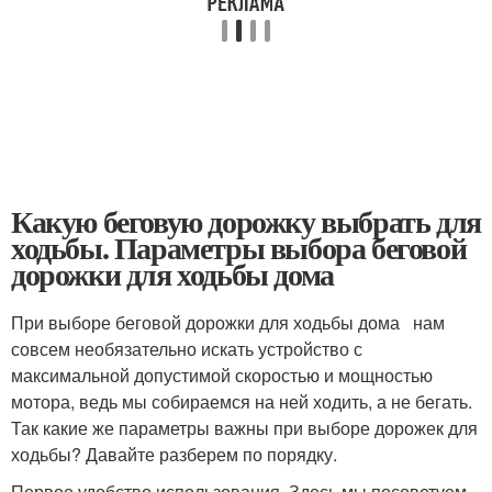
Какую беговую дорожку выбрать для
ходьбы. Параметры выбора беговой
дорожки для ходьбы дома
При выборе беговой дорожки для ходьбы дома нам
совсем необязательно искать устройство с
максимальной допустимой скоростью и мощностью
мотора, ведь мы собираемся на ней ходить, а не бегать.
Так какие же параметры важны при выборе дорожек для
ходьбы? Давайте разберем по порядку.
Первое удобство использования. Здесь мы посоветуем