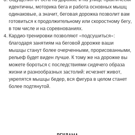
идентичны, моторика бега и работа основных мышц
одинаковые, а значит, беговая дорожка позволит вам
готовиться к продолжительному или скоростному бегу,
в том числе и на соревнованиях.
Кардио-тренировки позволяют «подсушиться»:
благодаря занятиям на беговой дорожке ваши
мышцы станут более очерченными, прорисованными,
рельеф будет виден лучше. К тому же на дорожке вы
можете бороться с последствиями сидячего образа
жизни и разнообразных застолий: исчезнет живот,
укрепятся мышцы бедер, вся фигура в целом станет
более подтянутой.