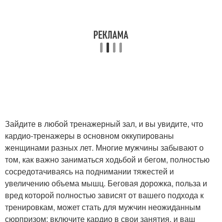
Зайдите в любой тренажерный зал, и вы увидите, что
кардио-тренажеры в основном оккупированы
женщинами разных лет. Многие мужчины забывают о
том, как важно заниматься ходьбой и бегом, полностью
сосредотачиваясь на поднимании тяжестей и
увеличению объема мышц. Беговая дорожка, польза и
вред которой полностью зависят от вашего подхода к
тренировкам, может стать для мужчин неожиданным
сюрпризом: включите кардио в свои занятия, и ваш