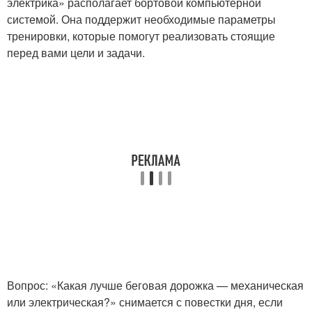
электрика» располагает бортовой компьютерной
системой. Она поддержит необходимые параметры
тренировки, которые помогут реализовать стоящие
перед вами цели и задачи.
Вопрос: «Какая лучше беговая дорожка — механическая
или электрическая?» снимается с повестки дня, если