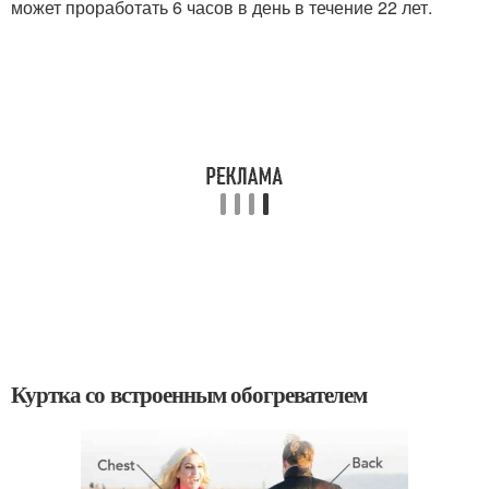
может проработать 6 часов в день в течение 22 лет.
Куртка со встроенным обогревателем