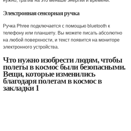
Электронная сенсорная ручка
Ручка Phree подключается с помощью bluetooth к
телефону или планшету. Вы можете писать абсолютно
на любой поверхности, и текст появится на мониторе
электронного устройства.
Что нужно изобрести людям, чтобы
полеты в космос были безопасными.
Вещи, которые изменились
благодаря полетам в космос в
закладки 1