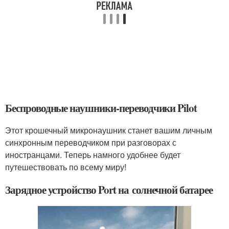
Беспроводные наушники-переводчики Pilot
Этот крошечный микронаушник станет вашим личным
синхронным переводчиком при разговорах с
иностранцами. Теперь намного удобнее будет
путешествовать по всему миру!
Зарядное устройство Port на солнечной батарее