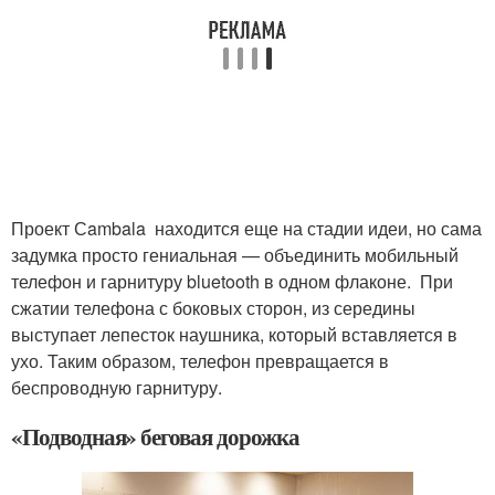
Проект Сambala находится еще на стадии идеи, но сама
задумка просто гениальная — объединить мобильный
телефон и гарнитуру bluetooth в одном флаконе. При
сжатии телефона с боковых сторон, из середины
выступает лепесток наушника, который вставляется в
ухо. Таким образом, телефон превращается в
беспроводную гарнитуру.
«Подводная» беговая дорожка