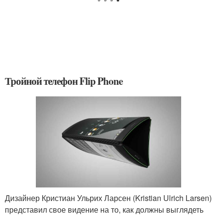
Тройной телефон Flip Phone
Дизайнер Кристиан Ульрих Ларсен (Kristian Ulrich Larsen)
представил свое видение на то, как должны выглядеть