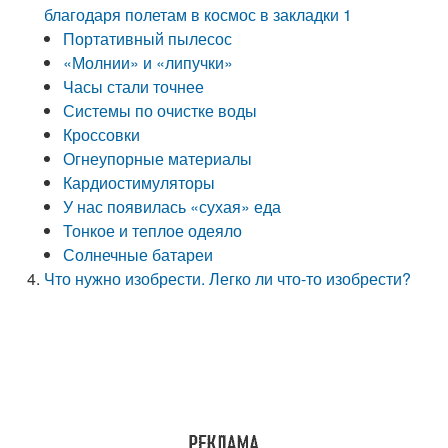
благодаря полетам в космос в закладки 1
Портативный пылесос
«Молнии» и «липучки»
Часы стали точнее
Системы по очистке воды
Кроссовки
Огнеупорные материалы
Кардиостимуляторы
У нас появилась «сухая» еда
Тонкое и теплое одеяло
Солнечные батареи
Что нужно изобрести. Легко ли что-то изобрести?