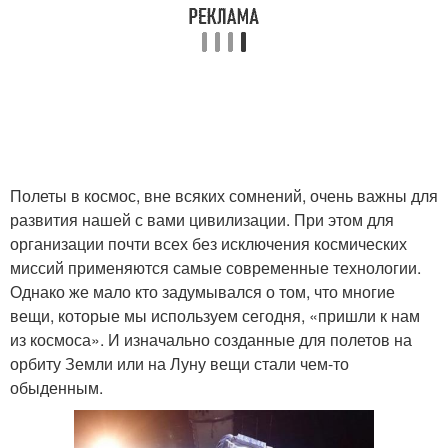
Полеты в космос, вне всяких сомнений, очень важны для
развития нашей с вами цивилизации. При этом для
организации почти всех без исключения космических
миссий применяются самые современные технологии.
Однако же мало кто задумывался о том, что многие
вещи, которые мы используем сегодня, «пришли к нам
из космоса». И изначально созданные для полетов на
орбиту Земли или на Луну вещи стали чем-то
обыденным.