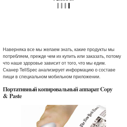
Наверняка все мы желаем знать, какие продукты мы
потребляем, прежде чем их купить или заказать, потому
что наше здоровье зависит от того, что мы едим.
Сканер TellSpec анализирует информацию о составе
пищи в специальном мобильном приложении.
Портативный копировальный аппарат Copy
& Paste