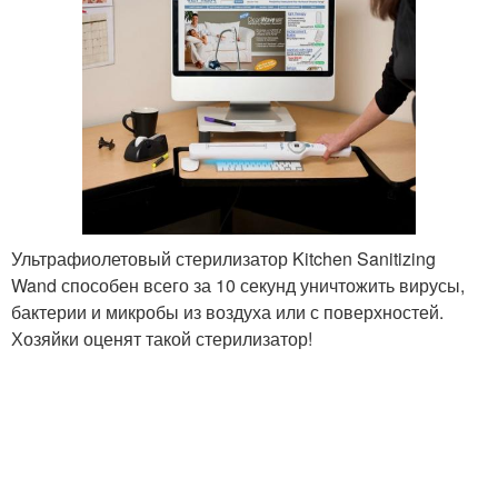
Ультрафиолетовый стерилизатор Kitchen Sanitizing
Wand способен всего за 10 секунд уничтожить вирусы,
бактерии и микробы из воздуха или с поверхностей.
Хозяйки оценят такой стерилизатор!