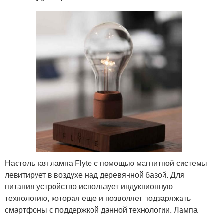
Настольная лампа Flyte с помощью магнитной системы
левитирует в воздухе над деревянной базой. Для
питания устройство использует индукционную
технологию, которая еще и позволяет подзаряжать
смартфоны с поддержкой данной технологии. Лампа