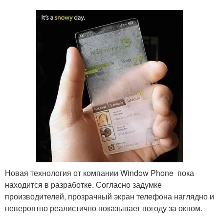
Новая технология от компании Window Phone пока
находится в разработке. Согласно задумке
производителей, прозрачный экран телефона наглядно и
невероятно реалистично показывает погоду за окном.