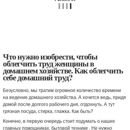
Что нужно изобрести, чтобы
облегчить труд женщины в
домашнем хозяйстве. Как облегчить
себе домашний труд?
Безусловно, мы тратим огромное количество времени
на ведение домашнего хозяйства. А хочется ведь, придя
домой после долгого рабочего дня, отдохнуть. А тут
грязная посуда, стирка, глажка. Как быть?
Конечно, в первую очередь стоит подумать о наших
главных помощниках, бытовой технике . Не нужно