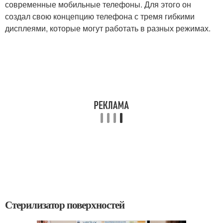
современные мобильные телефоны. Для этого он
создал свою концепцию телефона с тремя гибкими
дисплеями, которые могут работать в разных режимах.
Стерилизатор поверхностей