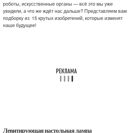
роботы, искусственные органы — всё это мы уже
увидели, а что же ждёт нас дальше? Представляем вам
подборку из 15 крутых изобретений, которые изменят
наше будущее!
Левитирующая настольная лампа