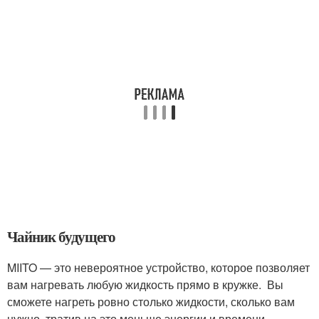
Чайник будущего
MIITO — это невероятное устройство, которое позволяет
вам нагревать любую жидкость прямо в кружке. Вы
сможете нагреть ровно столько жидкости, сколько вам
нужно, тратив на это меньше энергии и времени.