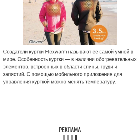
Создатели куртки Flexwarm называют ее самой умной в
мире. Особенность куртки — в наличии обогревательных
элементов, встроенных в области спины, груди и
запястий. С помощью мобильного приложения для
управления курткой можно менять температуру.