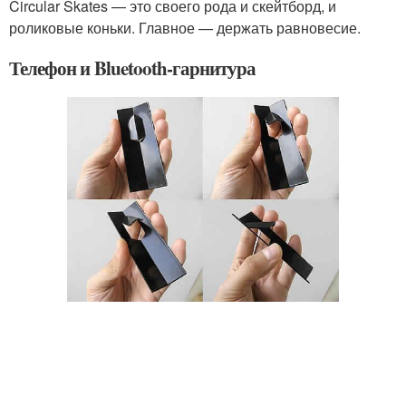
Circular Skates — это своего рода и скейтборд, и
роликовые коньки. Главное — держать равновесие.
Телефон и Bluetooth-гарнитура