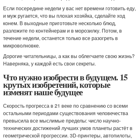
Если посередине недели у вас нет времени готовить еду,
и муж ругается, что вы плохая хозяйка, сделайте ход
конем. В выходные приготовьте несколько блюд,
разложите по контейнерам и в морозилку. Потом, в
течение недели, останется только все разогреть в
микроволновке.
Дорогие читательницы, а как вы облегчаете свою жизнь?
Наверняка, у каждой есть свои секреты.
Что нужно изобрести в будущем. 15
крутых изобретений, которые
изменят наше будущее
Скорость прогресса в 21 веке по сравнению со всеми
остальными периодами существования человечества
превысила все мыслимые пределы: число научно-
технических достижений лучших умов планеты растёт в
геометрической прогрессии. 3D-принтеры, автопилоты,