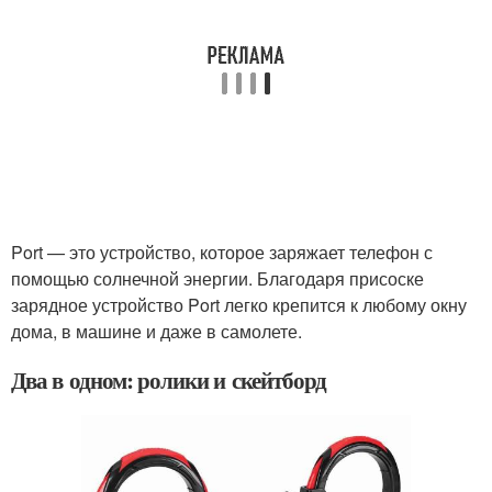
Port — это устройство, которое заряжает телефон с
помощью солнечной энергии. Благодаря присоске
зарядное устройство Port легко крепится к любому окну
дома, в машине и даже в самолете.
Два в одном: ролики и скейтборд