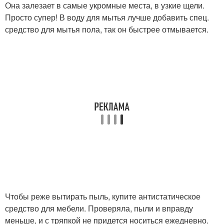
Она залезает в самые укромные места, в узкие щели.
Просто супер! В воду для мытья лучше добавить спец.
средство для мытья пола, так он быстрее отмывается.
Чтобы реже вытирать пыль, купите антистатическое
средство для мебели. Проверяла, пыли и вправду
меньше, и с тряпкой не придется носиться ежедневно.