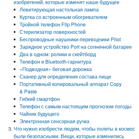
изобретений, которые изменят наше будущее
Левитирующая настольная лампа
Куртка со встроенным обогревателем
Тройной телефон Flip Phone
Стерилизатор поверхностей
Беспроводные наушники-переводчики Pilot
Зарядное устройство Port на солнечной батарее
Два в одном: ролики и скейтборд
Телефон и Bluetooth-гарнитура
«Подводная» беговая дорожка
Сканер для определения состава пищи
Портативный копировальный аппарат Copy
& Paste
Гибкий смартфон
Телефон с самым настоящим прогнозом погоды
Чайник будущего
Электронная сенсорная ручка
Что нужно изобрести людям, чтобы полеты в космос
были безопасными. Вещи, которые изменились