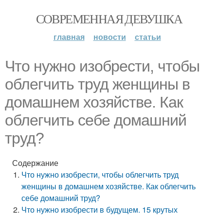
СОВРЕМЕННАЯ ДЕВУШКА
главная
новости
статьи
Что нужно изобрести, чтобы
облегчить труд женщины в
домашнем хозяйстве. Как
облегчить себе домашний
труд?
Содержание
Что нужно изобрести, чтобы облегчить труд
женщины в домашнем хозяйстве. Как облегчить
себе домашний труд?
Что нужно изобрести в будущем. 15 крутых