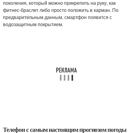
поколения, который можно прикрепить на руку, как
фитнес-браслет либо просто положить в карман. По
предварительным данным, смартфон появится с
водозащитным покрытием.
Телефон с самым настоящим прогнозом погоды