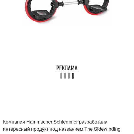
Компания Hammacher Schlemmer разработала
интересный продукт под названием The Sidewinding