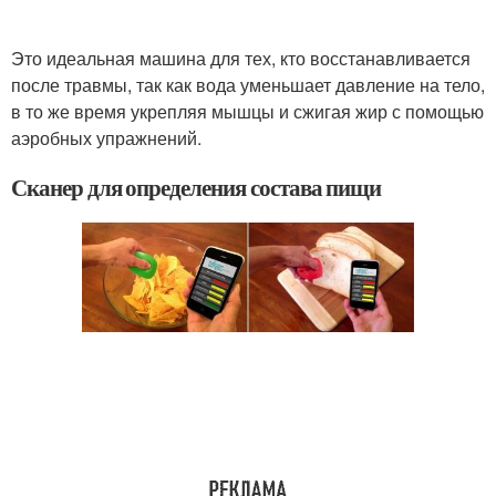
Это идеальная машина для тех, кто восстанавливается
после травмы, так как вода уменьшает давление на тело,
в то же время укрепляя мышцы и сжигая жир с помощью
аэробных упражнений.
Сканер для определения состава пищи