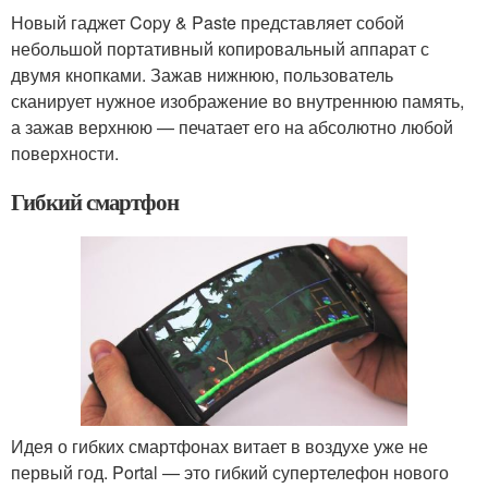
Новый гаджет Copy & Paste представляет собой
небольшой портативный копировальный аппарат с
двумя кнопками. Зажав нижнюю, пользователь
сканирует нужное изображение во внутреннюю память,
а зажав верхнюю — печатает его на абсолютно любой
поверхности.
Гибкий смартфон
Идея о гибких смартфонах витает в воздухе уже не
первый год. Portal — это гибкий супертелефон нового