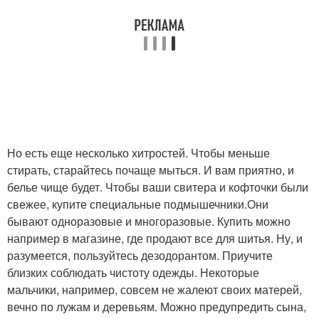
Но есть еще несколько хитростей. Чтобы меньше
стирать, старайтесь почаще мыться. И вам приятно, и
белье чище будет. Чтобы ваши свитера и кофточки были
свежее, купите специальные подмышечники.Они
бывают одноразовые и многоразовые. Купить можно
например в магазине, где продают все для шитья. Ну, и
разумеется, пользуйтесь дезодорантом. Приучите
близких соблюдать чистоту одежды. Некоторые
мальчики, например, совсем не жалеют своих матерей,
вечно по лужам и деревьям. Можно предупредить сына,