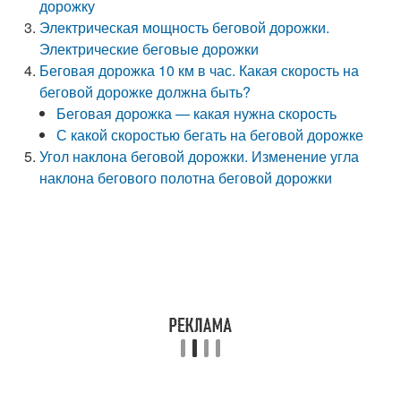
дорожку
Электрическая мощность беговой дорожки.
Электрические беговые дорожки
Беговая дорожка 10 км в час. Какая скорость на
беговой дорожке должна быть?
Беговая дорожка — какая нужна скорость
С какой скоростью бегать на беговой дорожке
Угол наклона беговой дорожки. Изменение угла
наклона бегового полотна беговой дорожки