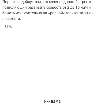
Первые подойдут тем, кто хочет недорогой агрегат,
позволяющий развивать скорость от 2 до 15 км/ч и
бежать исключительно на «ровной» горизонтальной
плоскости.
−31%