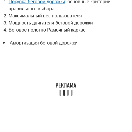
Покупка беговой дорожки
: основные критерии
правильного выбора
Максимальный вес пользователя
Мощность двигателя беговой дорожки
Беговое полотно Рамочный каркас
Амортизация беговой дорожки