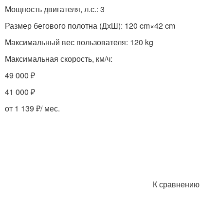
Мощность двигателя, л.с.: 3
Размер бегового полотна (ДхШ): 120 cm×42 cm
Максимальный вес пользователя: 120 kg
Максимальная скорость, км/ч:
49 000 ₽
41 000 ₽
от 1 139 ₽/ мес.
К сравнению