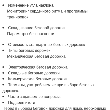
Изменение угла наклона
Мониторинг сердечного ритма и программы
тренировок
Складывание беговой дорожки
Параметры безопасности
Стоимость стандартных беговых дорожек
Типы беговых дорожек
Механическая беговая дорожка
Электрическая беговая дорожка
Складные беговые дорожки
Коммерческие беговые дорожки
Термины, употребляемые при выборе беговых
дорожек:
Часто задаваемые вопросы:
Подводя итоги
Перед выбором беговой дорожки для дома, необходимо