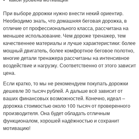
При выборе дорожки нужно внести некий ориентир.
Необходимо знать, что домашняя беговая дорожка, в
отличие от профессионального класса, рассчитана на
меньшее использование. Чем дороже тренажер, тем
качественнее материалы и лучше характеристики: более
мощный двигатель, более комфортное беговое полотно,
многие детали тренажера рассчитаны на интенсивное
воздействие и нагрузку. Соответственно от этого зависит
цена.
Если кратко, то мы не рекомендуем покупать дорожки
дешевле 30 тысяч рублей. А дальше всё зависит от
ваших финансовых возможностей. Конечно, идеал –
дорожка стоимостью около 100 тысяч от проверенного
производителя. Она будет обладать отличным
функционалом, хорошей надёжностью и сохранит
мотивацию!