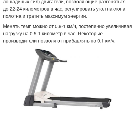
лошадиных сил) двигатели, позволяющие разгоняться
до 22-24 километров в час, регулировать угол наклона
полотна и тратить максимум энергии.
Менять темп можно от 0.8-1 км/ч, постепенно увеличивая
нагрузку на 0.5-1 километр в час. Некоторые
производители позволяют прибавлять по 0.1 км/ч.