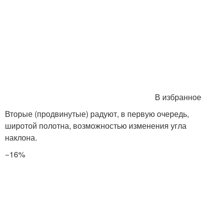
В избранное
Вторые (продвинутые) радуют, в первую очередь,
широтой полотна, возможностью изменения угла
наклона.
−16%