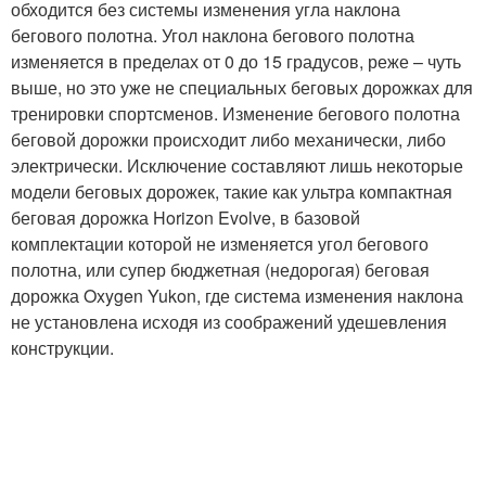
обходится без системы изменения угла наклона
бегового полотна. Угол наклона бегового полотна
изменяется в пределах от 0 до 15 градусов, реже – чуть
выше, но это уже не специальных беговых дорожках для
тренировки спортсменов. Изменение бегового полотна
беговой дорожки происходит либо механически, либо
электрически. Исключение составляют лишь некоторые
модели беговых дорожек, такие как ультра компактная
беговая дорожка Horizon Evolve, в базовой
комплектации которой не изменяется угол бегового
полотна, или супер бюджетная (недорогая) беговая
дорожка Oxygen Yukon, где система изменения наклона
не установлена исходя из соображений удешевления
конструкции.