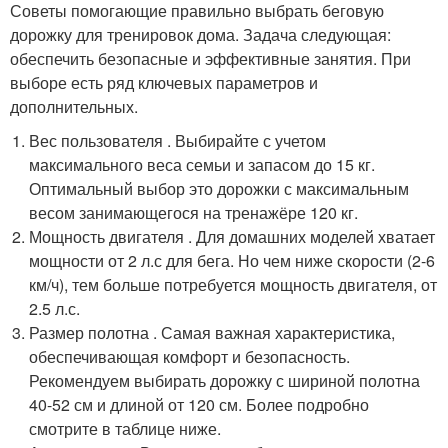
Советы помогающие правильно выбрать беговую
дорожку для тренировок дома. Задача следующая:
обеспечить безопасные и эффективные занятия. При
выборе есть ряд ключевых параметров и
дополнительных.
Вес пользователя . Выбирайте с учетом
максимального веса семьи и запасом до 15 кг.
Оптимальный выбор это дорожки с максимальным
весом занимающегося на тренажёре 120 кг.
Мощность двигателя . Для домашних моделей хватает
мощности от 2 л.с для бега. Но чем ниже скорости (2-6
км/ч), тем больше потребуется мощность двигателя, от
2.5 л.с.
Размер полотна . Самая важная характеристика,
обеспечивающая комфорт и безопасность.
Рекомендуем выбирать дорожку с шириной полотна
40-52 см и длиной от 120 см. Более подробно
смотрите в таблице ниже.