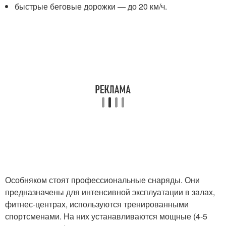
быстрые беговые дорожки — до 20 км/ч.
Особняком стоят профессиональные снаряды. Они
предназначены для интенсивной эксплуатации в залах,
фитнес-центрах, используются тренированными
спортсменами. На них устанавливаются мощные (4-5