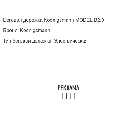
Беговая дорожка Koenigsmann MODEL B2.0
Бренд: Koenigsmann
Тип беговой дорожки: Электрическая