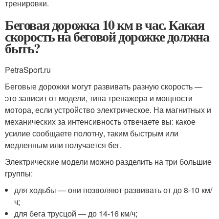
тренировки.
Беговая дорожка 10 км в час. Какая
скорость на беговой дорожке должна
быть?
PetraSport.ru
Беговые дорожки могут развивать разную скорость —
это зависит от модели, типа тренажера и мощности
мотора, если устройство электрическое. На магнитных и
механических за интенсивность отвечаете вы: какое
усилие сообщаете полотну, таким быстрым или
медленным или получается бег.
Электрические модели можно разделить на три большие
группы:
для ходьбы — они позволяют развивать от до 8-10 км/
ч;
для бега трусцой — до 14-16 км/ч;