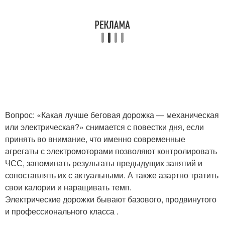
Вопрос: «Какая лучше беговая дорожка — механическая
или электрическая?» снимается с повестки дня, если
принять во внимание, что именно современные
агрегаты с электромоторами позволяют контролировать
ЧСС, запоминать результаты предыдущих занятий и
сопоставлять их с актуальными. А также азартно тратить
свои калории и наращивать темп.
Электрические дорожки бывают базового, продвинутого
и профессионального класса .