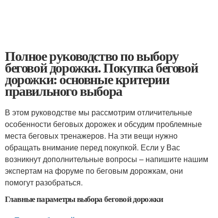
Полное руководство по выбору
беговой дорожки. Покупка беговой
дорожки: основные критерии
правильного выбора
В этом руководстве мы рассмотрим отличительные
особенности беговых дорожек и обсудим проблемные
места беговых тренажеров. На эти вещи нужно
обращать внимание перед покупкой. Если у Вас
возникнут дополнительные вопросы – напишите нашим
экспертам на форуме по беговым дорожкам, они
помогут разобраться.
Главные параметры выбора беговой дорожки