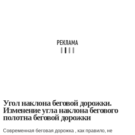
Угол наклона беговой дорожки.
Изменение угла наклона бегового
полотна беговой дорожки
Современная беговая дорожка , как правило, не