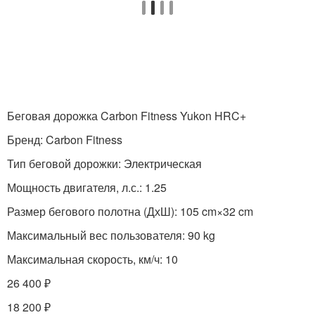
Беговая дорожка Carbon Fitness Yukon HRC+
Бренд: Carbon Fitness
Тип беговой дорожки: Электрическая
Мощность двигателя, л.с.: 1.25
Размер бегового полотна (ДхШ): 105 cm×32 cm
Максимальный вес пользователя: 90 kg
Максимальная скорость, км/ч: 10
26 400 ₽
18 200 ₽