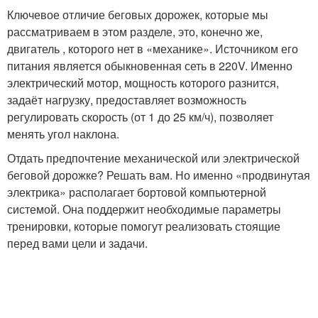
Ключевое отличие беговых дорожек, которые мы
рассматриваем в этом разделе, это, конечно же,
двигатель , которого нет в «механике». Источником его
питания является обыкновенная сеть в 220V. Именно
электрический мотор, мощность которого разнится,
задаёт нагрузку, предоставляет возможность
регулировать скорость (от 1 до 25 км/ч), позволяет
менять угол наклона.
Отдать предпочтение механической или электрической
беговой дорожке? Решать вам. Но именно «продвинутая
электрика» располагает бортовой компьютерной
системой. Она поддержит необходимые параметры
тренировки, которые помогут реализовать стоящие
перед вами цели и задачи.