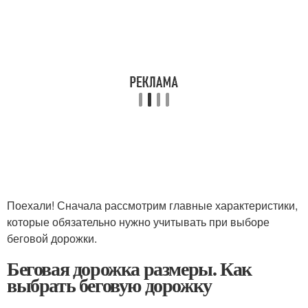
Поехали! Сначала рассмотрим главные характеристики,
которые обязательно нужно учитывать при выборе
беговой дорожки.
Беговая дорожка размеры. Как
выбрать беговую дорожку