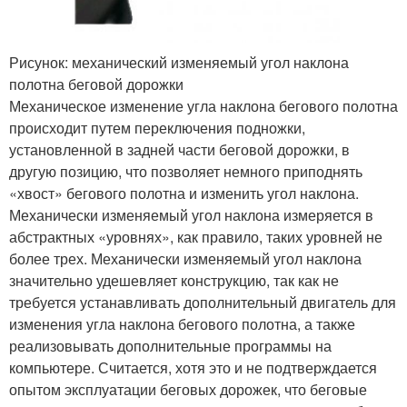
Рисунок: механический изменяемый угол наклона
полотна беговой дорожки
Механическое изменение угла наклона бегового полотна
происходит путем переключения подножки,
установленной в задней части беговой дорожки, в
другую позицию, что позволяет немного приподнять
«хвост» бегового полотна и изменить угол наклона.
Механически изменяемый угол наклона измеряется в
абстрактных «уровнях», как правило, таких уровней не
более трех. Механически изменяемый угол наклона
значительно удешевляет конструкцию, так как не
требуется устанавливать дополнительный двигатель для
изменения угла наклона бегового полотна, а также
реализовывать дополнительные программы на
компьютере. Считается, хотя это и не подтверждается
опытом эксплуатации беговых дорожек, что беговые