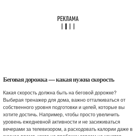
Беговая дорожка — какая нужна скорость
Какая скорость должна быть на беговой дорожке?
Выбирая тренажер для дома, важно отталкиваться от
собственного уровня подготовки и целей, которые вы
хотите достичь. Например, чтобы просто увеличить
уровень ежедневной активности и не засиживаться
вечерами за телевизором, а расходовать калории даже в