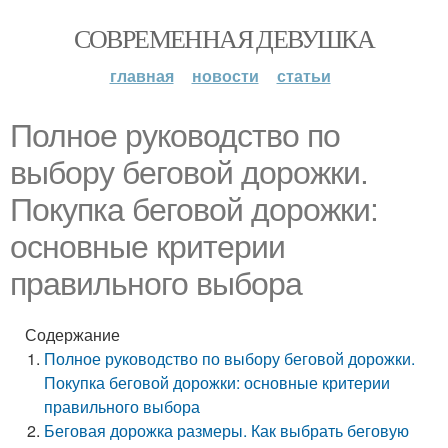
СОВРЕМЕННАЯ ДЕВУШКА
главная
новости
статьи
Полное руководство по
выбору беговой дорожки.
Покупка беговой дорожки:
основные критерии
правильного выбора
Содержание
Полное руководство по выбору беговой дорожки.
Покупка беговой дорожки: основные критерии
правильного выбора
Беговая дорожка размеры. Как выбрать беговую