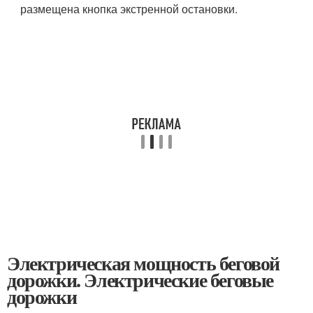
размещена кнопка экстренной остановки.
Электрическая мощность беговой
дорожки. Электрические беговые
дорожки