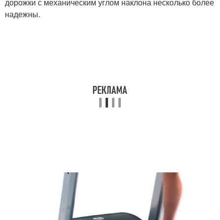
дорожки с механическим углом наклона несколько более
надежны.