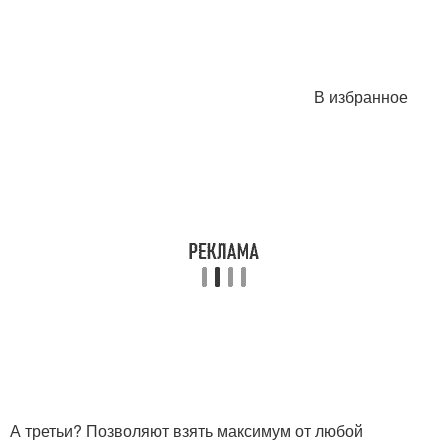
В избранное
А третьи? Позволяют взять максимум от любой