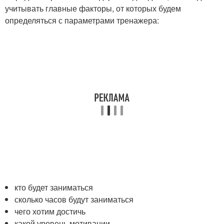
учитывать главные факторы, от которых будем
определяться с параметрами тренажера:
кто будет заниматься
сколько часов будут заниматься
чего хотим достичь
какой уровень мотивации