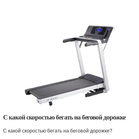
С какой скоростью бегать на беговой дорожке
С какой скоростью бегать на беговой дорожке?