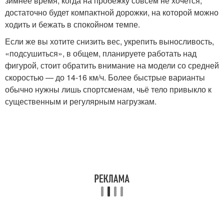
зимнее время, когда на пробежку совсем не хочется,
достаточно будет компактной дорожки, на которой можно
ходить и бежать в спокойном темпе.
Если же вы хотите снизить вес, укрепить выносливость,
«подсушиться», в общем, планируете работать над
фигурой, стоит обратить внимание на модели со средней
скоростью — до 14-16 км/ч. Более быстрые варианты
обычно нужны лишь спортсменам, чьё тело привыкло к
существенным и регулярным нагрузкам.