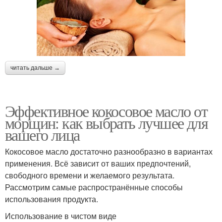
читать дальше →
Эффективное кокосовое масло от
морщин: как выбрать лучшее для
вашего лица
Кокосовое масло достаточно разнообразно в вариантах
применения. Всё зависит от ваших предпочтений,
свободного времени и желаемого результата.
Рассмотрим самые распространённые способы
использования продукта.
Использование в чистом виде