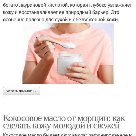
богато лауриновой кислотой, которая глубоко увлажняет
кожу и восстанавливает ее природный барьер. Это
особенно полезно для сухой и обезвоженной кожи.
читать дальше →
Кокосовое масло от морщин: как
сделать кожу молодой и свежей
Кокосовое масло бывает двух видов: рафинированное и