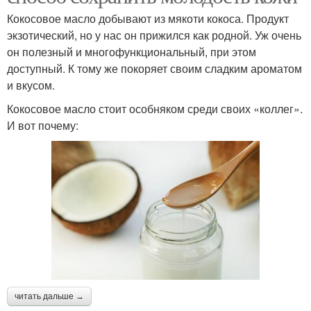
Кокосовое масло добывают из мякоти кокоса. Продукт
экзотический, но у нас он прижился как родной. Уж очень
он полезный и многофункциональный, при этом
доступный. К тому же покоряет своим сладким ароматом
и вкусом.
Кокосовое масло стоит особняком среди своих «коллег».
И вот почему:
читать дальше →