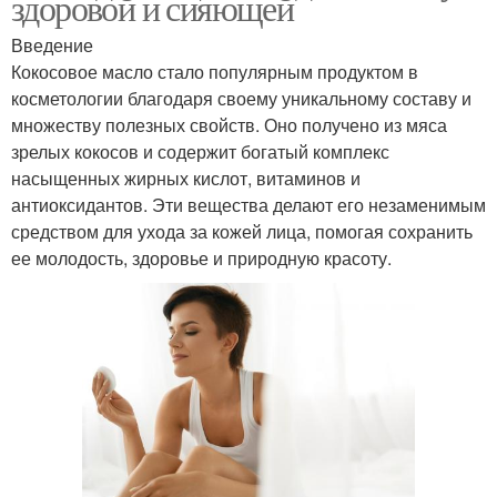
здоровой и сияющей
Введение
Кокосовое масло стало популярным продуктом в
косметологии благодаря своему уникальному составу и
множеству полезных свойств. Оно получено из мяса
зрелых кокосов и содержит богатый комплекс
насыщенных жирных кислот, витаминов и
антиоксидантов. Эти вещества делают его незаменимым
средством для ухода за кожей лица, помогая сохранить
ее молодость, здоровье и природную красоту.