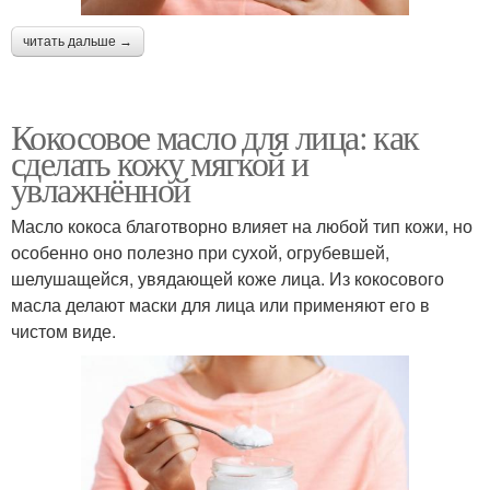
читать дальше →
Кокосовое масло для лица: как
сделать кожу мягкой и
увлажнённой
Масло кокоса благотворно влияет на любой тип кожи, но
особенно оно полезно при сухой, огрубевшей,
шелушащейся, увядающей коже лица. Из кокосового
масла делают маски для лица или применяют его в
чистом виде.