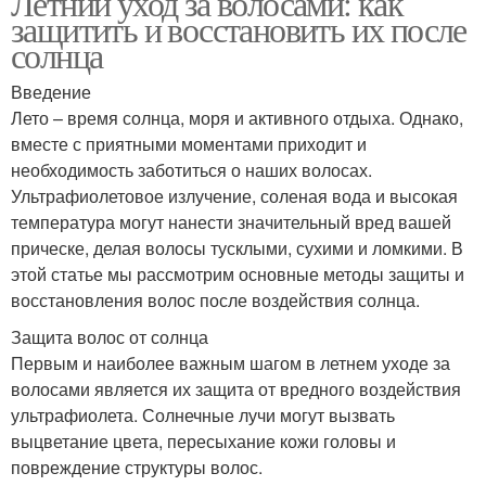
Летний уход за волосами: как
защитить и восстановить их после
солнца
Введение
Лето – время солнца, моря и активного отдыха. Однако,
вместе с приятными моментами приходит и
необходимость заботиться о наших волосах.
Ультрафиолетовое излучение, соленая вода и высокая
температура могут нанести значительный вред вашей
прическе, делая волосы тусклыми, сухими и ломкими. В
этой статье мы рассмотрим основные методы защиты и
восстановления волос после воздействия солнца.
Защита волос от солнца
Первым и наиболее важным шагом в летнем уходе за
волосами является их защита от вредного воздействия
ультрафиолета. Солнечные лучи могут вызвать
выцветание цвета, пересыхание кожи головы и
повреждение структуры волос.