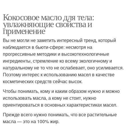
Кокосовое масло для тела:
увлажняющие свойства и
применение
Вы не могли не заметить интересный тренд, который
наблюдается в бьюти-сфере: несмотря на
прогрессивные методики и высокотехнологичные
ингредиенты, стремление ко всему экологичному и
натуральному не то что не ослабевает, оно усиливается.
Поэтому интерес к использованию масел в качестве
косметических средств сейчас высок.
Чтобы понимать, кому и каким образом нужно и можно
использовать масла, а кому не стоит, нужно
ориентироваться в основных характеристиках масел.
Прежде всего нужно понимать, что все растительные
масла — это на 100% жир.