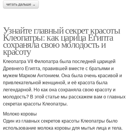
читать дальше →
Узнайте главный секрет красоты
Клеопатры: как царица Египта
сохраняла свою молодость и
красоту
Клеопатра VII Филопатра была последней царицей
Древнего Египта, правившей вместе с братьями и
мужем Марком Антонием. Она была очень красивой и
привлекательной женщиной, и её красота была
легендарной. Но как она сохраняла свою красоту и
молодость? В этой статье мы расскажем вам о главных
секретах красоты Клеопатры.
Молоко коровы
Один из главных секретов красоты Клеопатры было
использование молока коровы для мытья лица и тела.