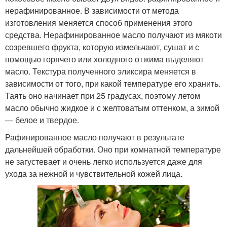
нерафинированное. В зависимости от метода
изготовления меняется способ применения этого
средства. Нерафинированное масло получают из мякоти
созревшего фрукта, которую измельчают, сушат и с
помощью горячего или холодного отжима выделяют
масло. Текстура полученного эликсира меняется в
зависимости от того, при какой температуре его хранить.
Таять оно начинает при 25 градусах, поэтому летом
масло обычно жидкое и с желтоватым оттенком, а зимой
— белое и твердое.
Рафинированное масло получают в результате
дальнейшей обработки. Оно при комнатной температуре
не загустевает и очень легко используется даже для
ухода за нежной и чувствительной кожей лица.