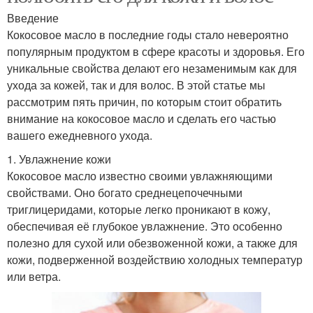
Введение
Кокосовое масло в последние годы стало невероятно
популярным продуктом в сфере красоты и здоровья. Его
уникальные свойства делают его незаменимым как для
ухода за кожей, так и для волос. В этой статье мы
рассмотрим пять причин, по которым стоит обратить
внимание на кокосовое масло и сделать его частью
вашего ежедневного ухода.
1. Увлажнение кожи
Кокосовое масло известно своими увлажняющими
свойствами. Оно богато среднецепочечными
триглицеридами, которые легко проникают в кожу,
обеспечивая её глубокое увлажнение. Это особенно
полезно для сухой или обезвоженной кожи, а также для
кожи, подверженной воздействию холодных температур
или ветра.