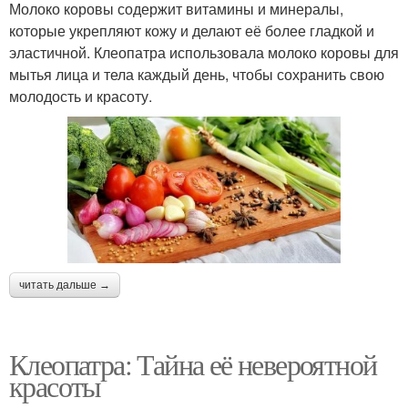
Молоко коровы содержит витамины и минералы,
которые укрепляют кожу и делают её более гладкой и
эластичной. Клеопатра использовала молоко коровы для
мытья лица и тела каждый день, чтобы сохранить свою
молодость и красоту.
читать дальше →
Клеопатра: Тайна её невероятной
красоты