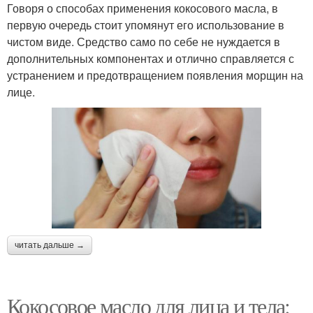
Говоря о способах применения кокосового масла, в
первую очередь стоит упомянут его использование в
чистом виде. Средство само по себе не нуждается в
дополнительных компонентах и отлично справляется с
устранением и предотвращением появления морщин на
лице.
читать дальше →
Кокосовое масло для лица и тела: