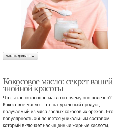
читать дальше →
Кокосовое масло: секрет вашей
знойной красоты
Что такое кокосовое масло и почему оно полезно?
Кокосовое масло – это натуральный продукт,
получаемый из мяса зрелых кокосовых орехов. Его
популярность объясняется уникальным составом,
который включает насыщенные жирные кислоты,