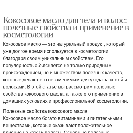
Кокосовое масло для тела и волос:
полезные свойства и применение в
косметологии
Кокосовое масло — это натуральный продукт, который
уже долгое время используется в косметологии
благодаря своим уникальным свойствам. Его
популярность объясняется не только природным
происхождением, но и множеством полезных качеств,
которые делают его незаменимым для ухода за кожей и
волосами. В этой статье мы рассмотрим полезные
свойства кокосового масла, а также его применение в
домашних условиях и профессиональной косметологии.
Полезные свойства кокосового масла
Кокосовое масло богато витаминами и питательными
веществами, которые оказывают положительное
влияние на кожу и волосы. Основные полезные