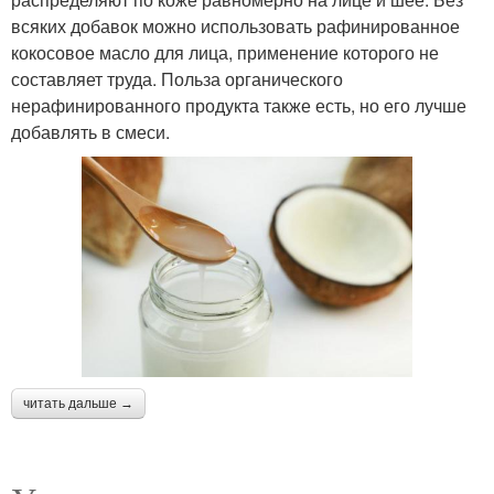
всяких добавок можно использовать рафинированное
кокосовое масло для лица, применение которого не
составляет труда. Польза органического
нерафинированного продукта также есть, но его лучше
добавлять в смеси.
читать дальше →