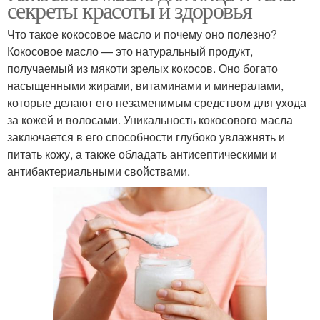
секреты красоты и здоровья
Что такое кокосовое масло и почему оно полезно?
Кокосовое масло — это натуральный продукт,
получаемый из мякоти зрелых кокосов. Оно богато
насыщенными жирами, витаминами и минералами,
которые делают его незаменимым средством для ухода
за кожей и волосами. Уникальность кокосового масла
заключается в его способности глубоко увлажнять и
питать кожу, а также обладать антисептическими и
антибактериальными свойствами.