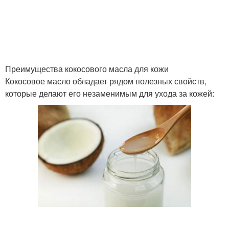
Конопляное масло
Масло в косметологии
Преимущества кокосового масла для кожи
Кокосовое масло обладает рядом полезных свойств,
которые делают его незаменимым для ухода за кожей:
Масло в рецепте