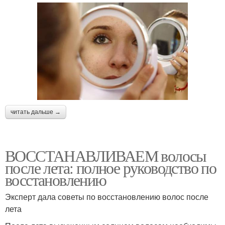
читать дальше →
ВОССТАНАВЛИВАЕМ волосы
после лета: полное руководство по
восстановлению
Эксперт дала советы по восстановлению волос после
лета