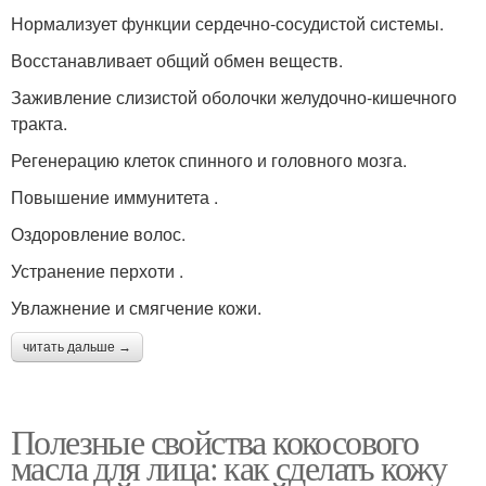
Нормализует функции сердечно-сосудистой системы.
Восстанавливает общий обмен веществ.
Заживление слизистой оболочки желудочно-кишечного
тракта.
Регенерацию клеток спинного и головного мозга.
Повышение иммунитета .
Оздоровление волос.
Устранение перхоти .
Увлажнение и смягчение кожи.
читать дальше →
Полезные свойства кокосового
масла для лица: как сделать кожу