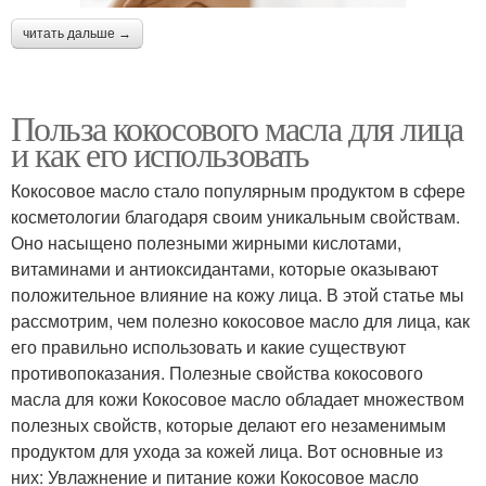
читать дальше →
Польза кокосового масла для лица
и как его использовать
Кокосовое масло стало популярным продуктом в сфере
косметологии благодаря своим уникальным свойствам.
Оно насыщено полезными жирными кислотами,
витаминами и антиоксидантами, которые оказывают
положительное влияние на кожу лица. В этой статье мы
рассмотрим, чем полезно кокосовое масло для лица, как
его правильно использовать и какие существуют
противопоказания. Полезные свойства кокосового
масла для кожи Кокосовое масло обладает множеством
полезных свойств, которые делают его незаменимым
продуктом для ухода за кожей лица. Вот основные из
них: Увлажнение и питание кожи Кокосовое масло