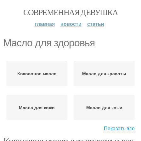
СОВРЕМЕННАЯ ДЕВУШКА
главная
новости
статьи
Масло для здоровья
Кокосовое масло
Масло для красоты
Масла для кожи
Масло для кожи
Показать все
Кокосовое масло для красоты: как