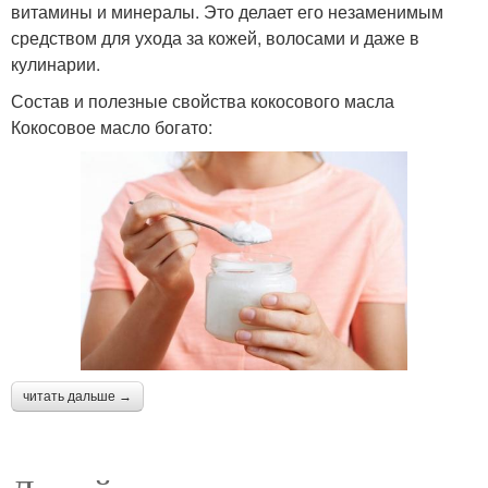
витамины и минералы. Это делает его незаменимым
средством для ухода за кожей, волосами и даже в
кулинарии.
Состав и полезные свойства кокосового масла
Кокосовое масло богато:
читать дальше →