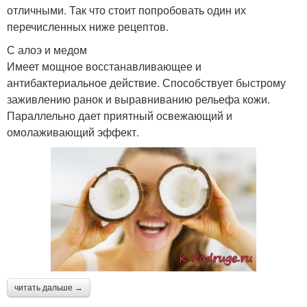
отличными. Так что стоит попробовать один их
перечисленных ниже рецептов.
С алоэ и медом
Имеет мощное восстанавливающее и
антибактериальное действие. Способствует быстрому
заживлению ранок и выравниванию рельефа кожи.
Параллельно дает приятный освежающий и
омолаживающий эффект.
читать дальше →