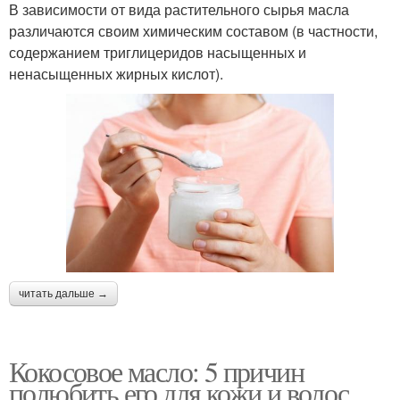
В зависимости от вида растительного сырья масла
различаются своим химическим составом (в частности,
содержанием триглицеридов насыщенных и
ненасыщенных жирных кислот).
читать дальше →
Кокосовое масло: 5 причин
полюбить его для кожи и волос