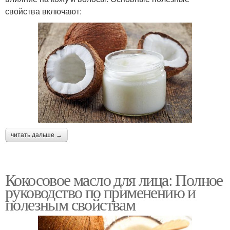
свойства включают:
читать дальше →
Кокосовое масло для лица: Полное
руководство по применению и
полезным свойствам