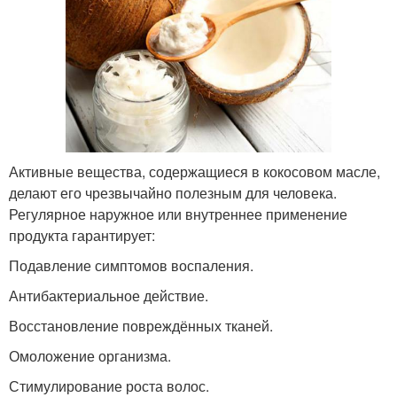
Активные вещества, содержащиеся в кокосовом масле,
делают его чрезвычайно полезным для человека.
Регулярное наружное или внутреннее применение
продукта гарантирует:
Подавление симптомов воспаления.
Антибактериальное действие.
Восстановление повреждённых тканей.
Омоложение организма.
Стимулирование роста волос.