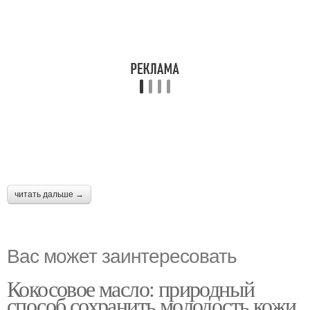
читать дальше →
Вас может заинтересовать
Кокосовое масло: природный
способ сохранить молодость кожи