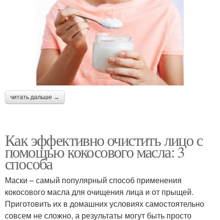
читать дальше →
Как эффективно очистить лицо с
помощью кокосового масла: 3
способа
Маски – самый популярный способ применения
кокосового масла для очищения лица и от прыщей.
Приготовить их в домашних условиях самостоятельно
совсем не сложно, а результаты могут быть просто