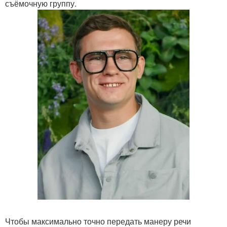
съёмочную группу.
Чтобы максимально точно передать манеру речи