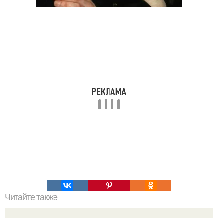
Читайте также