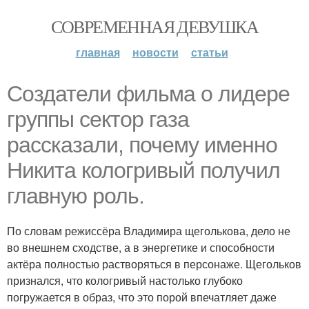
СОВРЕМЕННАЯ ДЕВУШКА
главная
новости
статьи
Создатели фильма о лидере
группы сектор газа
рассказали, почему именно
Никита кологривый получил
главную роль.
По словам режиссёра Владимира щеголькова, дело не
во внешнем сходстве, а в энергетике и способности
актёра полностью растворяться в персонаже. Щегольков
признался, что кологривый настолько глубоко
погружается в образ, что это порой впечатляет даже