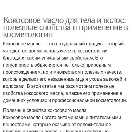
Кокосовое масло для тела и волос:
полезные свойства и применение в
косметологии
Кокосовое масло — это натуральный продукт, который
уже долгое время используется в косметологии
благодаря своим уникальным свойствам. Его
популярность объясняется не только природным
происхождением, но и множеством полезных качеств,
которые делают его незаменимым для ухода за кожей и
волосами. В этой статье мы рассмотрим полезные
свойства кокосового масла, а также его применение в
домашних условиях и профессиональной косметологии.
Полезные свойства кокосового масла
Кокосовое масло богато витаминами и питательными
веществами, которые оказывают положительное
влияние на кожу и волосы. Основные полезные