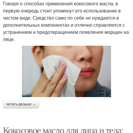
Говоря о способах применения кокосового масла, в
первую очередь стоит упомянут его использование в
чистом виде. Средство само по себе не нуждается в
дополнительных компонентах и отлично справляется с
устранением и предотвращением появления морщин на
лице.
читать дальше →
Кокосовое масло для лица и тела: