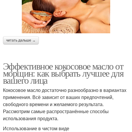
читать дальше →
Эффективное кокосовое масло от
морщин: как выбрать лучшее для
вашего лица
Кокосовое масло достаточно разнообразно в вариантах
применения. Всё зависит от ваших предпочтений,
свободного времени и желаемого результата.
Рассмотрим самые распространённые способы
использования продукта.
Использование в чистом виде