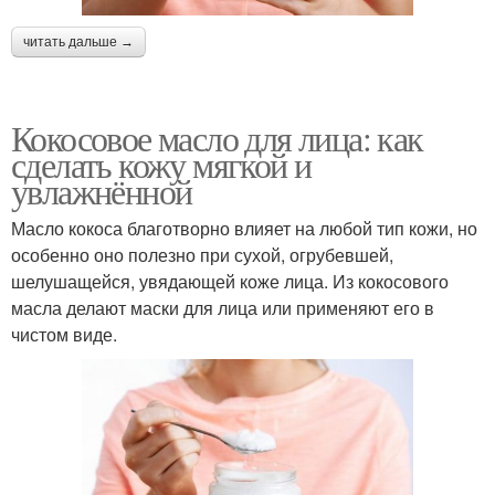
читать дальше →
Кокосовое масло для лица: как
сделать кожу мягкой и
увлажнённой
Масло кокоса благотворно влияет на любой тип кожи, но
особенно оно полезно при сухой, огрубевшей,
шелушащейся, увядающей коже лица. Из кокосового
масла делают маски для лица или применяют его в
чистом виде.