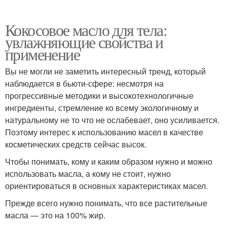
Кокосовое масло для тела:
увлажняющие свойства и
применение
Вы не могли не заметить интересный тренд, который
наблюдается в бьюти-сфере: несмотря на
прогрессивные методики и высокотехнологичные
ингредиенты, стремление ко всему экологичному и
натуральному не то что не ослабевает, оно усиливается.
Поэтому интерес к использованию масел в качестве
косметических средств сейчас высок.
Чтобы понимать, кому и каким образом нужно и можно
использовать масла, а кому не стоит, нужно
ориентироваться в основных характеристиках масел.
Прежде всего нужно понимать, что все растительные
масла — это на 100% жир.