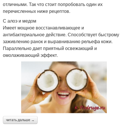
отличными. Так что стоит попробовать один их
перечисленных ниже рецептов.
С алоэ и медом
Имеет мощное восстанавливающее и
антибактериальное действие. Способствует быстрому
заживлению ранок и выравниванию рельефа кожи.
Параллельно дает приятный освежающий и
омолаживающий эффект.
читать дальше →