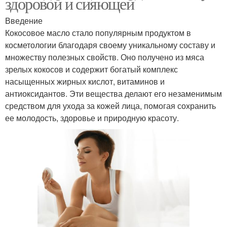
здоровой и сияющей
Введение
Кокосовое масло стало популярным продуктом в
косметологии благодаря своему уникальному составу и
множеству полезных свойств. Оно получено из мяса
зрелых кокосов и содержит богатый комплекс
насыщенных жирных кислот, витаминов и
антиоксидантов. Эти вещества делают его незаменимым
средством для ухода за кожей лица, помогая сохранить
ее молодость, здоровье и природную красоту.