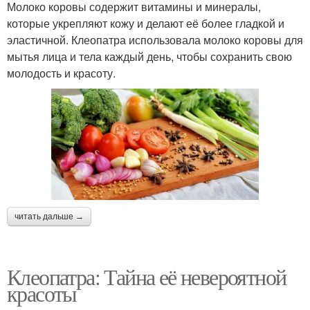
Молоко коровы содержит витамины и минералы,
которые укрепляют кожу и делают её более гладкой и
эластичной. Клеопатра использовала молоко коровы для
мытья лица и тела каждый день, чтобы сохранить свою
молодость и красоту.
читать дальше →
Клеопатра: Тайна её невероятной
красоты