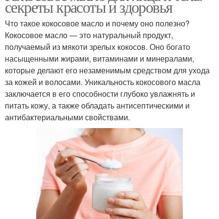
секреты красоты и здоровья
Что такое кокосовое масло и почему оно полезно?
Кокосовое масло — это натуральный продукт,
получаемый из мякоти зрелых кокосов. Оно богато
насыщенными жирами, витаминами и минералами,
которые делают его незаменимым средством для ухода
за кожей и волосами. Уникальность кокосового масла
заключается в его способности глубоко увлажнять и
питать кожу, а также обладать антисептическими и
антибактериальными свойствами.