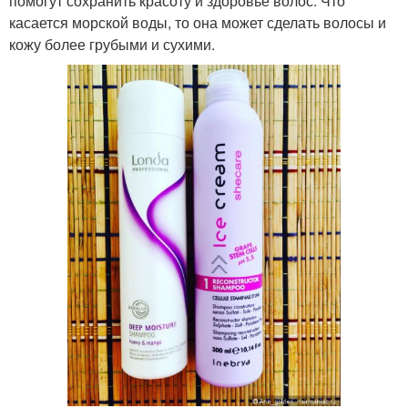
помогут сохранить красоту и здоровье волос. Что
касается морской воды, то она может сделать волосы и
кожу более грубыми и сухими.