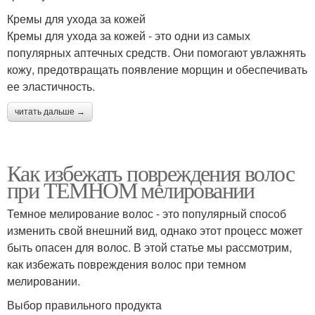
Кремы для ухода за кожей
Кремы для ухода за кожей - это одни из самых
популярных аптечных средств. Они помогают увлажнять
кожу, предотвращать появление морщин и обеспечивать
ее эластичность.
читать дальше →
Как избежать повреждения волос
при ТЕМНОМ мелировании
Темное мелирование волос - это популярный способ
изменить свой внешний вид, однако этот процесс может
быть опасен для волос. В этой статье мы рассмотрим,
как избежать повреждения волос при темном
мелировании.
Выбор правильного продукта