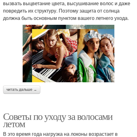
вызвать выцветание цвета, высушивание волос и даже
повредить их структуру. Поэтому защита от солнца
должна быть основным пунктом вашего летнего ухода.
читать дальше →
Советы по уходу за волосами
летом
В это время года нагрузка на локоны возрастает в