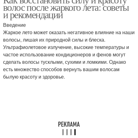
От обычный шампунь
волос после жаркого лета: советы
и рекомендации
Введение
Жаркое лето может оказать негативное влияние на наши
волосы, лишая их природной силы и блеска.
Ультрафиолетовое излучение, высокие температуры и
частое использование кондиционеров и фенов могут
сделать волосы тусклыми, сухими и ломкими. Однако
есть множество способов вернуть вашим волосам
былую красоту и здоровье.