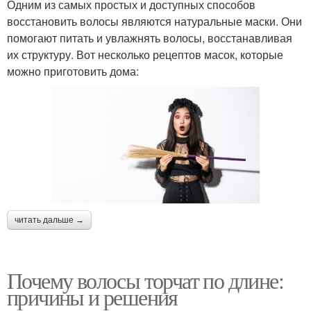
Одним из самых простых и доступных способов
восстановить волосы являются натуральные маски. Они
помогают питать и увлажнять волосы, восстанавливая
их структуру. Вот несколько рецептов масок, которые
можно приготовить дома:
читать дальше →
Почему волосы торчат по длине:
причины и решения