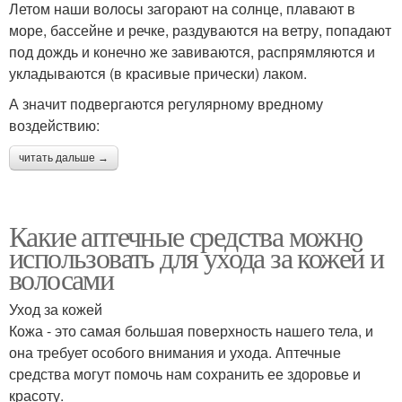
Летом наши волосы загорают на солнце, плавают в
море, бассейне и речке, раздуваются на ветру, попадают
под дождь и конечно же завиваются, распрямляются и
укладываются (в красивые прически) лаком.
А значит подвергаются регулярному вредному
воздействию:
читать дальше →
Какие аптечные средства можно
использовать для ухода за кожей и
волосами
Уход за кожей
Кожа - это самая большая поверхность нашего тела, и
она требует особого внимания и ухода. Аптечные
средства могут помочь нам сохранить ее здоровье и
красоту.