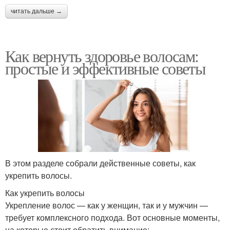
читать дальше →
Как вернуть здоровье волосам:
простые и эффективные советы
В этом разделе собрали действенные советы, как
укрепить волосы.
Как укрепить волосы
Укрепление волос — как у женщин, так и у мужчин —
требует комплексного подхода. Вот основные моменты,
на которые стоит обратить внимание: