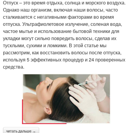
Отпуск – это время отдыха, солнца и морского воздуха.
Однако наш организм, включая наши волосы, часто
сталкивается с негативными факторами во время
отпуска. Ультрафиолетовое излучение, соленая вода,
частое мытье и использование бытовой техники для
укладки могут сильно повредить волосы, сделав их
тусклыми, сухими и ломкими. В этой статье мы
рассмотрим, как восстановить волосы после отпуска,
используя 5 эффективных процедур и 24 проверенных
средства.
читать дальше →