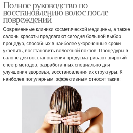
Полное руководство по
восстановлению волос после
повреждений
Современные клиники косметической медицины, а также
салоны красоты предлагают сегодня большой выбор
процедур, способных в наиболее укороченные сроки
укрепить, восстановить волосяной покров. Процедуры в
салоне для восстановления предусматривают широкий
спектр методов, разработанных специально для
улучшения здоровья, восстановления их структуры. К
наиболее популярным, эффективным относят такие: