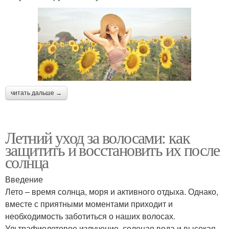
читать дальше →
Летний уход за волосами: как
защитить и восстановить их после
солнца
Введение
Лето – время солнца, моря и активного отдыха. Однако,
вместе с приятными моментами приходит и
необходимость заботиться о наших волосах.
Ультрафиолетовое излучение, соленая вода и высокая