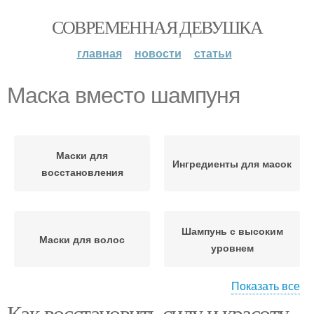
СОВРЕМЕННАЯ ДЕВУШКА
главная
новости
статьи
Маска вместо шампуня
Маски для
Ингредиенты для масок
восстановления
Шампунь с высоким
Маски для волос
уровнем
Показать все
Как восстановить силу и красоту