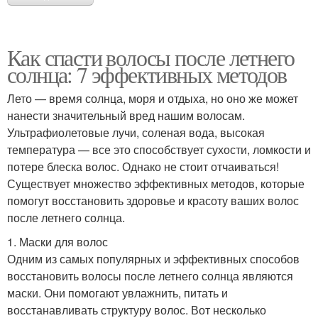
Как спасти волосы после летнего
солнца: 7 эффективных методов
Лето — время солнца, моря и отдыха, но оно же может
нанести значительный вред нашим волосам.
Ультрафиолетовые лучи, соленая вода, высокая
температура — все это способствует сухости, ломкости и
потере блеска волос. Однако не стоит отчаиваться!
Существует множество эффективных методов, которые
помогут восстановить здоровье и красоту ваших волос
после летнего солнца.
1. Маски для волос
Одним из самых популярных и эффективных способов
восстановить волосы после летнего солнца являются
маски. Они помогают увлажнить, питать и
восстанавливать структуру волос. Вот несколько