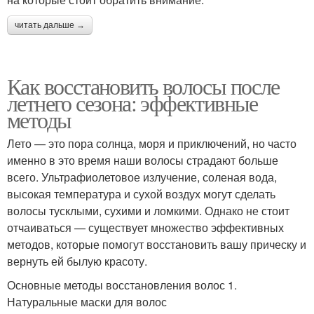
читать дальше →
Как восстановить волосы после
летнего сезона: эффективные
методы
Лето — это пора солнца, моря и приключений, но часто
именно в это время наши волосы страдают больше
всего. Ультрафиолетовое излучение, соленая вода,
высокая температура и сухой воздух могут сделать
волосы тусклыми, сухими и ломкими. Однако не стоит
отчаиваться — существует множество эффективных
методов, которые помогут восстановить вашу прическу и
вернуть ей былую красоту.
Основные методы восстановления волос 1.
Натуральные маски для волос