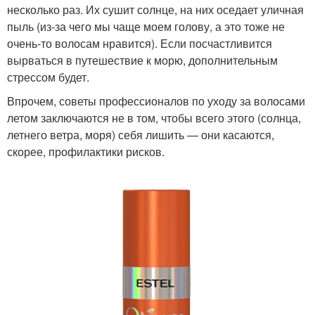
несколько раз. Их сушит солнце, на них оседает уличная
пыль (из-за чего мы чаще моем голову, а это тоже не
очень-то волосам нравится). Если посчастливится
вырваться в путешествие к морю, дополнительным
стрессом будет.
Впрочем, советы профессионалов по уходу за волосами
летом заключаются не в том, чтобы всего этого (солнца,
летнего ветра, моря) себя лишить — они касаются,
скорее, профилактики рисков.