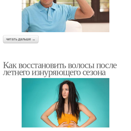
читать дальше →
Как восстановить волосы после
летнего изнуряющего сезона