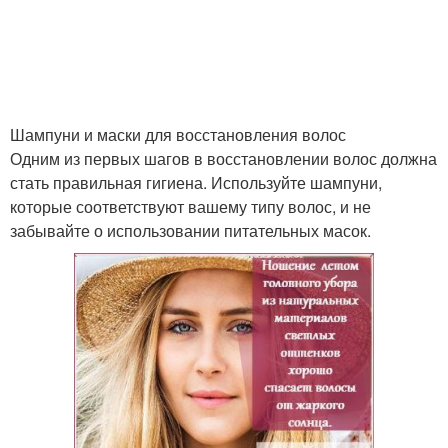
Шампуни и маски для восстановления волос
Одним из первых шагов в восстановлении волос должна
стать правильная гигиена. Используйте шампуни,
которые соответствуют вашему типу волос, и не
забывайте о использовании питательных масок.