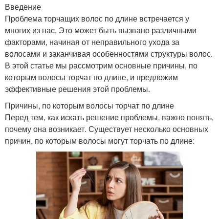
Введение
Проблема торчащих волос по длине встречается у
многих из нас. Это может быть вызвано различными
факторами, начиная от неправильного ухода за
волосами и заканчивая особенностями структуры волос.
В этой статье мы рассмотрим основные причины, по
которым волосы торчат по длине, и предложим
эффективные решения этой проблемы.
Причины, по которым волосы торчат по длине
Перед тем, как искать решение проблемы, важно понять,
почему она возникает. Существует несколько основных
причин, по которым волосы могут торчать по длине: