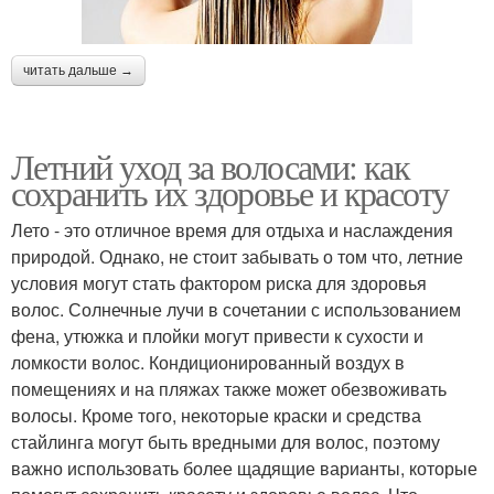
читать дальше →
Летний уход за волосами: как
сохранить их здоровье и красоту
Лето - это отличное время для отдыха и наслаждения
природой. Однако, не стоит забывать о том что, летние
условия могут стать фактором риска для здоровья
волос. Солнечные лучи в сочетании с использованием
фена, утюжка и плойки могут привести к сухости и
ломкости волос. Кондиционированный воздух в
помещениях и на пляжах также может обезвоживать
волосы. Кроме того, некоторые краски и средства
стайлинга могут быть вредными для волос, поэтому
важно использовать более щадящие варианты, которые