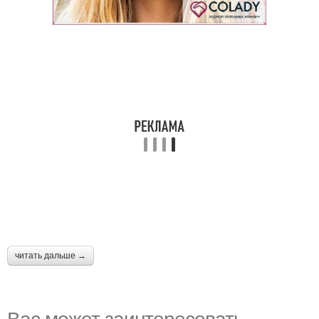
читать дальше →
Вас может заинтересовать