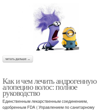
читать дальше →
Как и чем лечить андрогенную
алопецию волос: полное
руководство
Единственным лекарственным соединением,
одобренным FDA ( Управлением по санитарному