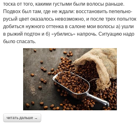
тоска от того, какими густыми были волосы раньше.
Подвох был там, где не ждали: восстановить пепельно-
русый цвет оказалось невозможно, и после трех попыток
добиться нужного оттенка в салоне мои волосы а) ушли
в рыжий подтон и б) «убились» напрочь. Ситуацию надо
было спасать.
читать дальше →