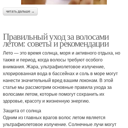
читать дальше →
Правильный уход за волосами
летом: советы и рекомендации
Лето — это время солнца, моря и активного отдыха, но
также и период, когда волосы требуют особого
внимания. Жара, ультрафиолетовое излучение,
хлорированная вода в бассейнах и соль в море могут
нанести значительный вред вашим локонам. В этой
статье мы рассмотрим основные правила ухода за
волосами летом, которые помогут сохранить их
здоровье, красоту и жизненную энергию.
Защита от солнца
Одним из главных врагов волос летом является
ультрафиолетовое излучение. Солнечные лучи могут