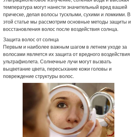
температура могут нанести значительный вред вашей
прическе, делая волосы тусклыми, сухими и ломкими. В
этой статье мы рассмотрим основные методы защиты и
восстановления волос после воздействия солнца.
Защита волос от солнца
Первым и наиболее важным шагом в летнем уходе за
волосами является их защита от вредного воздействия
ультрафиолета. Солнечные лучи могут вызвать
выцветание цвета, пересыхание кожи головы и
повреждение структуры волос.