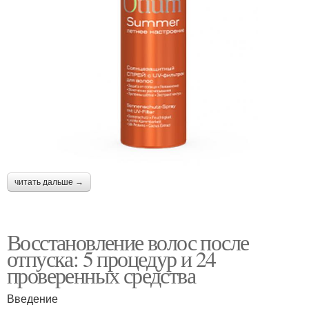
читать дальше →
Восстановление волос после
отпуска: 5 процедур и 24
проверенных средства
Введение