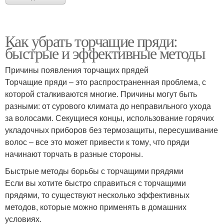
Как убрать торчащие пряди:
быстрые и эффективные методы
Причины появления торчащих прядей
Торчащие пряди – это распространенная проблема, с
которой сталкиваются многие. Причины могут быть
разными: от сурового климата до неправильного ухода
за волосами. Секущиеся концы, использование горячих
укладочных приборов без термозащиты, пересушивание
волос – все это может привести к тому, что пряди
начинают торчать в разные стороны.
Быстрые методы борьбы с торчащими прядями
Если вы хотите быстро справиться с торчащими
прядями, то существуют несколько эффективных
методов, которые можно применять в домашних
условиях.