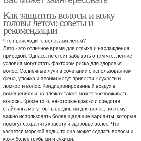
Как защитить волосы и кожу
головы летом: советы и
рекомендации
Что происходит с волосами летом?
Лето - это отличное время для отдыха и наслаждения
природой. Однако, не стоит забывать о том что, летние
условия могут стать фактором риска для здоровья
волос. Солнечные лучи в сочетании с использованием
фена, утюжка и плойки могут привести к сухости и
ломкости волос. Кондиционированный воздух в
помещениях и на пляжах также может обезвоживать
волосы. Кроме того, некоторые краски и средства
стайлинга могут быть вредными для волос, поэтому
важно использовать более щадящие варианты, которые
помогут сохранить красоту и здоровье волос. Что
касается морской воды, то она может сделать волосы и
кожу более грубыми и сухими.