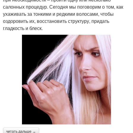
салонных процедур. Сегодня мы поговорим о том, как
ухаживать за тонкими и редкими волосами, чтобы
оздоровить их, восстановить структуру, придать
гладкость и блеск.
читать дальше →