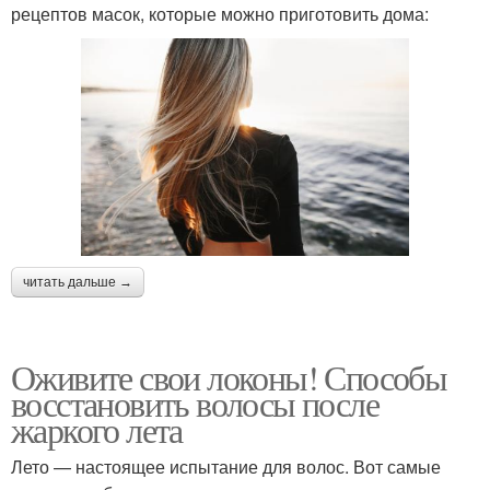
рецептов масок, которые можно приготовить дома:
читать дальше →
Оживите свои локоны! Способы
восстановить волосы после
жаркого лета
Лето — настоящее испытание для волос. Вот самые