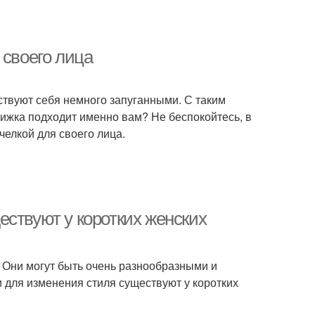
 своего лица
вствуют себя немного запуганными. С таким
рижка подходит именно вам? Не беспокойтесь, в
челкой для своего лица.
ствуют у коротких женских
 Они могут быть очень разнообразными и
 для изменения стиля существуют у коротких