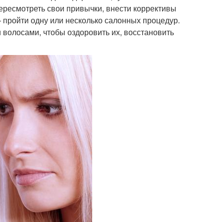
ересмотреть свои привычки, внести коррективы
 пройти одну или несколько салонных процедур.
и волосами, чтобы оздоровить их, восстановить