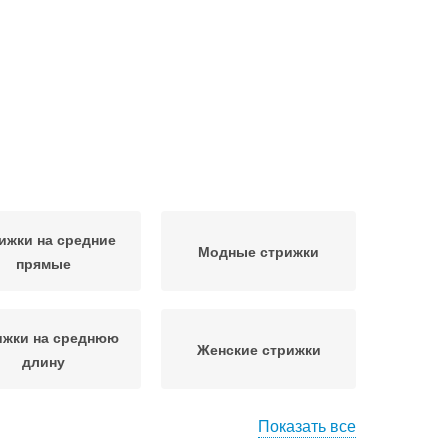
ижки на средние
Модные стрижки
прямые
ижки на среднюю
Женские стрижки
длину
Показать все