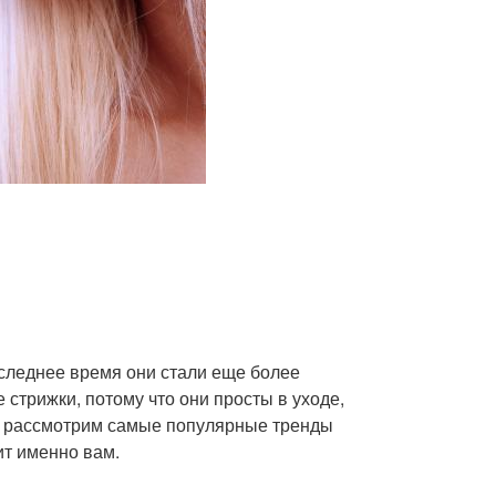
следнее время они стали еще более
трижки, потому что они просты в уходе,
мы рассмотрим самые популярные тренды
ит именно вам.