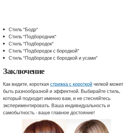
Стиль "Бодр"
Стиль "Подбородник"
Стиль "Подбородок"
Стиль "Подбородок с бородкой"
Стиль "Подбородок с бородкой и усами"
Заключение
Как видите, короткая
стрижка с короткой
челкой может
быть разнообразной и эффектной. Выбирайте стиль,
который подходит именно вам, и не стесняйтесь
экспериментировать. Ваша индивидуальность и
самобытность - ваше главное достояние!