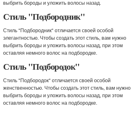
выбрить бороды и уложить волосы назад.
Стиль "Подбородник"
Стиль "Подбородник" отличается своей особой
элегантностью. Чтобы создать этот стиль, вам нужно
выбрить бороды и уложить волосы назад, при этом
оставляя немного волос на подбородке.
Стиль "Подбородок"
Стиль "Подбородок" отличается своей особой
женственностью. Чтобы создать этот стиль, вам нужно
выбрить бороды и уложить волосы назад, при этом
оставляя немного волос на подбородке.