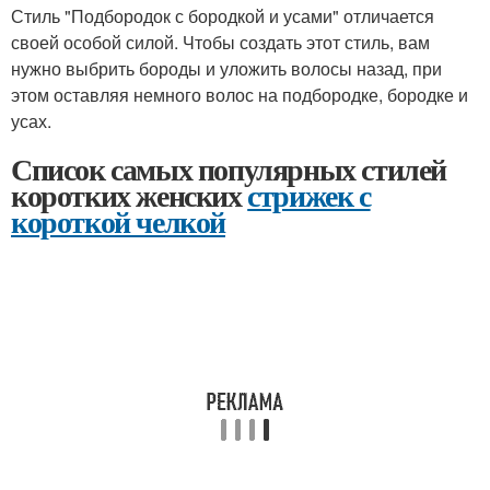
Стиль "Подбородок с бородкой и усами" отличается
своей особой силой. Чтобы создать этот стиль, вам
нужно выбрить бороды и уложить волосы назад, при
этом оставляя немного волос на подбородке, бородке и
усах.
Список самых популярных стилей
коротких женских
стрижек с
короткой челкой