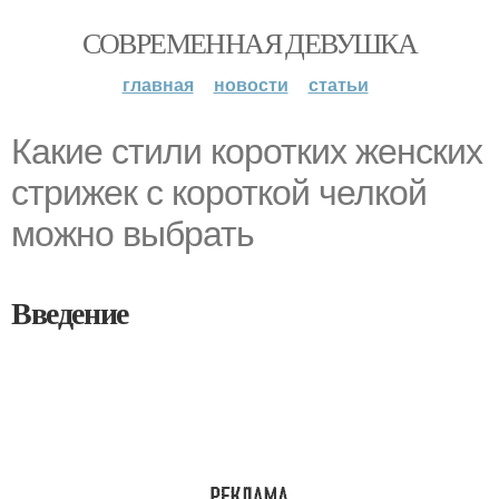
СОВРЕМЕННАЯ ДЕВУШКА
главная
новости
статьи
Какие стили коротких женских
стрижек с короткой челкой
можно выбрать
Введение