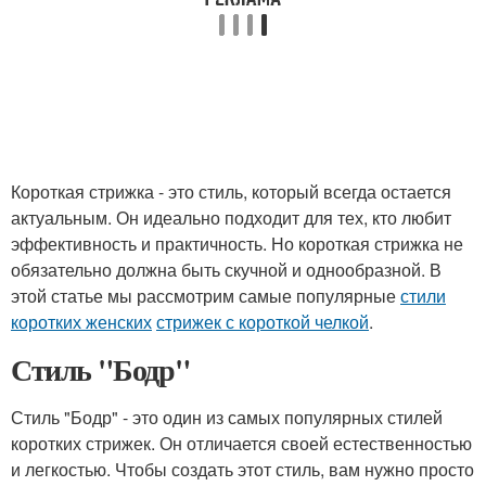
Короткая стрижка - это стиль, который всегда остается
актуальным. Он идеально подходит для тех, кто любит
эффективность и практичность. Но короткая стрижка не
обязательно должна быть скучной и однообразной. В
этой статье мы рассмотрим самые популярные
стили
коротких женских
стрижек с короткой челкой
.
Стиль "Бодр"
Стиль "Бодр" - это один из самых популярных стилей
коротких стрижек. Он отличается своей естественностью
и легкостью. Чтобы создать этот стиль, вам нужно просто