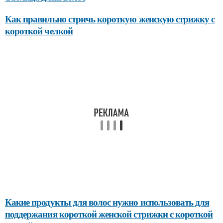
Как правильно стричь короткую женскую стрижку с
короткой челкой
Какие продукты для волос нужно использовать для
поддержания короткой женской стрижки с короткой