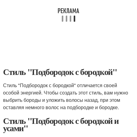
Стиль "Подбородок с бородкой"
Стиль "Подбородок с бородкой" отличается своей
особой энергией. Чтобы создать этот стиль, вам нужно
выбрить бороды и уложить волосы назад, при этом
оставляя немного волос на подбородке и бородке.
Стиль "Подбородок с бородкой и
усами"