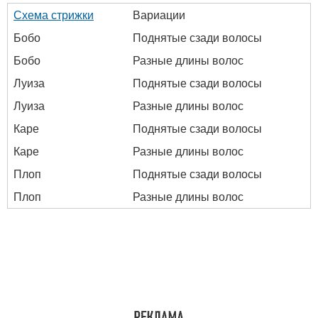
Схема стрижки
Вариации
Бобо
Поднятые сзади волосы
Бобо
Разные длины волос
Луиза
Поднятые сзади волосы
Луиза
Разные длины волос
Каре
Поднятые сзади волосы
Каре
Разные длины волос
Плоп
Поднятые сзади волосы
Плоп
Разные длины волос