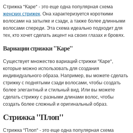
Стрижка "Каре" - это еще одна популярная схема
женских стрижек
. Она характеризуется короткими
волосами на затылке и сзади, а также более длинными
волосами спереди. Эта схема идеально подходит для
тех, кто хочет сделать акцент на своих глазах и бровях.
Вариации стрижки "Каре"
Существует множество вариаций стрижки "Каре",
которые можно использовать для создания
индивидуального образа. Например, вы можете сделать
стрижку с поднятыми сзади волосами, чтобы создать
более элегантный и стильный вид. Или вы можете
сделать стрижку с разными длинами волос, чтобы
создать более сложный и оригинальный образ.
Стрижка "Плоп"
Стрижка "Плоп" - это еще одна популярная схема