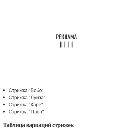
Стрижка "Бобо"
Стрижка "Луиза"
Стрижка "Каре"
Стрижка "Плоп"
Таблица вариаций стрижек