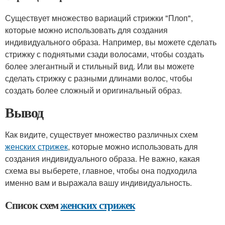
Существует множество вариаций стрижки "Плоп",
которые можно использовать для создания
индивидуального образа. Например, вы можете сделать
стрижку с поднятыми сзади волосами, чтобы создать
более элегантный и стильный вид. Или вы можете
сделать стрижку с разными длинами волос, чтобы
создать более сложный и оригинальный образ.
Вывод
Как видите, существует множество различных схем
женских стрижек
, которые можно использовать для
создания индивидуального образа. Не важно, какая
схема вы выберете, главное, чтобы она подходила
именно вам и выражала вашу индивидуальность.
Список схем
женских стрижек