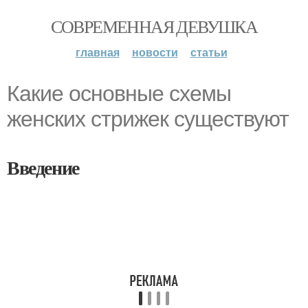
СОВРЕМЕННАЯ ДЕВУШКА
главная
новости
статьи
Какие основные схемы
женских стрижек существуют
Введение