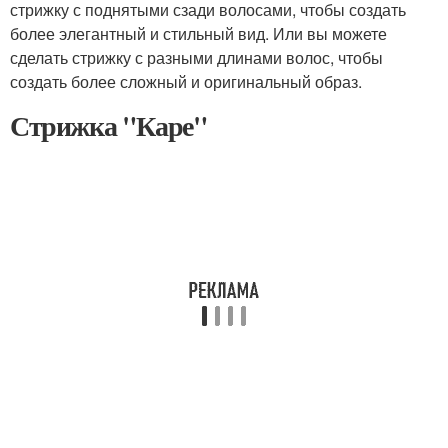
стрижку с поднятыми сзади волосами, чтобы создать
более элегантный и стильный вид. Или вы можете
сделать стрижку с разными длинами волос, чтобы
создать более сложный и оригинальный образ.
Стрижка "Каре"