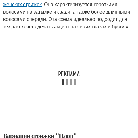
женских стрижек
. Она характеризуется короткими
волосами на затылке и сзади, а также более длинными
волосами спереди. Эта схема идеально подходит для
тех, кто хочет сделать акцент на своих глазах и бровях.
Вариации стрижки "Плоп"