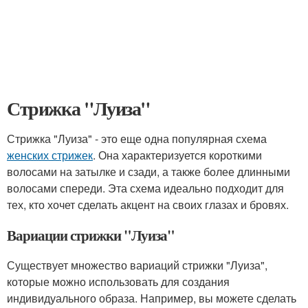
Стрижка "Луиза"
Стрижка "Луиза" - это еще одна популярная схема
женских стрижек
. Она характеризуется короткими
волосами на затылке и сзади, а также более длинными
волосами спереди. Эта схема идеально подходит для
тех, кто хочет сделать акцент на своих глазах и бровях.
Вариации стрижки "Луиза"
Существует множество вариаций стрижки "Луиза",
которые можно использовать для создания
индивидуального образа. Например, вы можете сделать