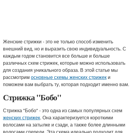
Женские стрижки - это не только способ изменить
внешний вид, но и выразить свою индивидуальность. С
каждым годом становится все больше и больше
различных схем стрижек, которые можно использовать
для создания уникального образа. В этой статье мы
рассмотрим
основные схемы женских стрижек
и
поможем вам выбрать ту, которая подходит именно вам.
Стрижка "Бобо"
Стрижка "Бобо" - это одна из самых популярных схем
женских стрижек
. Она характеризуется короткими
волосами на затылке и сзади, а также более длинными
волосами спереди. Эта схема идеально подходит для