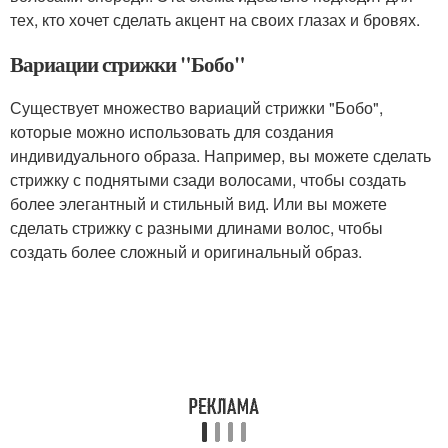
тех, кто хочет сделать акцент на своих глазах и бровях.
Вариации стрижки "Бобо"
Существует множество вариаций стрижки "Бобо",
которые можно использовать для создания
индивидуального образа. Например, вы можете сделать
стрижку с поднятыми сзади волосами, чтобы создать
более элегантный и стильный вид. Или вы можете
сделать стрижку с разными длинами волос, чтобы
создать более сложный и оригинальный образ.