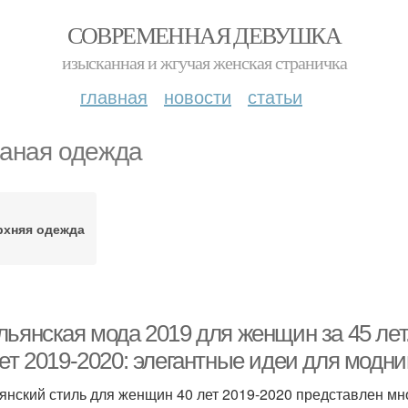
СОВРЕМЕННАЯ ДЕВУШКА
изысканная и жгучая женская страничка
главная
новости
статьи
аная одежда
рхняя одежда
льянская мода 2019 для женщин за 45 ле
ет 2019-2020: элегантные идеи для модни
янский стиль для женщин 40 лет 2019-2020 представлен мн