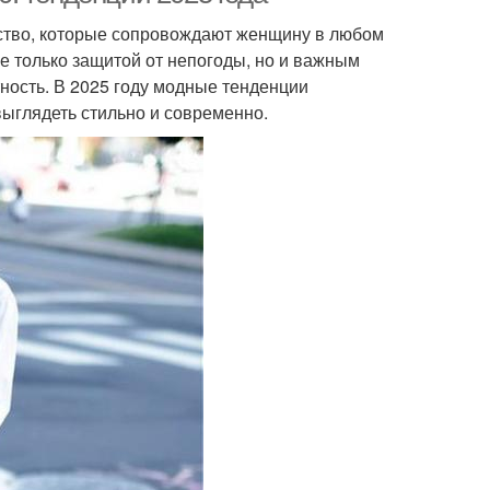
щество, которые сопровождают женщину в любом
е только защитой от непогоды, но и важным
ность. В 2025 году модные тенденции
ыглядеть стильно и современно.