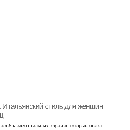
т. Итальянский стиль для женщин
ц
огообразием стильных образов, которые может