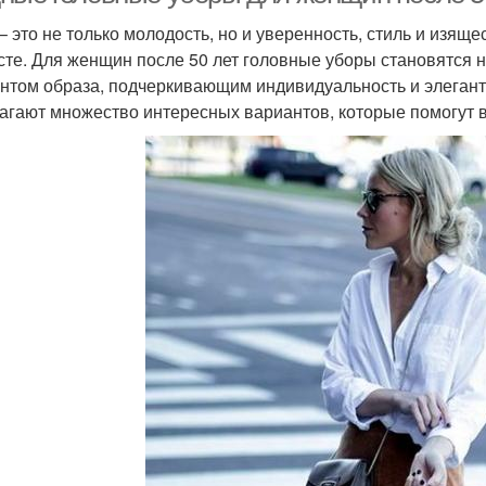
– это не только молодость, но и уверенность, стиль и изя
сте. Для женщин после 50 лет головные уборы становятся н
нтом образа, подчеркивающим индивидуальность и элегант
агают множество интересных вариантов, которые помогут в