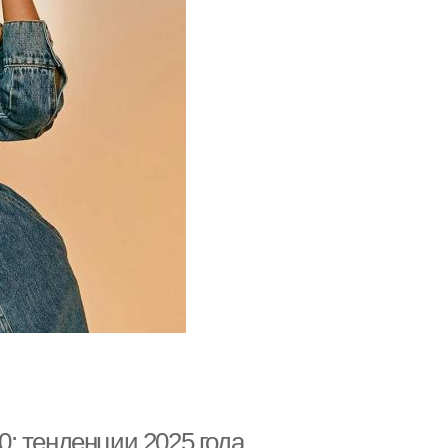
: тенденции 2025 года