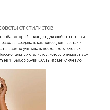
советы от стилистов
ероба, который подходит для любого сезона и
позволяя создавать как повседневные, так и
атья, важно учитывать несколько ключевых
фессиональных стилистов, которые помогут вам
тьев 1. Выбор обуви Обувь играет ключевую