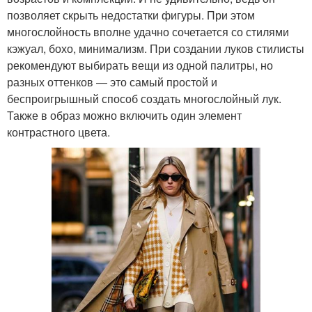
позволяет скрыть недостатки фигуры. При этом
многослойность вполне удачно сочетается со стилями
кэжуал, бохо, минимализм. При создании луков стилисты
рекомендуют выбирать вещи из одной палитры, но
разных оттенков — это самый простой и
беспроигрышный способ создать многослойный лук.
Также в образ можно включить один элемент
контрастного цвета.