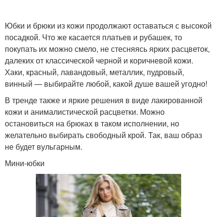
Юбки и брюки из кожи продолжают оставаться с высокой
посадкой. Что же касается платьев и рубашек, то
покупать их можно смело, не стесняясь ярких расцветок,
далеких от классической черной и коричневой кожи.
Хаки, красный, лавандовый, металлик, пудровый,
винный — выбирайте любой, какой душе вашей угодно!
В тренде также и яркие решения в виде лакированной
кожи и анималистической расцветки. Можно
остановиться на брюках в таком исполнении, но
желательно выбирать свободный крой. Так, ваш образ
не будет вульгарным.
Мини-юбки