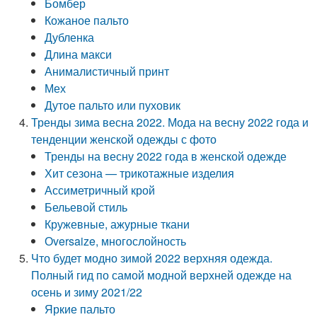
Бомбер
Кожаное пальто
Дубленка
Длина макси
Анималистичный принт
Мех
Дутое пальто или пуховик
Тренды зима весна 2022. Мода на весну 2022 года и
тенденции женской одежды с фото
Тренды на весну 2022 года в женской одежде
Хит сезона — трикотажные изделия
Ассиметричный крой
Бельевой стиль
Кружевные, ажурные ткани
Оversaize, многослойность
Что будет модно зимой 2022 верхняя одежда.
Полный гид по самой модной верхней одежде на
осень и зиму 2021/22
Яркие пальто