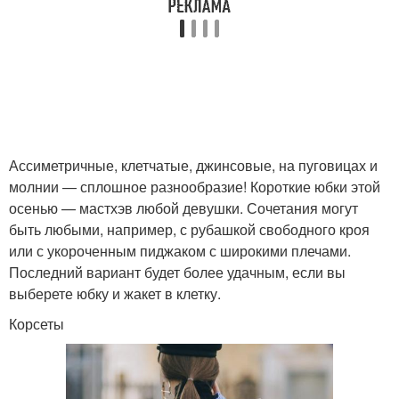
Ассиметричные, клетчатые, джинсовые, на пуговицах и
молнии — сплошное разнообразие! Короткие юбки этой
осенью — мастхэв любой девушки. Сочетания могут
быть любыми, например, с рубашкой свободного кроя
или с укороченным пиджаком с широкими плечами.
Последний вариант будет более удачным, если вы
выберете юбку и жакет в клетку.
Корсеты