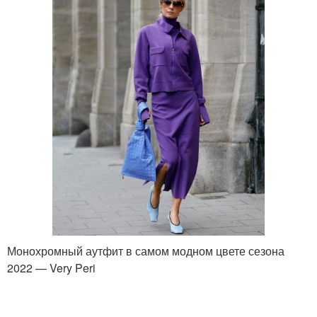
Монохромный аутфит в самом модном цвете сезона
2022 — Very Peri