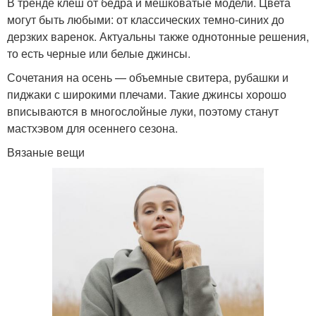
В тренде клеш от бедра и мешковатые модели. Цвета
могут быть любыми: от классических темно-синих до
дерзких варенок. Актуальны также однотонные решения,
то есть черные или белые джинсы.
Сочетания на осень — объемные свитера, рубашки и
пиджаки с широкими плечами. Такие джинсы хорошо
вписываются в многослойные луки, поэтому станут
мастхэвом для осеннего сезона.
Вязаные вещи