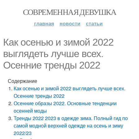
СОВРЕМЕННАЯ ДЕВУШКА
главная
новости
статьи
Как осенью и зимой 2022
выглядеть лучше всех.
Осенние тренды 2022
Содержание
Как осенью и зимой 2022 выглядеть лучше всех.
Осенние тренды 2022
Осенние образы 2022. Основные тенденции
осенней моды
Тренды 2022 2023 в одежде зима. Полный гид по
самой модной верхней одежде на осень и зиму
2022/23