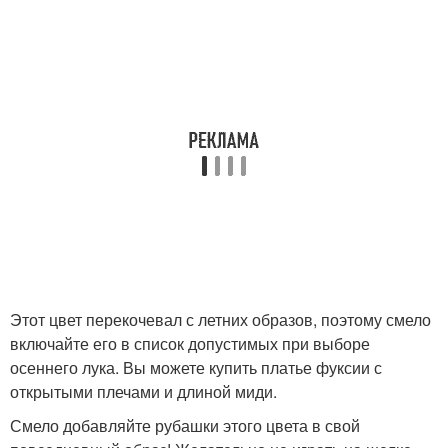
Этот цвет перекочевал с летних образов, поэтому смело
включайте его в список допустимых при выборе
осеннего лука. Вы можете купить платье фуксии с
открытыми плечами и длиной миди.
Смело добавляйте рубашки этого цвета в свой