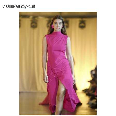
Изящная фуксия