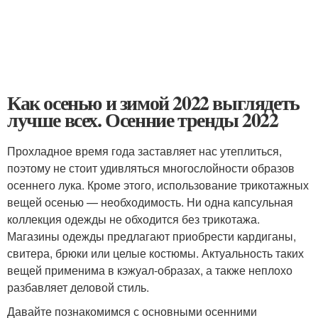
Как осенью и зимой 2022 выглядеть
лучше всех. Осенние тренды 2022
Прохладное время года заставляет нас утеплиться,
поэтому не стоит удивляться многослойности образов
осеннего лука. Кроме этого, использование трикотажных
вещей осенью — необходимость. Ни одна капсульная
коллекция одежды не обходится без трикотажа.
Магазины одежды предлагают приобрести кардиганы,
свитера, брюки или целые костюмы. Актуальность таких
вещей применима в кэжуал-образах, а также неплохо
разбавляет деловой стиль.
Давайте познакомимся с основными осенними