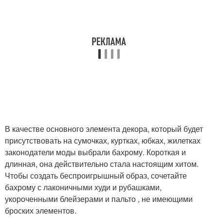
В качестве основного элемента декора, который будет
присутствовать на сумочках, куртках, юбках, жилетках
законодатели моды выбрали бахрому. Короткая и
длинная, она действительно стала настоящим хитом.
Чтобы создать беспроигрышный образ, сочетайте
бахрому с лаконичными худи и рубашками,
укороченными блейзерами и пальто , не имеющими
броских элементов.