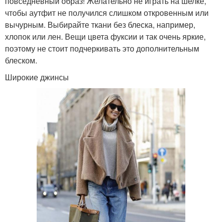
повседневный образ! Желательно не играть на шелке,
чтобы аутфит не получился слишком откровенным или
вычурным. Выбирайте ткани без блеска, например,
хлопок или лен. Вещи цвета фуксии и так очень яркие,
поэтому не стоит подчеркивать это дополнительным
блеском.
Широкие джинсы