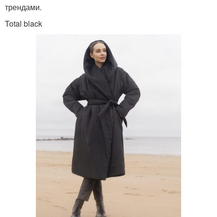
трендами.
Total black