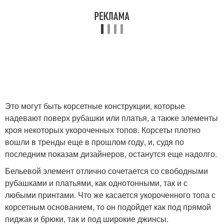
Это могут быть корсетные конструкции, которые
надевают поверх рубашки или платья, а также элементы
кроя некоторых укороченных топов. Корсеты плотно
вошли в тренды еще в прошлом году, и, судя по
последним показам дизайнеров, останутся еще надолго.
Бельевой элемент отлично сочетается со свободными
рубашками и платьями, как однотонными, так и с
любыми принтами. Что же касается укороченного топа с
корсетным основанием, то он подойдет как под прямой
пиджак и брюки, так и под широкие джинсы.