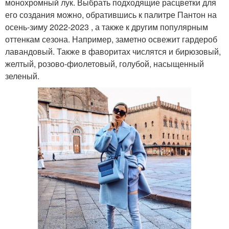
монохромный лук. Выбрать подходящие расцветки для
его создания можно, обратившись к палитре Пантон на
осень-зиму 2022-2023 , а также к другим популярным
оттенкам сезона. Например, заметно освежит гардероб
лавандовый. Также в фаворитах числятся и бирюзовый,
желтый, розово-фиолетовый, голубой, насыщенный
зеленый.