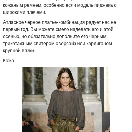
кожаным ремнем, особенно если модель пиджака с
широкими плечами.
Атласное черное платье-комбинация радует нас не
первый год. Вы можете смело надевать его и этой
осенью, но обязательно дополните его черным
трикотажным свитером оверсайз или кардиганом
крупной вязки.
Кожа