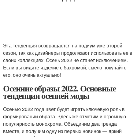
Эта тенденция возвращается на подиум уже второй
сезон, так как дизайнеры продолжают использовать ее в
своих коллекциях. Осень 2022 не станет исключением.
Если вы видите изделие с бахромой, смело покупайте
его, оно очень актуально!
Осенние образы 2022. Основные
тенденции осенней моды
Осенью 2022 года цвет будет играть ключевую роль в
формировании образа. Здесь же отметим и огромную
популярность монохрома. Объединим два тренда
вместе, и получим одну из первых новинок — яркий