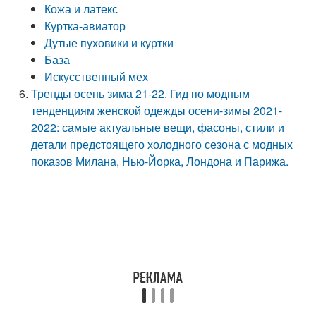
Кожа и латекс
Куртка-авиатор
Дутые пуховики и куртки
База
Искусственный мех
Тренды осень зима 21-22. Гид по модным
тенденциям женской одежды осени-зимы 2021-
2022: самые актуальные вещи, фасоны, стили и
детали предстоящего холодного сезона с модных
показов Милана, Нью-Йорка, Лондона и Парижа.