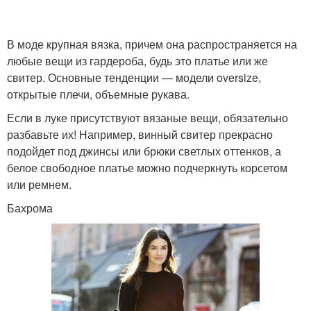
В моде крупная вязка, причем она распространяется на
любые вещи из гардероба, будь это платье или же
свитер. Основные тенденции — модели oversize,
открытые плечи, объемные рукава.
Если в луке присутствуют вязаные вещи, обязательно
разбавьте их! Например, винный свитер прекрасно
подойдет под джинсы или брюки светлых оттенков, а
белое свободное платье можно подчеркнуть корсетом
или ремнем.
Бахрома