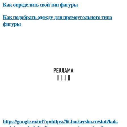
Как определить свой тип фигуры
Как подобрать одежду для прямоугольного типа
фигуры
https://google.ro/url?q=https://fit-hackersha.ru/stati/kak-