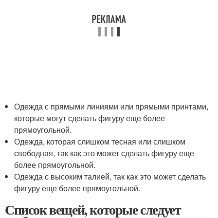
Одежда с прямыми линиями или прямыми принтами,
которые могут сделать фигуру еще более
прямоугольной.
Одежда, которая слишком тесная или слишком
свободная, так как это может сделать фигуру еще
более прямоугольной.
Одежда с высоким талией, так как это может сделать
фигуру еще более прямоугольной.
Список вещей, которые следует