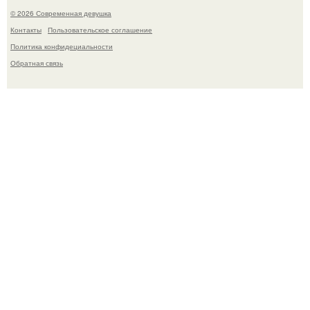
© 2026 Современная девушка
Контакты
Пользовательское соглашение
Политика конфидециальности
Обратная связь