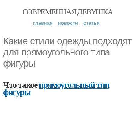
СОВРЕМЕННАЯ ДЕВУШКА
главная
новости
статьи
Какие стили одежды подходят
для прямоугольного типа
фигуры
Что такое
прямоугольный тип
фигуры