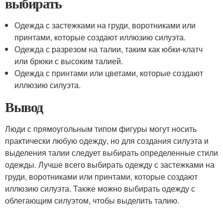
выбирать
Одежда с застежками на груди, воротниками или
принтами, которые создают иллюзию силуэта.
Одежда с разрезом на талии, таким как юбки-клатч
или брюки с высоким талией.
Одежда с принтами или цветами, которые создают
иллюзию силуэта.
Вывод
Люди с прямоугольным типом фигуры могут носить
практически любую одежду, но для создания силуэта и
выделения талии следует выбирать определенные стили
одежды. Лучше всего выбирать одежду с застежками на
груди, воротниками или принтами, которые создают
иллюзию силуэта. Также можно выбирать одежду с
облегающим силуэтом, чтобы выделить талию.