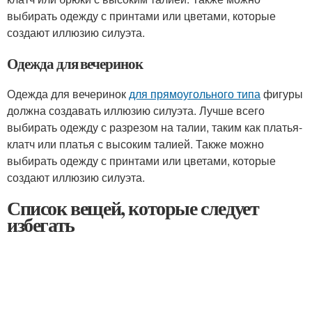
выбирать одежду с принтами или цветами, которые
создают иллюзию силуэта.
Одежда для вечеринок
Одежда для вечеринок
для прямоугольного типа
фигуры
должна создавать иллюзию силуэта. Лучше всего
выбирать одежду с разрезом на талии, таким как платья-
клатч или платья с высоким талией. Также можно
выбирать одежду с принтами или цветами, которые
создают иллюзию силуэта.
Список вещей, которые следует
избегать