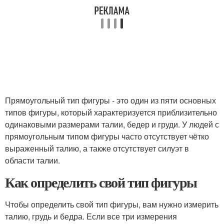
Прямоугольный тип фигуры - это один из пяти основных
типов фигуры, который характеризуется приблизительно
одинаковыми размерами талии, бедер и груди. У людей с
прямоугольным типом фигуры часто отсутствует чётко
выраженный талию, а также отсутствует силуэт в
области талии.
Как определить свой тип фигуры
Чтобы определить свой тип фигуры, вам нужно измерить
талию, грудь и бедра. Если все три измерения