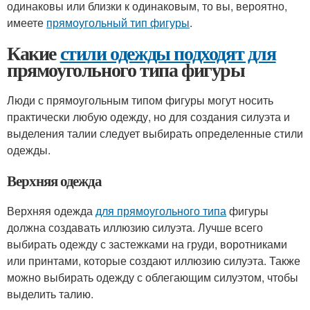
одинаковы или близки к одинаковым, то вы, вероятно,
имеете
прямоугольный тип фигуры
.
Какие
стили одежды подходят для
прямоугольного типа фигуры
Люди с прямоугольным типом фигуры могут носить
практически любую одежду, но для создания силуэта и
выделения талии следует выбирать определенные стили
одежды.
Верхняя одежда
Верхняя одежда
для прямоугольного типа
фигуры
должна создавать иллюзию силуэта. Лучше всего
выбирать одежду с застежками на груди, воротниками
или принтами, которые создают иллюзию силуэта. Также
можно выбирать одежду с облегающим силуэтом, чтобы
выделить талию.