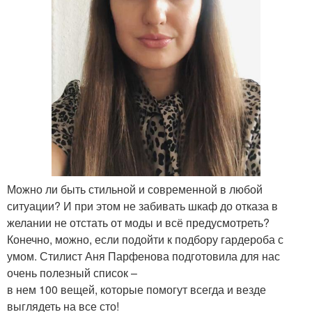
Можно ли быть стильной и современной в любой
ситуации? И при этом не забивать шкаф до отказа в
желании не отстать от моды и всё предусмотреть?
Конечно, можно, если подойти к подбору гардероба с
умом. Стилист Аня Парфенова подготовила для нас
очень полезный список –
в нем 100 вещей, которые помогут всегда и везде
выглядеть на все сто!