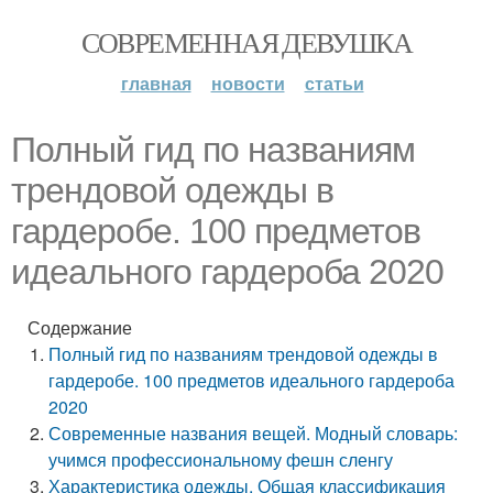
СОВРЕМЕННАЯ ДЕВУШКА
главная
новости
статьи
Полный гид по названиям
трендовой одежды в
гардеробе. 100 предметов
идеального гардероба 2020
Содержание
Полный гид по названиям трендовой одежды в
гардеробе. 100 предметов идеального гардероба
2020
Современные названия вещей. Модный словарь:
учимся профессиональному фешн сленгу
Характеристика одежды. Общая классификация