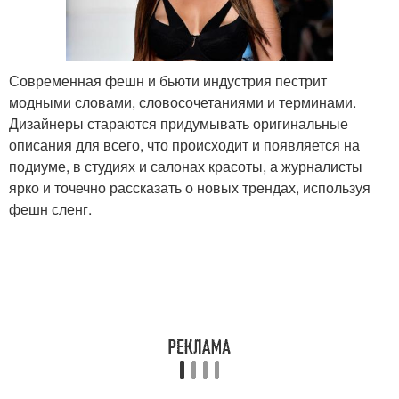
Современная фешн и бьюти индустрия пестрит
модными словами, словосочетаниями и терминами.
Дизайнеры стараются придумывать оригинальные
описания для всего, что происходит и появляется на
подиуме, в студиях и салонах красоты, а журналисты
ярко и точечно рассказать о новых трендах, используя
фешн сленг.