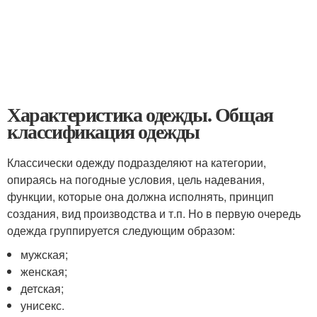
Характеристика одежды. Общая
классификация одежды
Классически одежду подразделяют на категории,
опираясь на погодные условия, цель надевания,
функции, которые она должна исполнять, принцип
создания, вид производства и т.п. Но в первую очередь
одежда группируется следующим образом:
мужская;
женская;
детская;
унисекс.