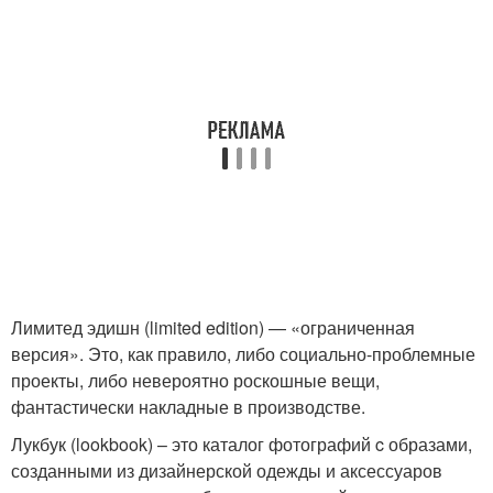
Лимитед эдишн (limited edition) — «ограниченная
версия». Это, как правило, либо социально-проблемные
проекты, либо невероятно роскошные вещи,
фантастически накладные в производстве.
Лукбук (lookbook) – это каталог фотографий c образами,
созданными из дизайнерской одежды и аксессуаров