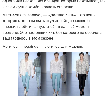
одного или нескольких брендов, который показывает, как
и с чем лучше комбинировать его вещи.
Маст-Хэв ( must-have ) — «Должно быть». Это вещь,
которую можно назвать «культовой», «знаковой»,
«правильной» и «актуальной» в данный момент
времени. Это настоящий хит, без которого не обойдется
ваш гардероб в этом сезоне.
Мегинсы ( meggings) — легинсы для мужчин.