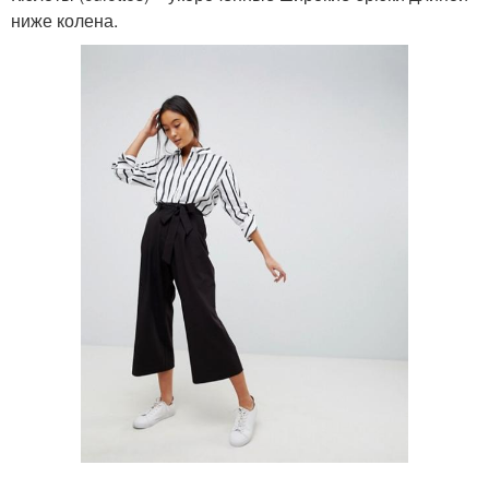
ниже колена.