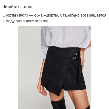
Читайте по теме:
Скорты (skort) — юбка –шорты. Стабильно возвращается
в моду раз в десятилетие.