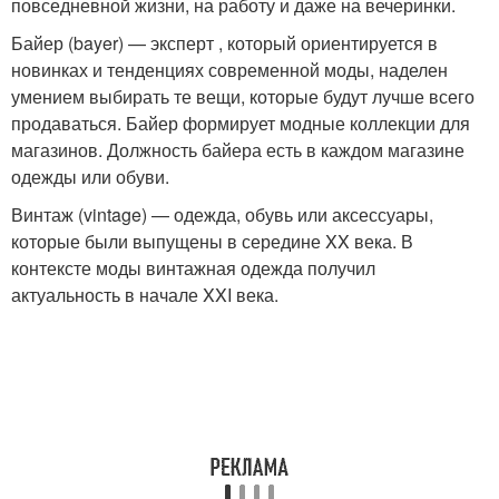
повседневной жизни, на работу и даже на вечеринки.
Байер (bayer) — эксперт , который ориентируется в
новинках и тенденциях современной моды, наделен
умением выбирать те вещи, которые будут лучше всего
продаваться. Байер формирует модные коллекции для
магазинов. Должность байера есть в каждом магазине
одежды или обуви.
Винтаж (vintage) — одежда, обувь или аксессуары,
которые были выпущены в середине XX века. В
контексте моды винтажная одежда получил
актуальность в начале XXI века.