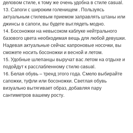
деловом стиле, к тому же очень удобна в стиле casual.
13. Сапоги с широким голенищем . Пользуясь
актуальным стилевым приемом заправлять штаны или
джинсы в сапоги, вы будете выглядеть модно.
14. Босоножки на невысоком каблуке нейтрального
базового цвета необходимая вещь для любой девушки.
Надевая актуальные сейчас капроновые носочки, вы
сможете носить босоножки и весной и летом.
15. Удобные шлепанцы выручат вас летом на отдыхе и
подойдут к расслабленному стилю casual.
16. Белая обувь – тренд этого года. Смело выбирайте
сапожки, туфли или босоножки. Светлая обувь
визуально вытягивает образ, добавляя пару
сантиметров вашему росту.