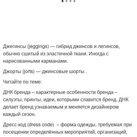
Джегинсы (jeggings) — гибрид джинсов и легинсов,
обычно сшитый из эластичной ткани. Иногда с
нарисованными карманами.
Джорты (jorts) — джинсовые шорты .
Читайте по теме:
ДНК бренда – характерные особенности бренда –
силуэты, принты, идеи, которыми славится бренд. ДНК
делает бренд узнаваемым и меняется дизайнером
каждый сезон.
Дресс-код (dress code) – форма одежды, требуемая при
посещении определённых мероприятий, организаций,