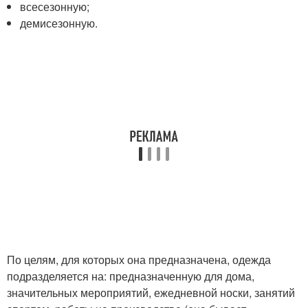
всесезонную;
демисезонную.
По целям, для которых она предназначена, одежда
подразделяется на: предназначенную для дома,
значительных мероприятий, ежедневной носки, занятий