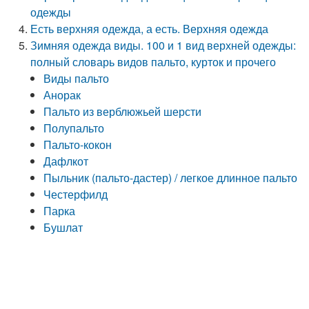
одежды
Есть верхняя одежда, а есть. Верхняя одежда
Зимняя одежда виды. 100 и 1 вид верхней одежды:
полный словарь видов пальто, курток и прочего
Виды пальто
Анорак
Пальто из верблюжьей шерсти
Полупальто
Пальто-кокон
Дафлкот
Пыльник (пальто-дастер) / легкое длинное пальто
Честерфилд
Парка
Бушлат