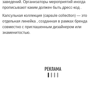
заведений. Организаторы мероприятий иногда
прописывают каким должен быть дресс-код .
Капсульная коллекция (capsule collection) — это
отдельная линейка , созданная в рамках бренда
совместно с приглашенным дизайнером или
знаменитостью.