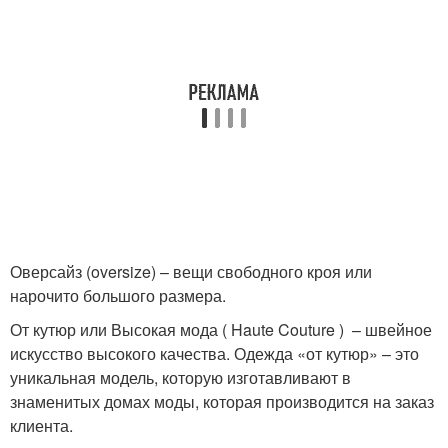
Оверсайз (oversize) – вещи свободного кроя или
нарочито большого размера.
От кутюр или Высокая мода ( Haute Couture ) – швейное
искусство высокого качества. Одежда «от кутюр» – это
уникальная модель, которую изготавливают в
знаменитых домах моды, которая производится на заказ
клиента.