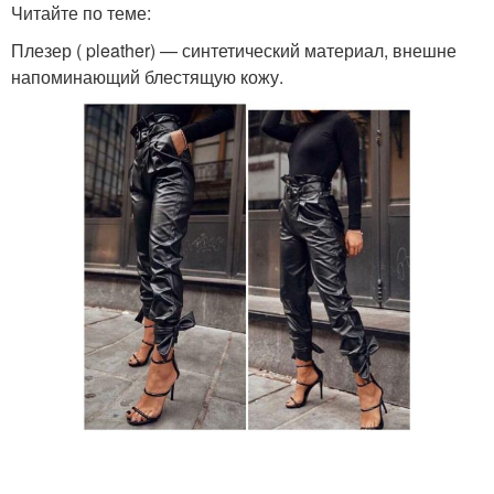
Читайте по теме:
Плезер ( pleather) — синтетический материал, внешне
напоминающий блестящую кожу.