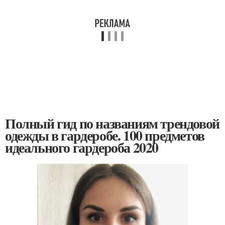
Полный гид по названиям трендовой
одежды в гардеробе. 100 предметов
идеального гардероба 2020