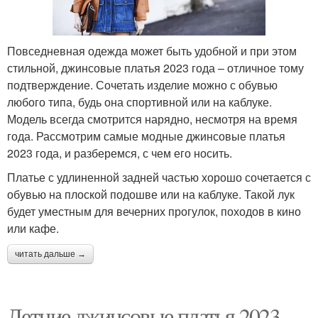
Повседневная одежда может быть удобной и при этом
стильной, джинсовые платья 2023 года – отличное тому
подтверждение. Сочетать изделие можно с обувью
любого типа, будь она спортивной или на каблуке.
Модель всегда смотрится нарядно, несмотря на время
года. Рассмотрим самые модные джинсовые платья
2023 года, и разберемся, с чем его носить.
Платье с удлиненной задней частью хорошо сочетается с
обувью на плоской подошве или на каблуке. Такой лук
будет уместным для вечерних прогулок, походов в кино
или кафе.
читать дальше →
Летние джинсовые платья 2023.