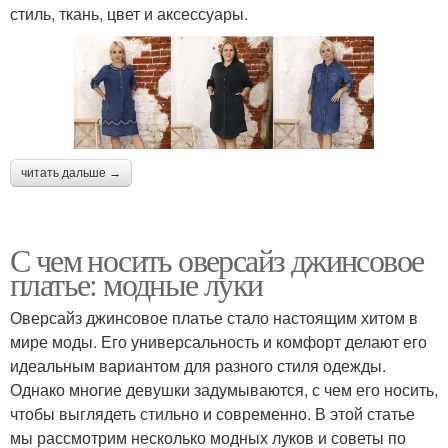
стиль, ткань, цвет и аксессуары.
читать дальше →
С чем носить оверсайз джинсовое
платье: модные луки
Оверсайз джинсовое платье стало настоящим хитом в
мире моды. Его универсальность и комфорт делают его
идеальным вариантом для разного стиля одежды.
Однако многие девушки задумываются, с чем его носить,
чтобы выглядеть стильно и современно. В этой статье
мы рассмотрим несколько модных луков и советы по