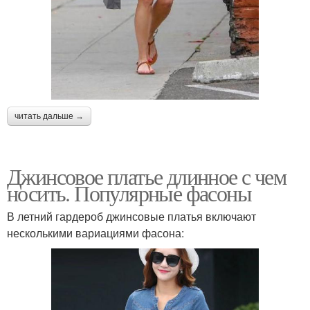
читать дальше →
Джинсовое платье длинное с чем
носить. Популярные фасоны
В летний гардероб джинсовые платья включают
несколькими вариациями фасона: