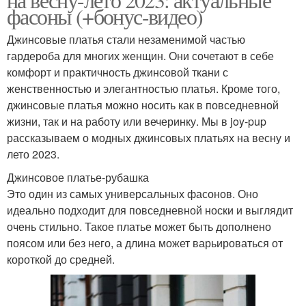
фасоны (+бонус-видео)
Джинсовые платья стали незаменимой частью
гардероба для многих женщин. Они сочетают в себе
комфорт и практичность джинсовой ткани с
женственностью и элегантностью платья. Кроме того,
джинсовые платья можно носить как в повседневной
жизни, так и на работу или вечеринку. Мы в joy-pup
рассказываем о модных джинсовых платьях на весну и
лето 2023.
Джинсовое платье-рубашка
Это один из самых универсальных фасонов. Оно
идеально подходит для повседневной носки и выглядит
очень стильно. Такое платье может быть дополнено
поясом или без него, а длина может варьироваться от
короткой до средней.