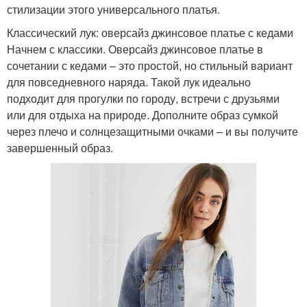
стилизации этого универсального платья.
Классический лук: оверсайз джинсовое платье с кедами
Начнем с классики. Оверсайз джинсовое платье в
сочетании с кедами – это простой, но стильный вариант
для повседневного наряда. Такой лук идеально
подходит для прогулки по городу, встречи с друзьями
или для отдыха на природе. Дополните образ сумкой
через плечо и солнцезащитными очками – и вы получите
завершенный образ.