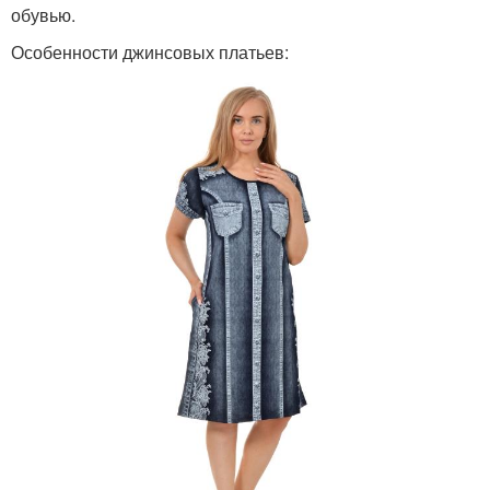
обувью.
Особенности джинсовых платьев: