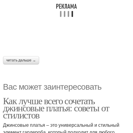
читать дальше →
Вас может заинтересовать
Как лучше всего сочетать
джинсовые платья: советы от
стилистов
Джинсовые платья – это универсальный и стильный
элемент гардероба, который подходит для любого