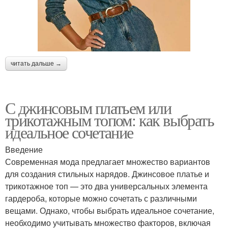
читать дальше →
С джинсовым платьем или
трикотажным топом: как выбрать
идеальное сочетание
Введение
Современная мода предлагает множество вариантов
для создания стильных нарядов. Джинсовое платье и
трикотажное топ — это два универсальных элемента
гардероба, которые можно сочетать с различными
вещами. Однако, чтобы выбрать идеальное сочетание,
необходимо учитывать множество факторов, включая