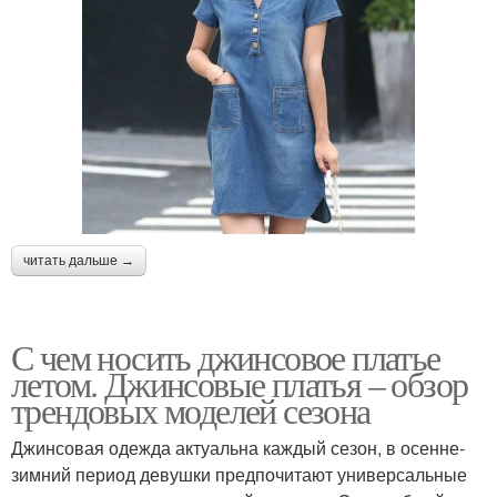
читать дальше →
С чем носить джинсовое платье
летом. Джинсовые платья – обзор
трендовых моделей сезона
Джинсовая одежда актуальна каждый сезон, в осенне-
зимний период девушки предпочитают универсальные