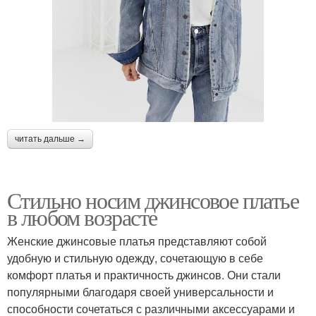
читать дальше →
Стильно носим джинсовое платье
в любом возрасте
Женские джинсовые платья представляют собой
удобную и стильную одежду, сочетающую в себе
комфорт платья и практичность джинсов. Они стали
популярными благодаря своей универсальности и
способности сочетаться с различными аксессуарами и