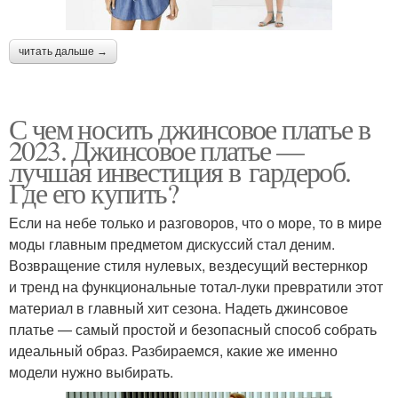
читать дальше →
С чем носить джинсовое платье в
2023. Джинсовое платье —
лучшая инвестиция в гардероб.
Где его купить?
Если на небе только и разговоров, что о море, то в мире
моды главным предметом дискуссий стал деним.
Возвращение стиля нулевых, вездесущий вестернкор
и тренд на функциональные тотал-луки превратили этот
материал в главный хит сезона. Надеть джинсовое
платье — самый простой и безопасный способ собрать
идеальный образ. Разбираемся, какие же именно
модели нужно выбирать.