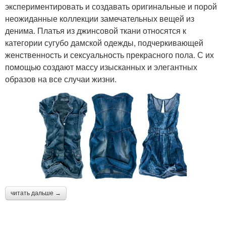
экспериментировать и создавать оригинальные и порой
неожиданные коллекции замечательных вещей из
денима. Платья из джинсовой ткани относятся к
категории сугубо дамской одежды, подчеркивающей
женственность и сексуальность прекрасного пола. С их
помощью создают массу изысканных и элегантных
образов на все случаи жизни.
читать дальше →