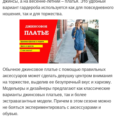
джинсы, а на весенне-летний – платья. Это удобный
вариант гардероба используется как для повседневного
ношения, так и для торжества.
Обычное джинсовое платье с помощью правильных
аксессуаров может сделать девушку центром внимания
на торжестве, выделив ее безупречный вкус и харизму.
Модельеры и дизайнеры предлагают как классические
варианты джинсовых платьев, так и более
экстравагантные модели. Причем в этом сезоне можно
не бояться экспериментировать с аксессуарами и
обувью.