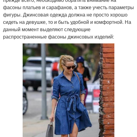
фасоны платьев и сарафанов, а также учесть параметры
фигуры. Джинсовая одежда должна не просто хорошо
сидеть на девушке, то и быть удобной и комфортной. На
данный момент выделяют следующие
распространенные фасоны джинсовых изделий: