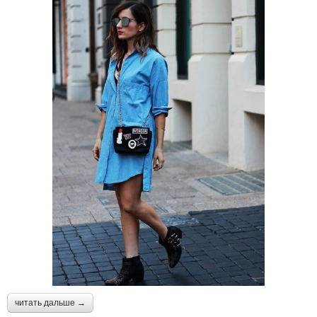
читать дальше →