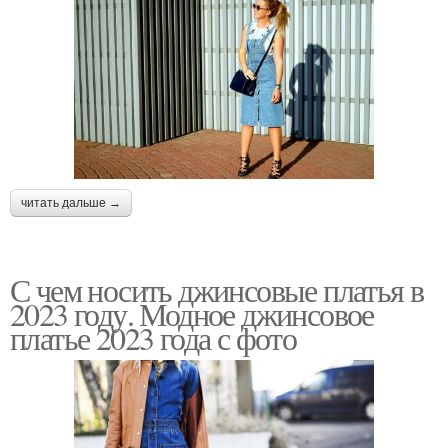
читать дальше →
С чем носить джинсовые платья в
2023 году. Модное джинсовое
платье 2023 года с фото