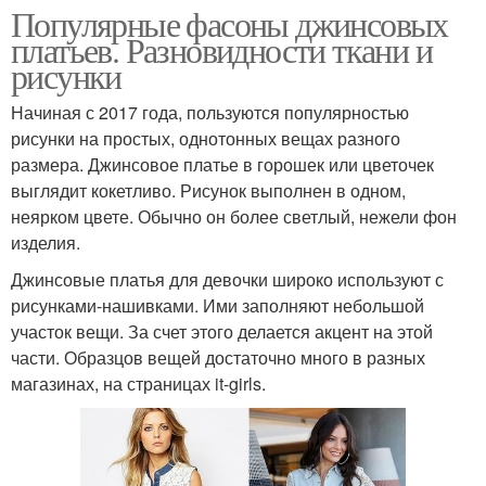
Популярные фасоны джинсовых
платьев. Разновидности ткани и
рисунки
Начиная с 2017 года, пользуются популярностью
рисунки на простых, однотонных вещах разного
размера. Джинсовое платье в горошек или цветочек
выглядит кокетливо. Рисунок выполнен в одном,
неярком цвете. Обычно он более светлый, нежели фон
изделия.
Джинсовые платья для девочки широко используют с
рисунками-нашивками. Ими заполняют небольшой
участок вещи. За счет этого делается акцент на этой
части. Образцов вещей достаточно много в разных
магазинах, на страницах it-girls.