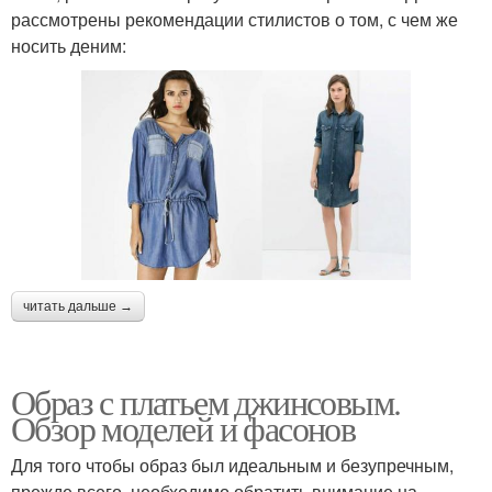
рассмотрены рекомендации стилистов о том, с чем же
носить деним:
читать дальше →
Образ с платьем джинсовым.
Обзор моделей и фасонов
Для того чтобы образ был идеальным и безупречным,
прежде всего, необходимо обратить внимание на