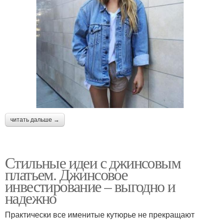
читать дальше →
Стильные идеи с джинсовым
платьем. Джинсовое
инвестирование – выгодно и
надежно
Практически все именитые кутюрье не прекращают