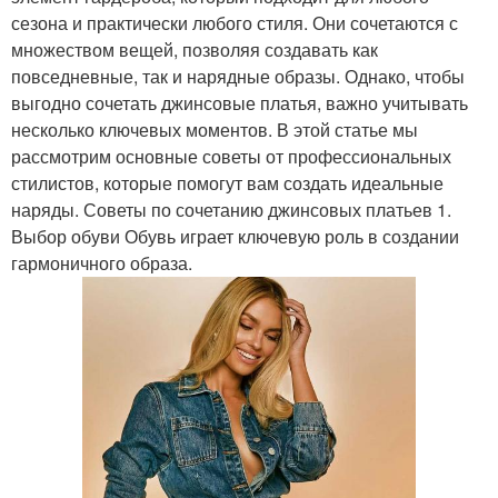
сезона и практически любого стиля. Они сочетаются с
множеством вещей, позволяя создавать как
повседневные, так и нарядные образы. Однако, чтобы
выгодно сочетать джинсовые платья, важно учитывать
несколько ключевых моментов. В этой статье мы
рассмотрим основные советы от профессиональных
стилистов, которые помогут вам создать идеальные
наряды. Советы по сочетанию джинсовых платьев 1.
Выбор обуви Обувь играет ключевую роль в создании
гармоничного образа.