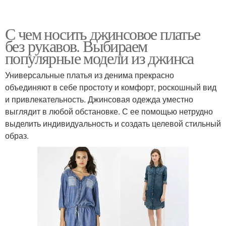
С чем носить джинсовое платье
без рукавов. Выбираем
популярные модели из джинса
Универсальные платья из денима прекрасно
объединяют в себе простоту и комфорт, роскошный вид
и привлекательность. Джинсовая одежда уместно
выглядит в любой обстановке. С ее помощью нетрудно
выделить индивидуальность и создать целевой стильный
образ.