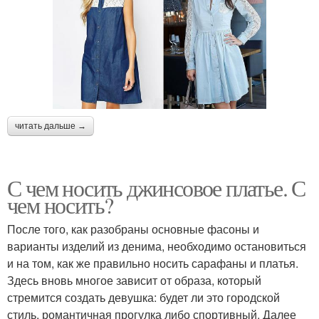
читать дальше →
С чем носить джинсовое платье. С
чем носить?
После того, как разобраны основные фасоны и
варианты изделий из денима, необходимо остановиться
и на том, как же правильно носить сарафаны и платья.
Здесь вновь многое зависит от образа, который
стремится создать девушка: будет ли это городской
стиль, романтичная прогулка либо спортивный. Далее