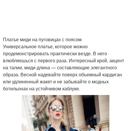
Платье миди на пуговицах с поясом
Универсальное платье, которое можно
продемонстрировать практически везде. В него
влюбляешься с первого раза. Интересный крой, акцент
на талии, миди-длина — составляющие элегантного
образа. Весной надевайте поверх объемный кардиган
или удлиненный жакет и не забывайте о модных
ботильонах на устойчивом каблуке.