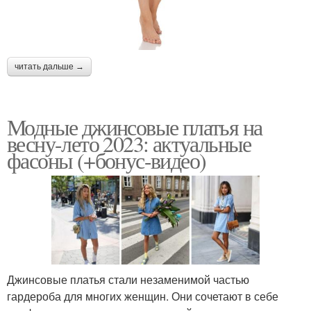
читать дальше →
Модные джинсовые платья на
весну-лето 2023: актуальные
фасоны (+бонус-видео)
Джинсовые платья стали незаменимой частью
гардероба для многих женщин. Они сочетают в себе