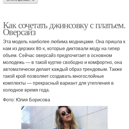
Как сочетать джинсовку с платьем.
Оверсайз
Эта модель наиболее любима модницами. Она пришла к
нам из дерзких 80-х, которые диктовали моду на гипер
объем. Сейчас оверсайз предпочитает в основном
молодежь — в такой куртке свободно и комфортно, она
автоматически делает каждый образ трендовым. Также
такой крой позволяет создавать многослойные
комплекты — прекрасный вариант для утепления в
холодное время года.
Фото: Юлия Борисова