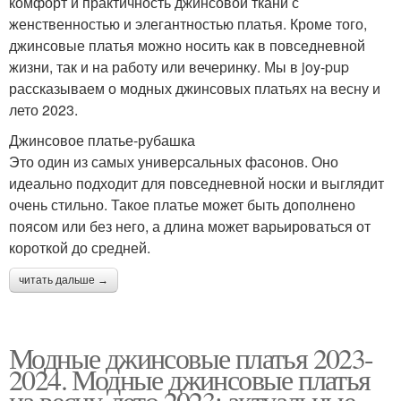
комфорт и практичность джинсовой ткани с
женственностью и элегантностью платья. Кроме того,
джинсовые платья можно носить как в повседневной
жизни, так и на работу или вечеринку. Мы в joy-pup
рассказываем о модных джинсовых платьях на весну и
лето 2023.
Джинсовое платье-рубашка
Это один из самых универсальных фасонов. Оно
идеально подходит для повседневной носки и выглядит
очень стильно. Такое платье может быть дополнено
поясом или без него, а длина может варьироваться от
короткой до средней.
читать дальше →
Модные джинсовые платья 2023-
2024. Модные джинсовые платья
на весну-лето 2023: актуальные