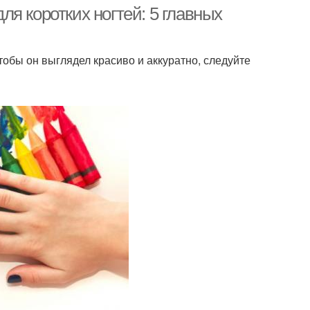
для коротких ногтей: 5 главных
тобы он выглядел красиво и аккуратно, следуйте