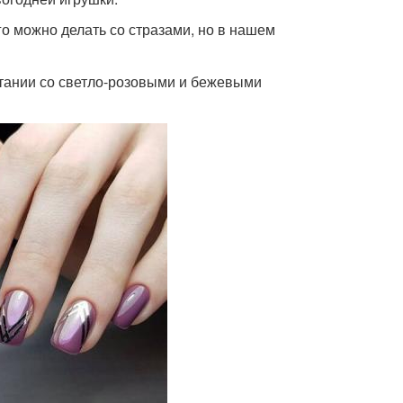
о можно делать со стразами, но в нашем
етании со светло-розовыми и бежевыми