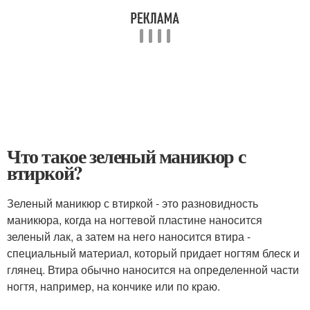
Что такое зеленый маникюр с
втиркой?
Зеленый маникюр с втиркой - это разновидность
маникюра, когда на ногтевой пластине наносится
зеленый лак, а затем на него наносится втира -
специальный материал, который придает ногтям блеск и
глянец. Втира обычно наносится на определенной части
ногтя, например, на кончике или по краю.