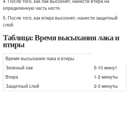
4. После того, как лак высохнет, нанести втира на
определенную часть ногтя.
5. После того, как втира высохнет, нанести защитный
слой.
Таблица: Время высыхания лака и
втиры
Время высыхания лака и втиры
Зеленый лак
5-10 минут
Втира
1-2 минуты
Защитный слой
2-3 минуты