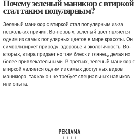
Почему зеленый маникюр с втиркой
стал таким популярным?
Зеленый маникюр с втиркой стал популярным из-за
нескольких причин. Во-первых, зеленый цвет является
одним из самых популярных цветов в мире красоты. Он
символизирует природу, здоровье и экологичность. Во-
вторых, втира придает ногтям блеск и глянец, делая их
более привлекательными. В-третьих, зеленый маникюр с
втиркой является одним из самых доступных видов
маникюра, так как он не требует специальных навыков
или опыта.