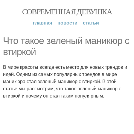
СОВРЕМЕННАЯ ДЕВУШКА
главная
новости
статьи
Что такое зеленый маникюр с
втиркой
В мире красоты всегда есть место для новых трендов и
идей. Одним из самых популярных трендов в мире
маникюра стал зеленый маникюр с втиркой. В этой
статье мы рассмотрим, что такое зеленый маникюр с
втиркой и почему он стал таким популярным.