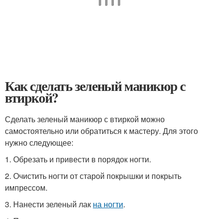
Как сделать зеленый маникюр с
втиркой?
Сделать зеленый маникюр с втиркой можно
самостоятельно или обратиться к мастеру. Для этого
нужно следующее:
1. Обрезать и привести в порядок ногти.
2. Очистить ногти от старой покрышки и покрыть
импрессом.
3. Нанести зеленый лак
на ногти
.