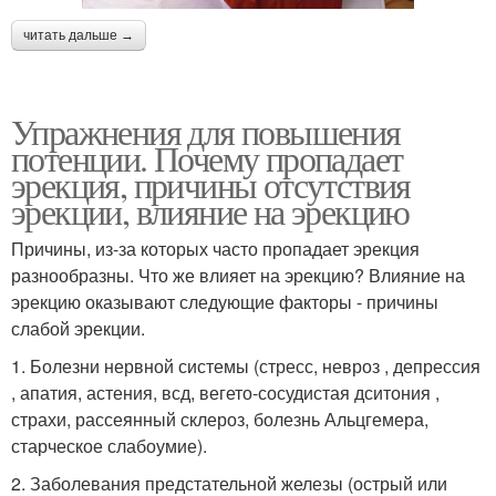
читать дальше →
Упражнения для повышения
потенции. Почему пропадает
эрекция, причины отсутствия
эрекции, влияние на эрекцию
Причины, из-за которых часто пропадает эрекция
разнообразны. Что же влияет на эрекцию? Влияние на
эрекцию оказывают следующие факторы - причины
слабой эрекции.
1. Болезни нервной системы (стресс, невроз , депрессия
, апатия, астения, всд, вегето-сосудистая дситония ,
страхи, рассеянный склероз, болезнь Альцгемера,
старческое слабоумие).
2. Заболевания предстательной железы (острый или