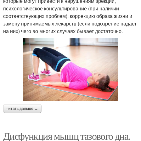
которые могут привести к нарушениям эрекции,
психологическое консультирование (при наличии
соответствующих проблем), коррекцию образа жизни и
замену принимаемых лекарств (если подозрение падает
на них) чего во многих случаях бывает достаточно.
читать дальше →
Дисфункция мышц тазового дна.