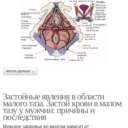
читать дальше →
Застойные явления в области
малого таза. Застой крови в малом
тазу у мужчин: причины и
последствия
Мужское здоровье во многом зависит от