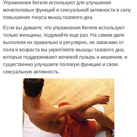
Упражнения Кегеля используют для улучшения
мочеполовых функций и сексуальной активности в силу
повышения тонуса мышц тазового дна.
Если вы думаете, что упражнения Кегеля используют
только женщины, подумайте еще раз. На самом деле
выполняя их правильно и регулярно, не зависимо от
пола и возраста вы укрепляете мышцы тазового дна,
которые поддерживают мочевой пузырь и кишечник, и
существенно улучшаете половую функцию и свою
сексуальную активность .