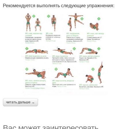
Рекомендуется выполнять следующие упражнения:
читать дальше →
Вас может заинтересовать