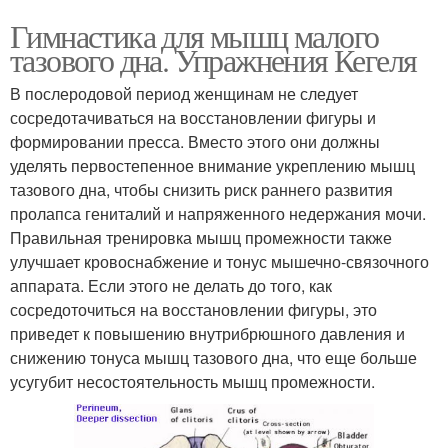
Гимнастика для мышц малого
тазового дна. Упражнения Кегеля
В послеродовой период женщинам не следует
сосредотачиваться на восстановлении фигуры и
формировании пресса. Вместо этого они должны
уделять первостепенное внимание укреплению мышц
тазового дна, чтобы снизить риск раннего развития
пролапса гениталий и напряженного недержания мочи.
Правильная тренировка мышц промежности также
улучшает кровоснабжение и тонус мышечно-связочного
аппарата. Если этого не делать до того, как
сосредоточиться на восстановлении фигуры, это
приведет к повышению внутрибрюшного давления и
снижению тонуса мышц тазового дна, что еще больше
усугубит несостоятельность мышц промежности.