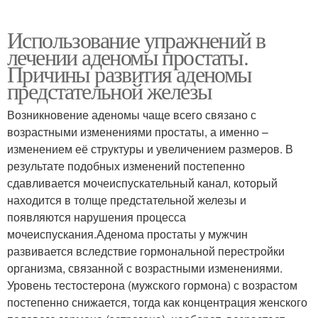
Использование упражнений в
лечении аденомы простаты.
Причины развития аденомы
предстательной железы
Возникновение аденомы чаще всего связано с
возрастными изменениями простаты, а именно –
изменением её структуры и увеличением размеров. В
результате подобных изменений постепенно
сдавливается мочеиспускательный канал, который
находится в толще предстательной железы и
появляются нарушения процесса
мочеиспускания.Аденома простаты у мужчин
развивается вследствие гормональной перестройки
организма, связанной с возрастными изменениями.
Уровень тестостерона (мужского гормона) с возрастом
постепенно снижается, тогда как концентрация женского