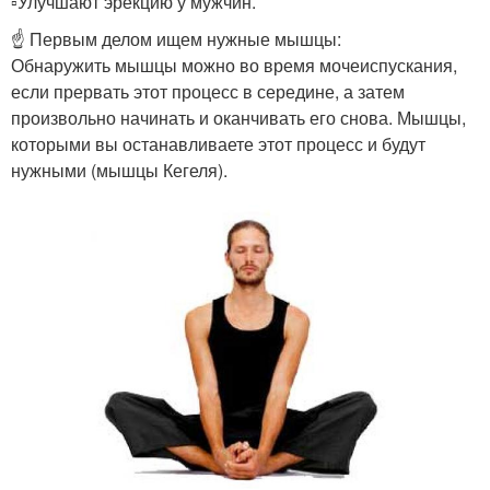
▫️Улучшают эрекцию у мужчин.
☝ Первым делом ищем нужные мышцы:
Обнаружить мышцы можно во время мочеиспускания,
если прервать этот процесс в середине, а затем
произвольно начинать и оканчивать его снова. Мышцы,
которыми вы останавливаете этот процесс и будут
нужными (мышцы Кегеля).