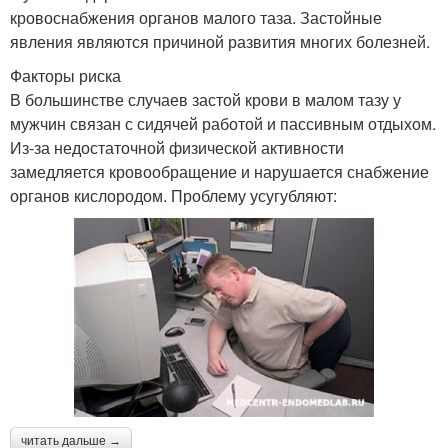
кровоснабжения органов малого таза. Застойные
явления являются причиной развития многих болезней.
Факторы риска
В большинстве случаев застой крови в малом тазу у
мужчин связан с сидячей работой и пассивным отдыхом.
Из-за недостаточной физической активности
замедляется кровообращение и нарушается снабжение
органов кислородом. Проблему усугубляют:
читать дальше →