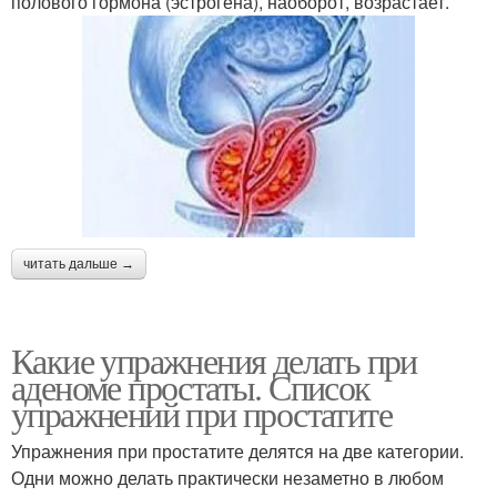
полового гормона (эстрогена), наоборот, возрастает.
читать дальше →
Какие упражнения делать при
аденоме простаты. Список
упражнений при простатите
Упражнения при простатите делятся на две категории.
Одни можно делать практически незаметно в любом