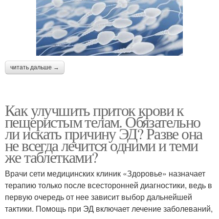
читать дальше →
Как улучшить приток крови к
пещеристым телам. Обязательно
ли искать причину ЭД? Разве она
не всегда лечится одними и теми
же таблетками?
Врачи сети медицинских клиник «Здоровье» назначает
терапию только после всесторонней диагностики, ведь в
первую очередь от нее зависит выбор дальнейшей
тактики. Помощь при ЭД включает лечение заболеваний,