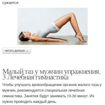
сужается.
читать дальше →
Малый таз у мужчин упражнения.
3 Лечебная гимнастика
Чтобы улучшить кровообращение органов малого таза у
мужчин, рекомендуется специальная лечебная
гимнастика. Занятия будут занимать 10-30 минут. Их
нужно проводить каждый день.