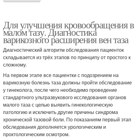
Для улучшения кровообращения в
малом тазу. Диагностика
варикозного расширения вен таза
Диагностический алгоритм обследования пациенток
складывается из трёх этапов по принципу от простого к
сложному.
На первом этапе все пациентки с подозрением на
варикозную болезнь таза должны пройти обследование
у гинеколога, после чего необходимо проведение
стандартного ультразвукового исследования органов
малого таза с целью выявить гинекологическую
патологию и исключить другие причины синдрома
хронической тазовой боли. По показаниям первый этап
обследования дополняется урологическим и
проктологическим осмотром.