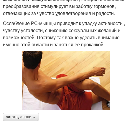
преобразования стимулирует выработку гормонов,
отвечающих за чувство удовлетворения и радости.
Ослабление РС-мышцы приводит к упадку активности ,
чувству усталости, снижению сексуальных желаний и
возможностей. Поэтому так важно уделить внимание
именно этой области и заняться её прокачкой.
читать дальше →