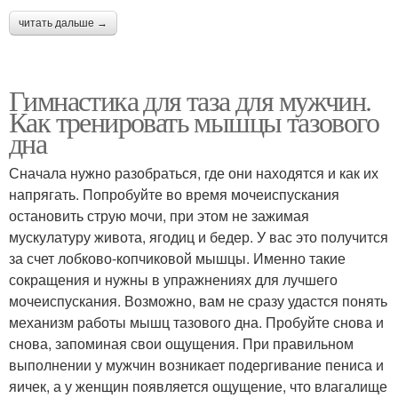
читать дальше →
Гимнастика для таза для мужчин.
Как тренировать мышцы тазового
дна
Сначала нужно разобраться, где они находятся и как их
напрягать. Попробуйте во время мочеиспускания
остановить струю мочи, при этом не зажимая
мускулатуру живота, ягодиц и бедер. У вас это получится
за счет лобково-копчиковой мышцы. Именно такие
сокращения и нужны в упражнениях для лучшего
мочеиспускания. Возможно, вам не сразу удастся понять
механизм работы мышц тазового дна. Пробуйте снова и
снова, запоминая свои ощущения. При правильном
выполнении у мужчин возникает подергивание пениса и
яичек, а у женщин появляется ощущение, что влагалище