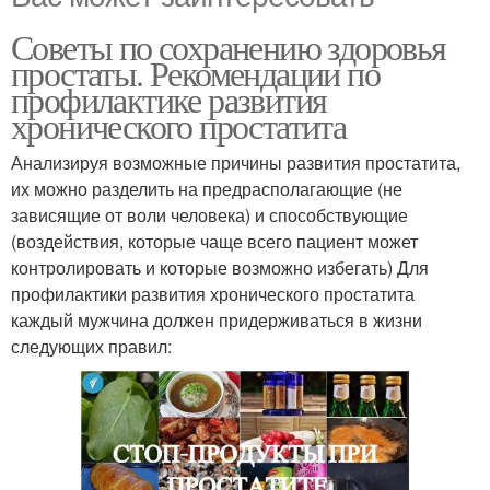
Советы по сохранению здоровья
простаты. Рекомендации по
профилактике развития
хронического простатита
Анализируя возможные причины развития простатита,
их можно разделить на предрасполагающие (не
зависящие от воли человека) и способствующие
(воздействия, которые чаще всего пациент может
контролировать и которые возможно избегать) Для
профилактики развития хронического простатита
каждый мужчина должен придерживаться в жизни
следующих правил: