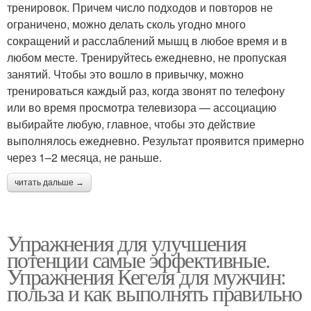
тренировок. Причем число подходов и повторов не
ограничено, можно делать сколь угодно много
сокращений и расслаблений мышц в любое время и в
любом месте. Тренируйтесь ежедневно, не пропуская
занятий. Чтобы это вошло в привычку, можно
тренироваться каждый раз, когда звонят по телефону
или во время просмотра телевизора — ассоциацию
выбирайте любую, главное, чтобы это действие
выполнялось ежедневно. Результат проявится примерно
через 1–2 месяца, не раньше.
читать дальше →
Упражнения для улучшения
потенции самые эффективные.
Упражнения Кегеля для мужчин:
польза и как выполнять правильно