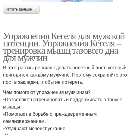
читать дальше →
Упражнения Кегеля для мужской
потенции. Упражнения Кегеля –
тренировка мышц тазового дна
для мужчин
В этот раз мы решили сделать полезный пост, который
пригодится каждому мужчине. Поэтому сохраняйте этот
пост в закладки, чтобы не потерять.
Чем помогают упражнения мужчинам?
▫️Позволяют натренировать и поддерживать в тонусе
мышцы.
▫️Помогают в борьбе с преждевременным
семяизвержением.
▫️Улучшают мочеиспускание.