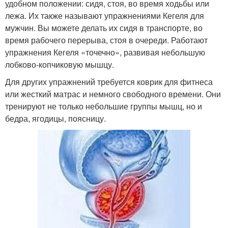
удобном положении: сидя, стоя, во время ходьбы или
лежа. Их также называют упражнениями Кегеля для
мужчин. Вы можете делать их сидя в транспорте, во
время рабочего перерыва, стоя в очереди. Работают
упражнения Кегеля «точечно», развивая небольшую
лобково-копчиковую мышцу.
Для других упражнений требуется коврик для фитнеса
или жесткий матрас и немного свободного времени. Они
тренируют не только небольшие группы мышц, но и
бедра, ягодицы, поясницу.