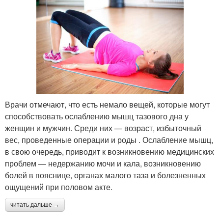
Врачи отмечают, что есть немало вещей, которые могут
способствовать ослаблению мышц тазового дна у
женщин и мужчин. Среди них — возраст, избыточный
вес, проведенные операции и роды . Ослабление мышц,
в свою очередь, приводит к возникновению медицинских
проблем — недержанию мочи и кала, возникновению
болей в пояснице, органах малого таза и болезненных
ощущений при половом акте.
читать дальше →