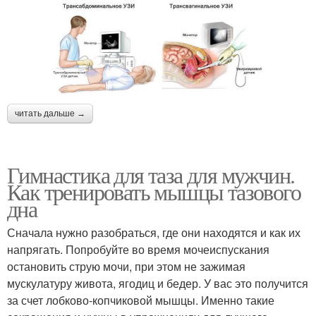
читать дальше →
Гимнастика для таза для мужчин.
Как тренировать мышцы тазового
дна
Сначала нужно разобраться, где они находятся и как их
напрягать. Попробуйте во время мочеиспускания
остановить струю мочи, при этом не зажимая
мускулатуру живота, ягодиц и бедер. У вас это получится
за счет лобково-копчиковой мышцы. Именно такие