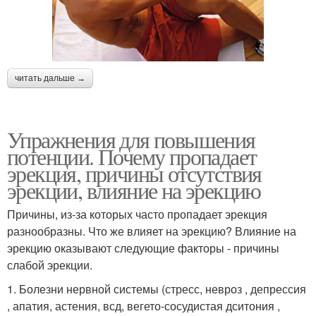
читать дальше →
Упражнения для повышения
потенции. Почему пропадает
эрекция, причины отсутствия
эрекции, влияние на эрекцию
Причины, из-за которых часто пропадает эрекция
разнообразны. Что же влияет на эрекцию? Влияние на
эрекцию оказывают следующие факторы - причины
слабой эрекции.
1. Болезни нервной системы (стресс, невроз , депрессия
, апатия, астения, всд, вегето-сосудистая дситония ,