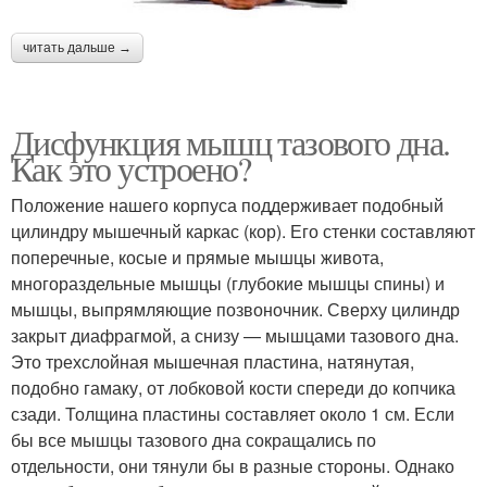
читать дальше →
Дисфункция мышц тазового дна.
Как это устроено?
Положение нашего корпуса поддерживает подобный
цилиндру мышечный каркас (кор). Его стенки составляют
поперечные, косые и прямые мышцы живота,
многораздельные мышцы (глубокие мышцы спины) и
мышцы, выпрямляющие позвоночник. Сверху цилиндр
закрыт диафрагмой, а снизу — мышцами тазового дна.
Это трехслойная мышечная пластина, натянутая,
подобно гамаку, от лобковой кости спереди до копчика
сзади. Толщина пластины составляет около 1 см. Если
бы все мышцы тазового дна сокращались по
отдельности, они тянули бы в разные стороны. Однако