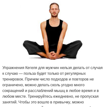
Упражнения Кегеля для мужчин нельзя делать от случая
к случаю — польза будет только от регулярных
тренировок. Причем число подходов и повторов не
ограничено, можно делать сколь угодно много
сокращений и расслаблений мышц в любое время и в
любом месте. Тренируйтесь ежедневно, не пропуская
занятий. Чтобы это вошло в привычку, можно