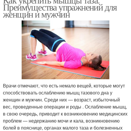
Преимущества упражнений для
женщин и мужчин
Врачи отмечают, что есть немало вещей, которые могут
способствовать ослаблению мышц тазового дна у
женщин и мужчин. Среди них — возраст, избыточный
вес, проведенные операции и роды . Ослабление мышц,
в свою очередь, приводит к возникновению медицинских
проблем — недержанию мочи и кала, возникновению
болей в пояснице, органах малого таза и болезненных