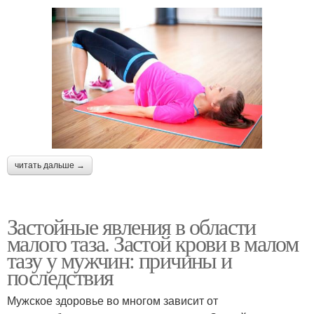
читать дальше →
Застойные явления в области
малого таза. Застой крови в малом
тазу у мужчин: причины и
последствия
Мужское здоровье во многом зависит от