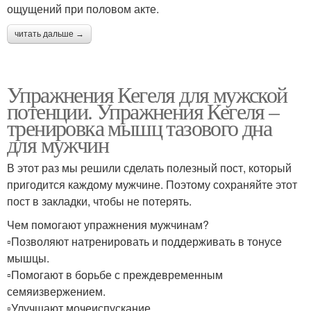
ощущений при половом акте.
читать дальше →
Упражнения Кегеля для мужской
потенции. Упражнения Кегеля –
тренировка мышц тазового дна
для мужчин
В этот раз мы решили сделать полезный пост, который
пригодится каждому мужчине. Поэтому сохраняйте этот
пост в закладки, чтобы не потерять.
Чем помогают упражнения мужчинам?
▫️Позволяют натренировать и поддерживать в тонусе
мышцы.
▫️Помогают в борьбе с преждевременным
семяизвержением.
▫️Улучшают мочеиспускание.