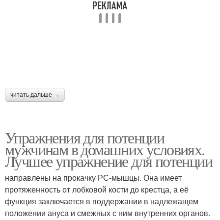
читать дальше →
Упражнения для потенции
мужчинам в домашних условиях.
Лучшее упражнение для потенции
направлены на прокачку РС-мышцы. Она имеет
протяженность от лобковой кости до крестца, а её
функция заключается в поддержании в надлежащем
положении ануса и смежных с ним внутренних органов.