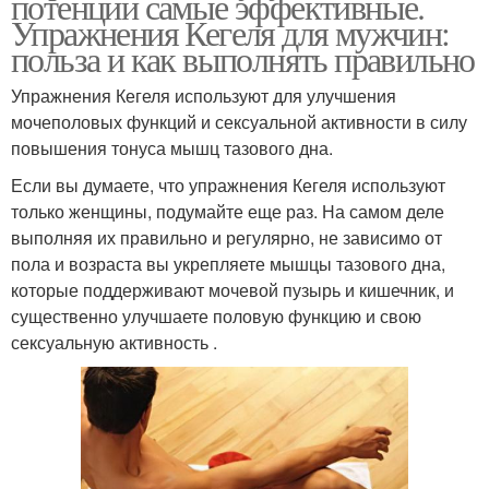
потенции самые эффективные.
Упражнения Кегеля для мужчин:
польза и как выполнять правильно
Упражнения Кегеля используют для улучшения
мочеполовых функций и сексуальной активности в силу
повышения тонуса мышц тазового дна.
Если вы думаете, что упражнения Кегеля используют
только женщины, подумайте еще раз. На самом деле
выполняя их правильно и регулярно, не зависимо от
пола и возраста вы укрепляете мышцы тазового дна,
которые поддерживают мочевой пузырь и кишечник, и
существенно улучшаете половую функцию и свою
сексуальную активность .