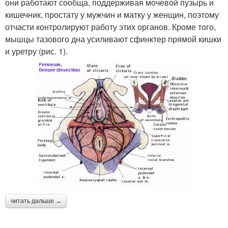
они работают сообща, поддерживая мочевой пузырь и
кишечник, простату у мужчин и матку у женщин, поэтому
отчасти контролируют работу этих органов. Кроме того,
мышцы тазового дна усиливают сфинктер прямой кишки
и уретру (рис. 1).
читать дальше →