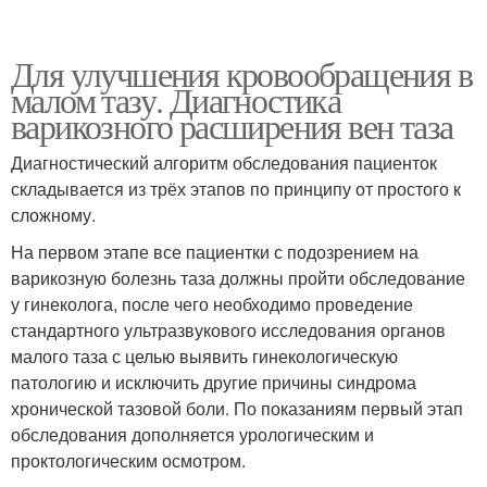
Для улучшения кровообращения в
малом тазу. Диагностика
варикозного расширения вен таза
Диагностический алгоритм обследования пациенток
складывается из трёх этапов по принципу от простого к
сложному.
На первом этапе все пациентки с подозрением на
варикозную болезнь таза должны пройти обследование
у гинеколога, после чего необходимо проведение
стандартного ультразвукового исследования органов
малого таза с целью выявить гинекологическую
патологию и исключить другие причины синдрома
хронической тазовой боли. По показаниям первый этап
обследования дополняется урологическим и
проктологическим осмотром.