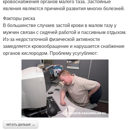
кровоснабжения органов малого таза. Застойные
явления являются причиной развития многих болезней.
Факторы риска
В большинстве случаев застой крови в малом тазу у
мужчин связан с сидячей работой и пассивным отдыхом.
Из-за недостаточной физической активности
замедляется кровообращение и нарушается снабжение
органов кислородом. Проблему усугубляют:
читать дальше →