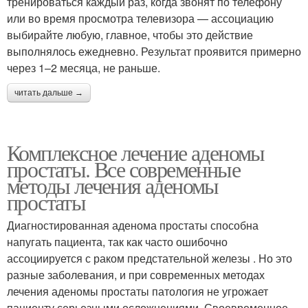
тренироваться каждый раз, когда звонят по телефону
или во время просмотра телевизора — ассоциацию
выбирайте любую, главное, чтобы это действие
выполнялось ежедневно. Результат проявится примерно
через 1–2 месяца, не раньше.
читать дальше →
Комплексное лечение аденомы
простаты. Все современные
методы лечения аденомы
простаты
Диагностированная аденома простаты способна
напугать пациента, так как часто ошибочно
ассоциируется с раком предстательной железы . Но это
разные заболевания, и при современных методах
лечения аденомы простаты патология не угрожает
пациенту серьезными осложнениями. Своевременное