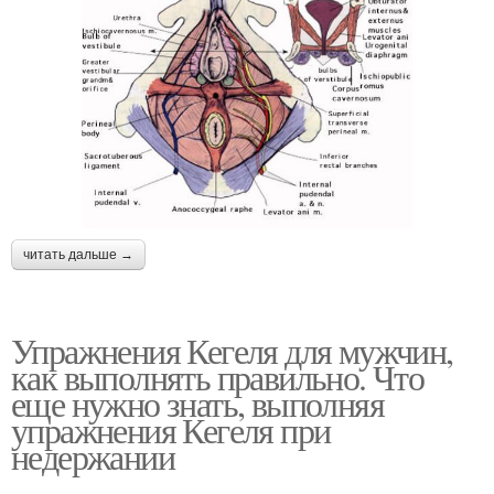
читать дальше →
Упражнения Кегеля для мужчин,
как выполнять правильно. Что
еще нужно знать, выполняя
упражнения Кегеля при
недержании