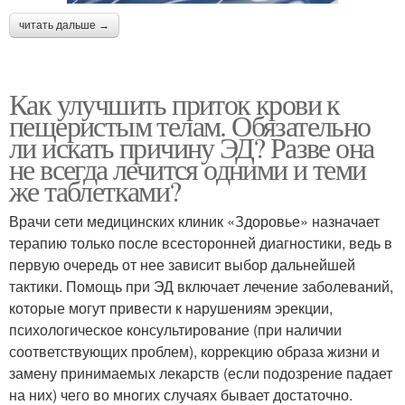
читать дальше →
Как улучшить приток крови к
пещеристым телам. Обязательно
ли искать причину ЭД? Разве она
не всегда лечится одними и теми
же таблетками?
Врачи сети медицинских клиник «Здоровье» назначает
терапию только после всесторонней диагностики, ведь в
первую очередь от нее зависит выбор дальнейшей
тактики. Помощь при ЭД включает лечение заболеваний,
которые могут привести к нарушениям эрекции,
психологическое консультирование (при наличии
соответствующих проблем), коррекцию образа жизни и
замену принимаемых лекарств (если подозрение падает
на них) чего во многих случаях бывает достаточно.