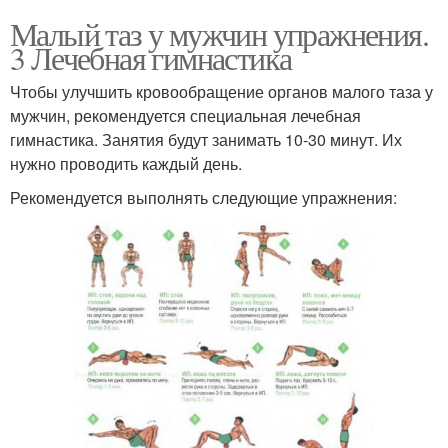
Малый таз у мужчин упражнения.
3 Лечебная гимнастика
Чтобы улучшить кровообращение органов малого таза у
мужчин, рекомендуется специальная лечебная
гимнастика. Занятия будут занимать 10-30 минут. Их
нужно проводить каждый день.
Рекомендуется выполнять следующие упражнения: