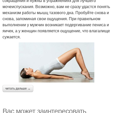
сокращения и нужны в упражнениях для лучшего
мочеиспускания. Возможно, вам не сразу удастся понять
механизм работы мышц тазового дна. Пробуйте снова и
снова, запоминая свои ощущения. При правильном
выполнении у мужчин возникает подергивание пениса и
яичек, а у женщин появляется ощущение, что влагалище
сужается.
читать дальше →
Вас может заинтересовать