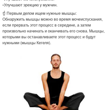
▫️Улучшают эрекцию у мужчин.
☝ Первым делом ищем нужные мышцы:
Обнаружить мышцы можно во время мочеиспускания,
если прервать этот процесс в середине, а затем
произвольно начинать и оканчивать его снова. Мышцы,
которыми вы останавливаете этот процесс и будут
нужными (мышцы Кегеля).