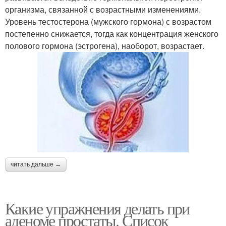
организма, связанной с возрастными изменениями.
Уровень тестостерона (мужского гормона) с возрастом
постепенно снижается, тогда как концентрация женского
полового гормона (эстрогена), наоборот, возрастает.
читать дальше →
Какие упражнения делать при
аденоме простаты. Список