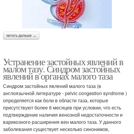
читать дальше →
Устранение застойных явлений в
малом тазу. Синдром застойных
явлений в органах малого таза
Синдром застойных явлений малого таза (в
англоязычной литературе - pelvic congestion syndrome )
определяется как боли в области таза, которые
присутствуют более 6 месяцев при условии, что есть
подтверждение наличия венозной недостаточности и
варикозного расширения вен малого таза. У данного
заболевания существует несколько синонимов,