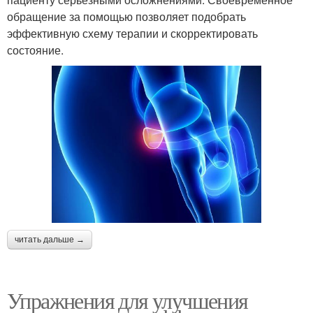
обращение за помощью позволяет подобрать
эффективную схему терапии и скорректировать
состояние.
читать дальше →
Упражнения для улучшения