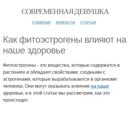
СОВРЕМЕННАЯ ДЕВУШКА
главная
новости
статьи
Как фитоэстрогены влияют на
наше здоровье
Фитоэстрогены - это вещества, которые содержатся в
растениях и обладают свойствами, сходными с
эстрогенами, которые вырабатываются в организме
человека. Они могут оказывать влияние
на наше
здоровье, и в этой статье мы рассмотрим, как это
происходит.