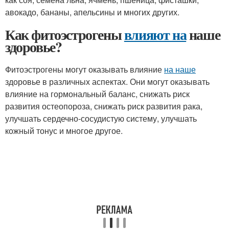
авокадо, бананы, апельсины и многих других.
Как фитоэстрогены
влияют на
наше
здоровье?
Фитоэстрогены могут оказывать влияние
на наше
здоровье в различных аспектах. Они могут оказывать
влияние на гормональный баланс, снижать риск
развития остеопороза, снижать риск развития рака,
улучшать сердечно-сосудистую систему, улучшать
кожный тонус и многое другое.