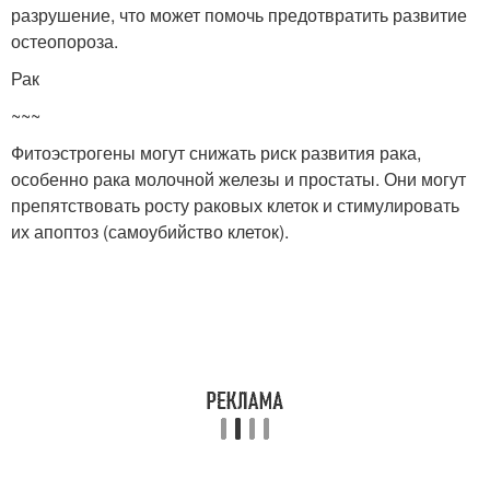
разрушение, что может помочь предотвратить развитие
остеопороза.
Рак
~~~
Фитоэстрогены могут снижать риск развития рака,
особенно рака молочной железы и простаты. Они могут
препятствовать росту раковых клеток и стимулировать
их апоптоз (самоубийство клеток).