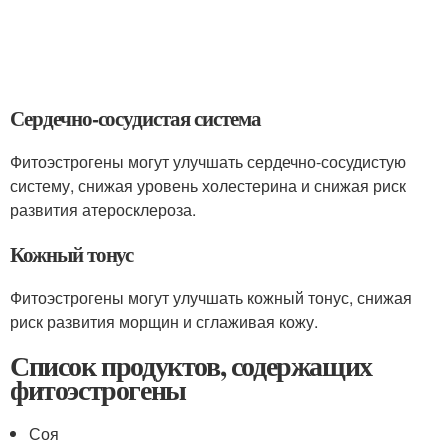
Сердечно-сосудистая система
Фитоэстрогены могут улучшать сердечно-сосудистую
систему, снижая уровень холестерина и снижая риск
развития атеросклероза.
Кожный тонус
Фитоэстрогены могут улучшать кожный тонус, снижая
риск развития морщин и сглаживая кожу.
Список продуктов, содержащих
фитоэстрогены
Соя