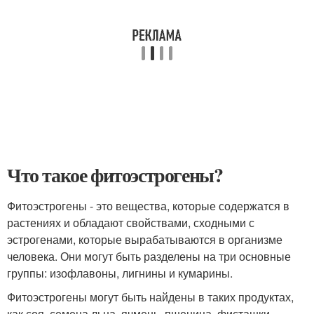
Что такое фитоэстрогены?
Фитоэстрогены - это вещества, которые содержатся в
растениях и обладают свойствами, сходными с
эстрогенами, которые вырабатываются в организме
человека. Они могут быть разделены на три основные
группы: изофлавоны, лигнины и кумарины.
Фитоэстрогены могут быть найдены в таких продуктах,
как соя, семена льна, ячмень, пшеница, фисташки,