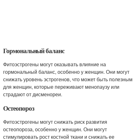
Гормональный баланс
Фитоэстрогены могут оказывать влияние на
гормональный баланс, особенно у женщин. Они могут
снижать уровень эстрогенов, что может быть полезным
для женщин, которые переживают менопаузу или
страдают от дисменореи.
Остеопороз
Фитоэстрогены могут снижать риск развития
остеопороза, особенно у женщин. Они могут
стимулировать рост костной ткани и снижать ее