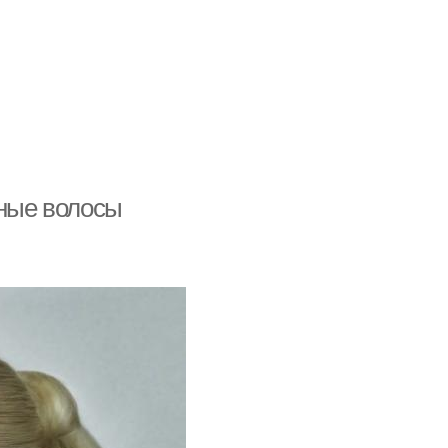
зные волосы