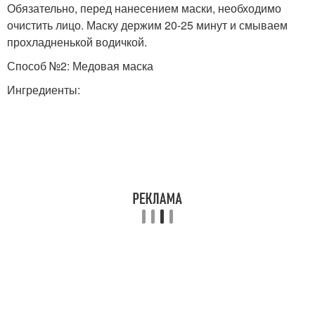
Обязательно, перед нанесением маски, необходимо
очистить лицо. Маску держим 20-25 минут и смываем
прохладненькой водичкой.
Способ №2: Медовая маска
Ингредиенты: