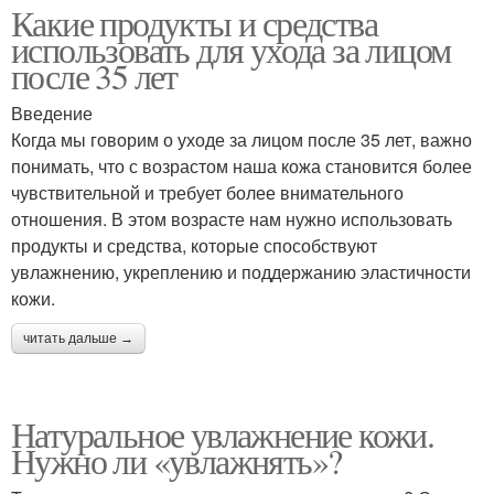
Какие продукты и средства
использовать для ухода за лицом
после 35 лет
Введение
Когда мы говорим о уходе за лицом после 35 лет, важно
понимать, что с возрастом наша кожа становится более
чувствительной и требует более внимательного
отношения. В этом возрасте нам нужно использовать
продукты и средства, которые способствуют
увлажнению, укреплению и поддержанию эластичности
кожи.
читать дальше →
Натуральное увлажнение кожи.
Нужно ли «увлажнять»?