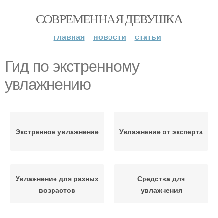
СОВРЕМЕННАЯ ДЕВУШКА
главная
новости
статьи
Гид по экстренному
увлажнению
Экстренное увлажнение
Увлажнение от эксперта
Увлажнение для разных
Средства для
возрастов
увлажнения