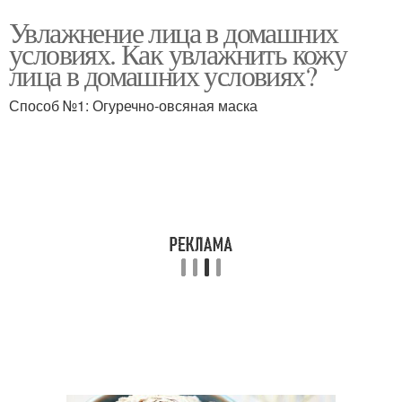
Увлажнение лица в домашних
условиях. Как увлажнить кожу
лица в домашних условиях?
Способ №1: Огуречно-овсяная маска