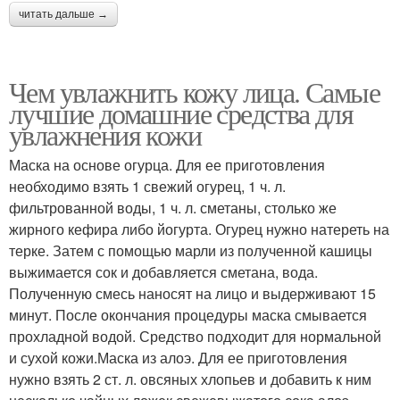
читать дальше →
Чем увлажнить кожу лица. Самые
лучшие домашние средства для
увлажнения кожи
Маска на основе огурца. Для ее приготовления
необходимо взять 1 свежий огурец, 1 ч. л.
фильтрованной воды, 1 ч. л. сметаны, столько же
жирного кефира либо йогурта. Огурец нужно натереть на
терке. Затем с помощью марли из полученной кашицы
выжимается сок и добавляется сметана, вода.
Полученную смесь наносят на лицо и выдерживают 15
минут. После окончания процедуры маска смывается
прохладной водой. Средство подходит для нормальной
и сухой кожи.Маска из алоэ. Для ее приготовления
нужно взять 2 ст. л. овсяных хлопьев и добавить к ним