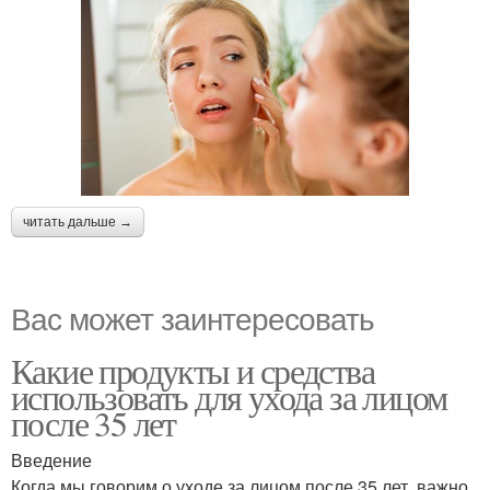
читать дальше →
Вас может заинтересовать
Какие продукты и средства
использовать для ухода за лицом
после 35 лет
Введение
Когда мы говорим о уходе за лицом после 35 лет, важно