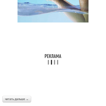
читать дальше →