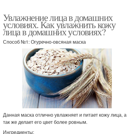
Увлажнение лица в домашних
условиях. Как увлажнить кожу
лица в домашних условиях?
Способ №1: Огуречно-овсяная маска
Данная маска отлично увлажняет и питает кожу лица, а
так же делает его цвет более ровным.
Ингредиенты: