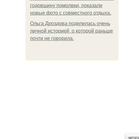
годовщину помолвки, показали
новые фото с совместного отдыха.
Ольга Дроздова поделилась очень
личной историей, о которой раньше
почти не говорила.
читат