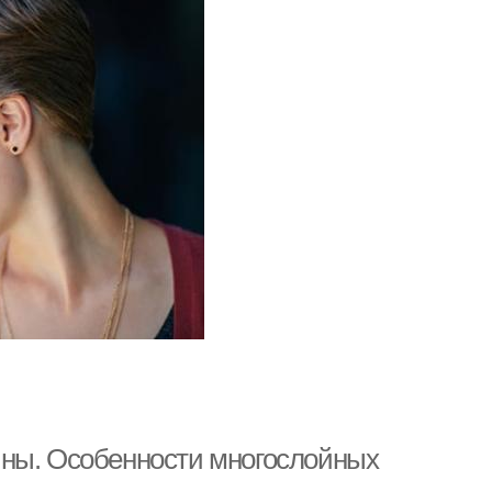
ины. Особенности многослойных