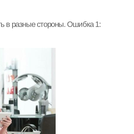
ь в разные стороны. Ошибка 1: