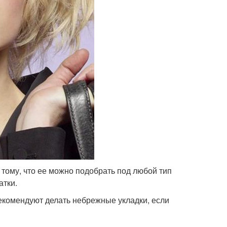
тому, что ее можно подобрать под любой тип
атки.
екомендуют делать небрежные укладки, если