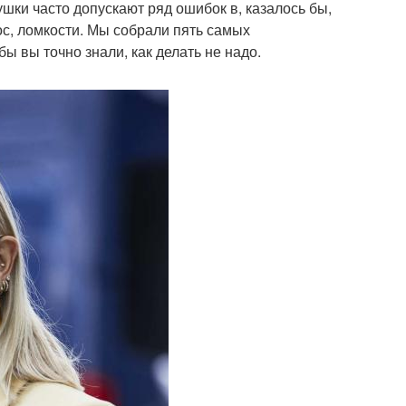
шки часто допускают ряд ошибок в, казалось бы,
ос, ломкости. Мы собрали пять самых
ы вы точно знали, как делать не надо.