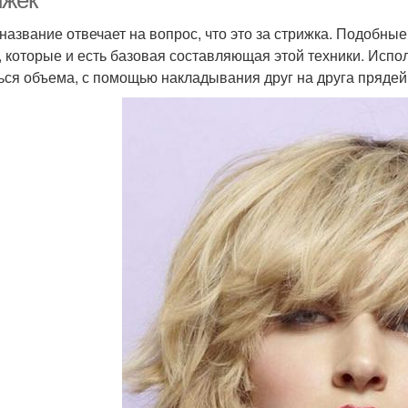
ижек
название отвечает на вопрос, что это за стрижка. Подобны
, которые и есть базовая составляющая этой техники. Испо
ься объема, с помощью накладывания друг на друга прядей