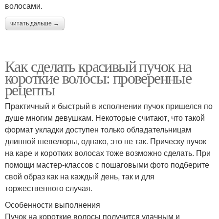
волосами.
читать дальше →
Как сделать красивый пучок на
короткие волосы: проверенные
рецепты
Практичный и быстрый в исполнении пучок пришелся по
душе многим девушкам. Некоторые считают, что такой
формат укладки доступен только обладательницам
длинной шевелюры, однако, это не так. Прическу пучок
на каре и коротких волосах тоже возможно сделать. При
помощи мастер-классов с пошаговыми фото подберите
свой образ как на каждый день, так и для
торжественного случая.
Особенности выполнения
Пучок на короткие волосы получится удачным и