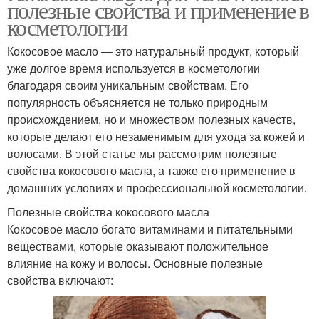
полезные свойства и применение в
косметологии
Кокосовое масло — это натуральный продукт, который
уже долгое время используется в косметологии
благодаря своим уникальным свойствам. Его
популярность объясняется не только природным
происхождением, но и множеством полезных качеств,
которые делают его незаменимым для ухода за кожей и
волосами. В этой статье мы рассмотрим полезные
свойства кокосового масла, а также его применение в
домашних условиях и профессиональной косметологии.
Полезные свойства кокосового масла
Кокосовое масло богато витаминами и питательными
веществами, которые оказывают положительное
влияние на кожу и волосы. Основные полезные
свойства включают: