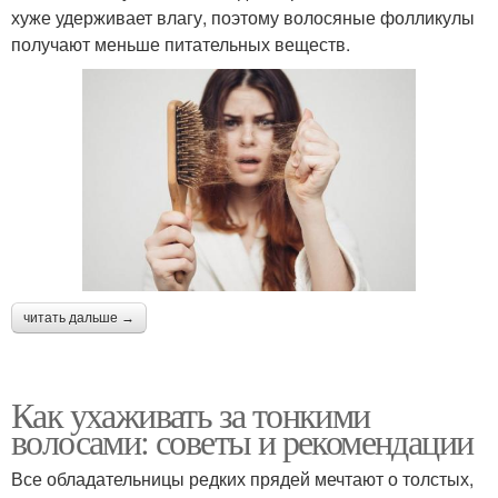
хуже удерживает влагу, поэтому волосяные фолликулы
получают меньше питательных веществ.
читать дальше →
Как ухаживать за тонкими
волосами: советы и рекомендации
Все обладательницы редких прядей мечтают о толстых,