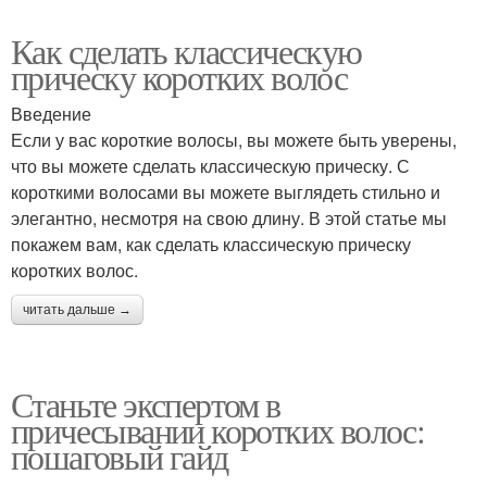
Как сделать классическую
прическу коротких волос
Введение
Если у вас короткие волосы, вы можете быть уверены,
что вы можете сделать классическую прическу. С
короткими волосами вы можете выглядеть стильно и
элегантно, несмотря на свою длину. В этой статье мы
покажем вам, как сделать классическую прическу
коротких волос.
читать дальше →
Станьте экспертом в
причесывании коротких волос:
пошаговый гайд