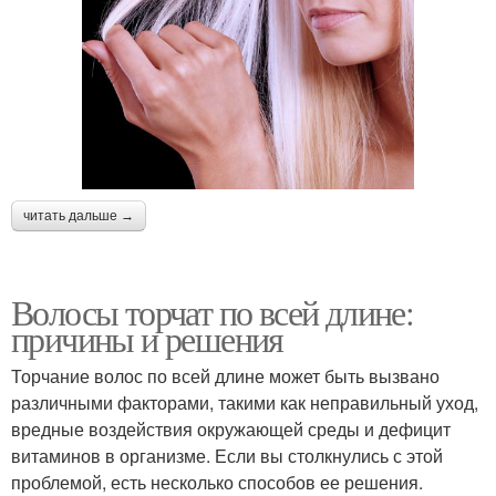
читать дальше →
Волосы торчат по всей длине:
причины и решения
Торчание волос по всей длине может быть вызвано
различными факторами, такими как неправильный уход,
вредные воздействия окружающей среды и дефицит
витаминов в организме. Если вы столкнулись с этой
проблемой, есть несколько способов ее решения.