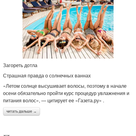
Загореть дотла
Страшная правда о солнечных ваннах
«Летом солнце высушивает волосы, поэтому в начале
осени обязательно пройти курс процедур увлажнения и
питания волос», — цитирует ее «Газета.ру» .
читать дальше →