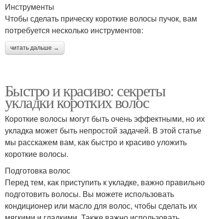
Инструменты
Чтобы сделать прическу короткие волосы пучок, вам
потребуется несколько инструментов:
читать дальше →
Быстро и красиво: секреты
укладки коротких волос
Короткие волосы могут быть очень эффектными, но их
укладка может быть непростой задачей. В этой статье
мы расскажем вам, как быстро и красиво уложить
короткие волосы.
Подготовка волос
Перед тем, как приступить к укладке, важно правильно
подготовить волосы. Вы можете использовать
кондиционер или масло для волос, чтобы сделать их
мягкими и гладкими. Также важно использовать