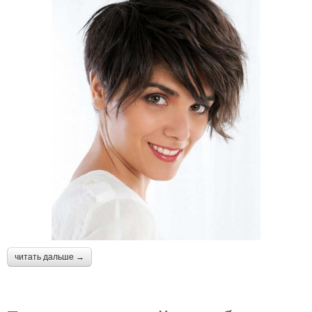
читать дальше →