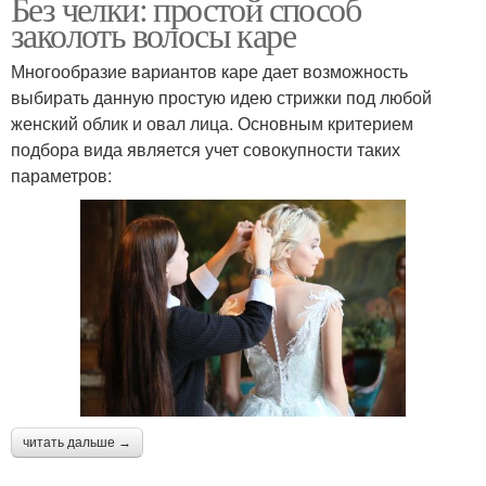
Без челки: простой способ
заколоть волосы каре
Многообразие вариантов каре дает возможность
выбирать данную простую идею стрижки под любой
женский облик и овал лица. Основным критерием
подбора вида является учет совокупности таких
параметров:
читать дальше →