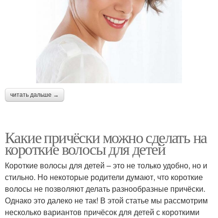
читать дальше →
Какие причёски можно сделать на
короткие волосы для детей
Короткие волосы для детей – это не только удобно, но и
стильно. Но некоторые родители думают, что короткие
волосы не позволяют делать разнообразные причёски.
Однако это далеко не так! В этой статье мы рассмотрим
несколько вариантов причёсок для детей с короткими