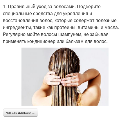
1. Правильный уход за волосами. Подберите
специальные средства для укрепления и
восстановления волос, которые содержат полезные
ингредиенты, такие как протеины, витамины и масла.
Регулярно мойте волосы шампунем, не забывая
применять кондиционер или бальзам для волос.
читать дальше →