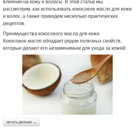
влияние на кожу и волосы. В этой статье мы
рассмотрим, как использовать кокосовое масло для кожи
и волос, а также приведем несколько практических
рецептов.
Преимущества кокосового масла для кожи
Кокосовое масло обладает рядом полезных свойств,
которые делают его незаменимым для ухода за кожей:
читать дальше →