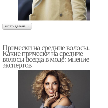
читать дальше →
Прически на средние волосы.
Какие прически на средние
волосы всегда в моде: мнение
экспертов