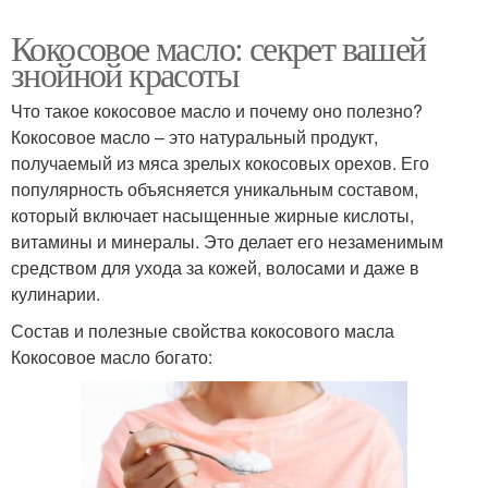
Кокосовое масло: секрет вашей
знойной красоты
Что такое кокосовое масло и почему оно полезно?
Кокосовое масло – это натуральный продукт,
получаемый из мяса зрелых кокосовых орехов. Его
популярность объясняется уникальным составом,
который включает насыщенные жирные кислоты,
витамины и минералы. Это делает его незаменимым
средством для ухода за кожей, волосами и даже в
кулинарии.
Состав и полезные свойства кокосового масла
Кокосовое масло богато: