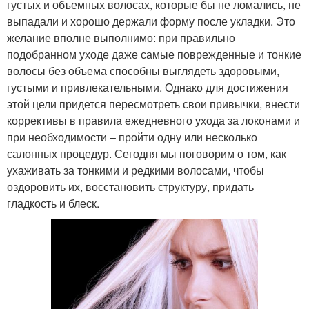
густых и объемных волосах, которые бы не ломались, не
выпадали и хорошо держали форму после укладки. Это
желание вполне выполнимо: при правильно
подобранном уходе даже самые поврежденные и тонкие
волосы без объема способны выглядеть здоровыми,
густыми и привлекательными. Однако для достижения
этой цели придется пересмотреть свои привычки, внести
коррективы в правила ежедневного ухода за локонами и
при необходимости – пройти одну или несколько
салонных процедур. Сегодня мы поговорим о том, как
ухаживать за тонкими и редкими волосами, чтобы
оздоровить их, восстановить структуру, придать
гладкость и блеск.