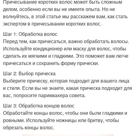
Причесывание коротких волос может быть сложным
делом, особенно если вы не имеете опыта. Но не
волнуйтесь, в этой статье мы расскажем вам, как стать
экспертом в причесывании коротких волос.
Шаг 1: Обработка волос
Перед тем, как причесаться, важно обработать волосы.
Используйте кондиционер или маску для волос, чтобы
сделать их мягкими и гладкими. Это поможет вам легче
причесаться и сохранить форму прически.
Шаг 2: Выбор прическа
Выберите прическу, которая подходит для вашего лица
и стиля. Если вы не знаете, какая прическа подходит для
вас, попросите парикмахера совета.
Шаг 3: Обработка концов волос
Обработайте концы волос, чтобы они были гладкими и
ровными. Используйте ножницы или бритву, чтобы
обрезать концы волос.