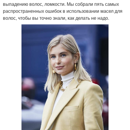
выпадению волос, ломкости. Мы собрали пять самых
распространенных ошибок в использовании масел для
волос, чтобы вы точно знали, как делать не надо.