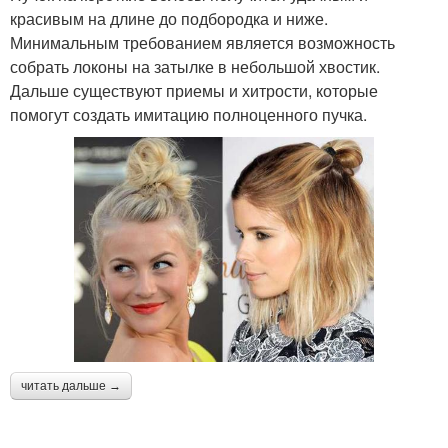
красивым на длине до подбородка и ниже.
Минимальным требованием является возможность
собрать локоны на затылке в небольшой хвостик.
Дальше существуют приемы и хитрости, которые
помогут создать имитацию полноценного пучка.
читать дальше →