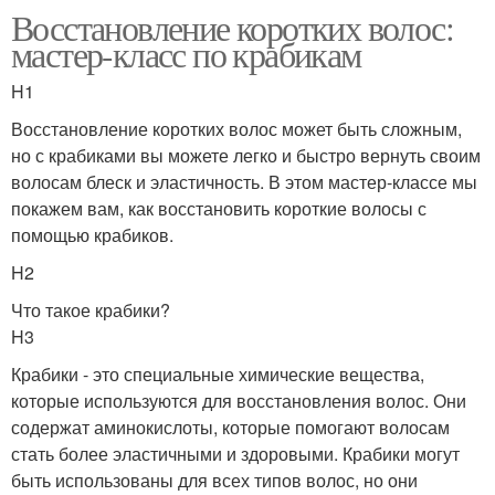
Восстановление коротких волос:
мастер-класс по крабикам
H1
Восстановление коротких волос может быть сложным,
но с крабиками вы можете легко и быстро вернуть своим
волосам блеск и эластичность. В этом мастер-классе мы
покажем вам, как восстановить короткие волосы с
помощью крабиков.
H2
Что такое крабики?
H3
Крабики - это специальные химические вещества,
которые используются для восстановления волос. Они
содержат аминокислоты, которые помогают волосам
стать более эластичными и здоровыми. Крабики могут
быть использованы для всех типов волос, но они