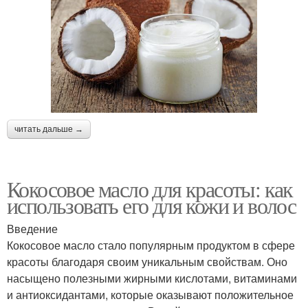
читать дальше →
Кокосовое масло для красоты: как
использовать его для кожи и волос
Введение
Кокосовое масло стало популярным продуктом в сфере
красоты благодаря своим уникальным свойствам. Оно
насыщено полезными жирными кислотами, витаминами
и антиоксидантами, которые оказывают положительное