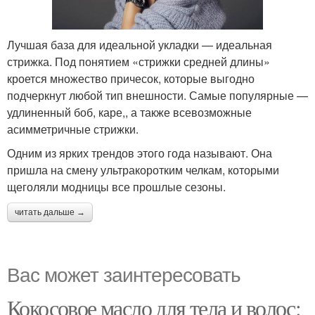
Лучшая база для идеальной укладки — идеальная
стрижка. Под понятием «стрижки средней длины»
кроется множество причесок, которые выгодно
подчеркнут любой тип внешности. Самые популярные —
удлиненный боб, каре,, а также всевозможные
асимметричные стрижки.
Одним из ярких трендов этого года называют. Она
пришла на смену ультракоротким челкам, которыми
щеголяли модницы все прошлые сезоны.
читать дальше →
Вас может заинтересовать
Кокосовое масло для тела и волос: