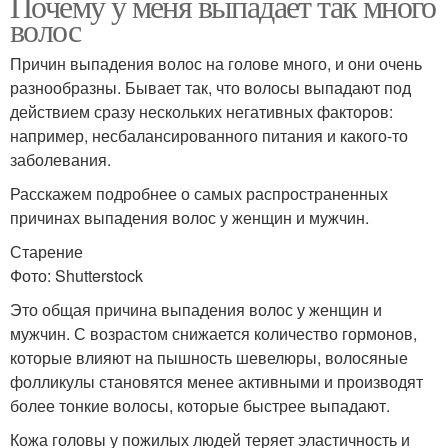
Почему у меня выпадает так много
волос
Причин выпадения волос на голове много, и они очень
разнообразны. Бывает так, что волосы выпадают под
действием сразу нескольких негативных факторов:
например, несбалансированного питания и какого-то
заболевания.
Расскажем подробнее о самых распространенных
причинах выпадения волос у женщин и мужчин.
Старение
Фото: Shutterstock
Это общая причина выпадения волос у женщин и
мужчин. С возрастом снижается количество гормонов,
которые влияют на пышность шевелюры, волосяные
фолликулы становятся менее активными и производят
более тонкие волосы, которые быстрее выпадают.
Кожа головы у пожилых людей теряет эластичность и