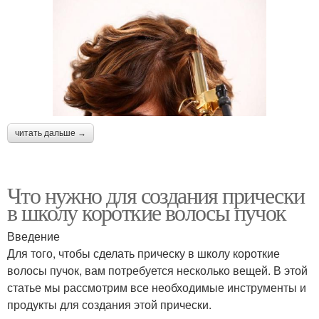
читать дальше →
Что нужно для создания прически
в школу короткие волосы пучок
Введение
Для того, чтобы сделать прическу в школу короткие
волосы пучок, вам потребуется несколько вещей. В этой
статье мы рассмотрим все необходимые инструменты и
продукты для создания этой прически.