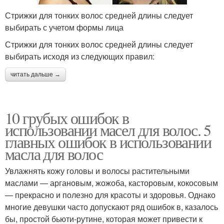
Стрижки для тонких волос средней длины следует
Стрижки с длинными
Волосы на праздник
выбирать с учетом формы лица
челками
Стрижки для тонких волос средней длины следует
выбирать исходя из следующих правил:
читать дальше →
10 грубых ошибок в
использовании масел для волос. 5
главных ошибок в использовании
масла для волос
Увлажнять кожу головы и волосы растительными
маслами — аргановым, жожоба, касторовым, кокосовым
— прекрасно и полезно для красоты и здоровья. Однако
многие девушки часто допускают ряд ошибок в, казалось
бы, простой бьюти-рутине, которая может привести к