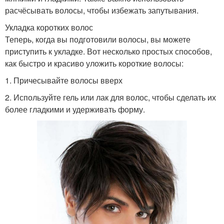
расчёсывать волосы, чтобы избежать запутывания.
Укладка коротких волос
Теперь, когда вы подготовили волосы, вы можете
приступить к укладке. Вот несколько простых способов,
как быстро и красиво уложить короткие волосы:
1. Причесывайте волосы вверх
2. Используйте гель или лак для волос, чтобы сделать их
более гладкими и удерживать форму.