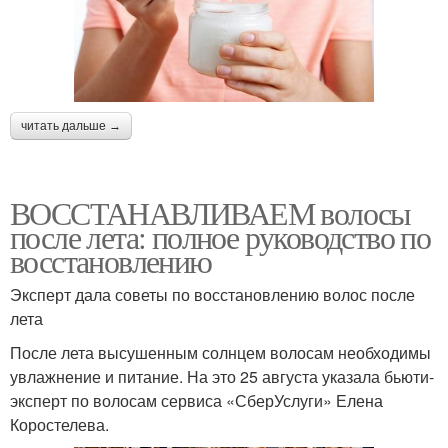
читать дальше →
ВОССТАНАВЛИВАЕМ волосы
после лета: полное руководство по
восстановлению
Эксперт дала советы по восстановлению волос после
лета
После лета высушенным солнцем волосам необходимы
увлажнение и питание. На это 25 августа указала бьюти-
эксперт по волосам сервиса «СберУслуги» Елена
Коростелева.