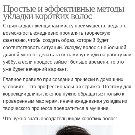
Простые и эффективные методы
укладки коротких волос
Стрижка даёт женщинам массу преимуществ, ведь это
возможность ежедневно проявлять творческую
фантазию, чтобы создать образ, который будет
соответствовать ситуации. Укладку волос с небольшой
длиной можно сделать за пять минут и иди на работу или
учёбу, а если процесс займёт больше времени, то это
уже будет вечерний вариант.
Главное правило при создании причёски в домашних
условиях – это профессиональная стрижка. Поэтому для
коррекции длины локонов нужно обращаться только к
проверенным мастерам, иначе ежедневная укладка из
творческого процесса превратиться в мучение.
Что нужно знать обладательницам коротких волос: