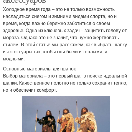
Холодное время года – это не только возможность
насладиться снегом и зимними видами спорта, но и
время, когда важно бережно заботиться о своем
здоровье. Одна из ключевых задач – защитить голову от
мороза. Однако это не значит, что нужно жертвовать
стилем. В этой статье мы расскажем, как выбрать шапку
и аксессуары так, чтобы они были и теплыми, и
модными.
Основные материалы для шапок
Выбор материала – это первый шаг в поиске идеальной
шапки. Качественное полотно не только сохранит тепло,
но и обеспечит комфорт.