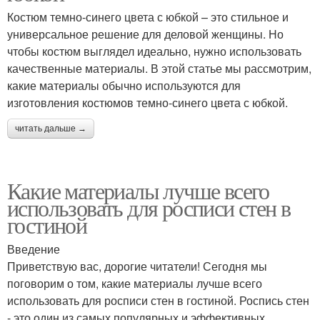
Костюм темно-синего цвета с юбкой – это стильное и
универсальное решение для деловой женщины. Но
чтобы костюм выглядел идеально, нужно использовать
качественные материалы. В этой статье мы рассмотрим,
какие материалы обычно используются для
изготовления костюмов темно-синего цвета с юбкой.
читать дальше →
Какие материалы лучше всего
использовать для росписи стен в
гостиной
Введение
Приветствую вас, дорогие читатели! Сегодня мы
поговорим о том, какие материалы лучше всего
использовать для росписи стен в гостиной. Роспись стен
- это один из самых популярных и эффективных