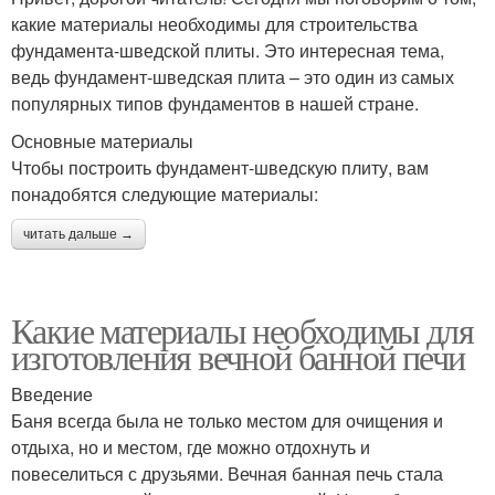
какие материалы необходимы для строительства
фундамента-шведской плиты. Это интересная тема,
ведь фундамент-шведская плита – это один из самых
популярных типов фундаментов в нашей стране.
Основные материалы
Чтобы построить фундамент-шведскую плиту, вам
понадобятся следующие материалы:
читать дальше →
Какие материалы необходимы для
изготовления вечной банной печи
Введение
Баня всегда была не только местом для очищения и
отдыха, но и местом, где можно отдохнуть и
повеселиться с друзьями. Вечная банная печь стала