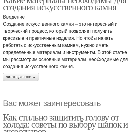
создания искусственного камня
Введение
Создание искусственного камня – это интересный и
творческий процесс, который позволяет получить
красивые и практичные изделия. Но чтобы начать
работать с искусственным камнем, нужно иметь
определенные материалы и инструменты. В этой статье
мы рассмотрим основные материалы, необходимые для
создания искусственного камня.
читать дальше →
Вас может заинтересовать
Как стильно защитить голову от
холода: советы по выбору шапок и
аксессуаров