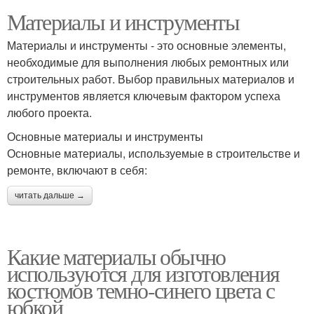
Материалы и инструменты
Материалы и инструменты - это основные элементы,
необходимые для выполнения любых ремонтных или
строительных работ. Выбор правильных материалов и
инструментов является ключевым фактором успеха
любого проекта.
Основные материалы и инструменты
Основные материалы, используемые в строительстве и
ремонте, включают в себя:
читать дальше →
Какие материалы обычно
используются для изготовления
костюмов темно-синего цвета с
юбкой