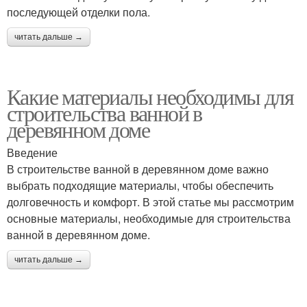
последующей отделки пола.
читать дальше →
Какие материалы необходимы для
строительства ванной в
деревянном доме
Введение
В строительстве ванной в деревянном доме важно
выбрать подходящие материалы, чтобы обеспечить
долговечность и комфорт. В этой статье мы рассмотрим
основные материалы, необходимые для строительства
ванной в деревянном доме.
читать дальше →