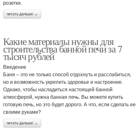
розетки.
читать дальше →
Какие материалы нужны для
строительства банной печи за 7
тысяч рублей
Введение
Баня – это не только способ отдохнуть и расслабиться,
но и возможность укрепить здоровье и настроение.
Однако, чтобы насладиться настоящей банной
атмосферой, нужна банная печь. Вы можете купить
готовую печь, но это будет дорого. А что, если сделать ее
своими руками?
читать дальше →