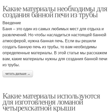
Какие материалы необходимы для
создания банной печи из трубы
Введение
Баня – это один из самых любимых мест для отдыха и
развлечений. Но чтобы насладиться настоящей банной
атмосферой, нужна банная печь. Если вы решили
создать банную печь из трубы, то вам необходимы
определенные материалы. В этой статье мы расскажем
вам, какие материалы нужны для создания банной печи
из трубы.
читать дальше →
Какие материалы используются
для изготовления ломаной
четырехскатной крыши