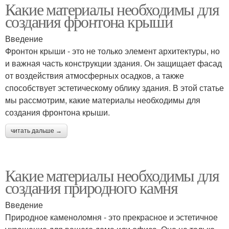
Какие материалы необходимы для
создания фронтона крыши
Введение
Фронтон крыши - это не только элемент архитектуры, но
и важная часть конструкции здания. Он защищает фасад
от воздействия атмосферных осадков, а также
способствует эстетическому облику здания. В этой статье
мы рассмотрим, какие материалы необходимы для
создания фронтона крыши.
читать дальше →
Какие материалы необходимы для
создания природного камня
Введение
Природное каменоломня - это прекрасное и эстетичное