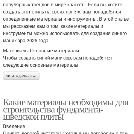
популярных трендов в мире красоты. Если вы хотите
создать этот стиль на своих ногтях, вам понадобятся
определенные материалы и инструменты. В этой статье
мы расскажем вам о том, какие материалы и
инструменты можно использовать для создания синего
маникюра 2025 года.
Материалы Основные материалы
Чтобы создать синий маникюр, вам понадобятся
следующие основные материалы:
читать дальше →
Какие материалы необходимы для
строительства фундамента-
шведской плиты
Введение
Привет, дорогой читатель! Сегодня мы поговорим о том,