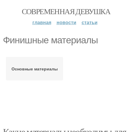
СОВРЕМЕННАЯ ДЕВУШКА
главная
новости
статьи
Финишные материалы
Основные материалы
Какие материалы необходимы для