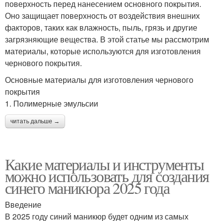
поверхность перед нанесением основного покрытия.
Оно защищает поверхность от воздействия внешних
факторов, таких как влажность, пыль, грязь и другие
загрязняющие вещества. В этой статье мы рассмотрим
материалы, которые используются для изготовления
чернового покрытия.
Основные материалы для изготовления чернового
покрытия
1. Полимерные эмульсии
читать дальше →
Какие материалы и инструменты
можно использовать для создания
синего маникюра 2025 года
Введение
В 2025 году синий маникюр будет одним из самых