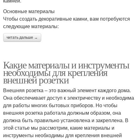
камней.
Основные материалы
Чтобы создать декоративные камни, вам потребуются
следующие материалы:
читать дальше →
Какие материалы и инструменты
необходимы для крепления
внешней розетки
Внешняя розетка – это важный элемент каждого дома.
Она обеспечивает доступ к электричеству и необходима
для работы многих бытовых приборов. Но чтобы
внешняя розетка работала должным образом, она
должна быть правильно установлена и закреплена. В
этой статье мы рассмотрим, какие материалы и
инструменты необходимы для крепления внешней