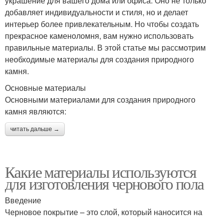
украшение для вашего дома или офиса. Оно не только
добавляет индивидуальности и стиля, но и делает
интерьер более привлекательным. Но чтобы создать
прекрасное каменоломня, вам нужно использовать
правильные материалы. В этой статье мы рассмотрим
необходимые материалы для создания природного
камня.
Основные материалы
Основными материалами для создания природного
камня являются:
читать дальше →
Какие материалы используются
для изготовления чернового пола
Введение
Черновое покрытие – это слой, который наносится на