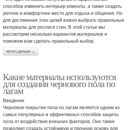
способов изменить интерьер комнаты, а также создать
уютное и комфортное место для отдыха и общения. Но
для достижения этих целей важно выбрать правильные
материалы для росписи стен. В этой статье мы
рассмотрим несколько вариантов материалов и
поможем вам сделать правильный выбор.
читать дальше →
Какие материалы используются
для создания чернового пола по
лагам
Введение
Черновое покрытие пола по лагам является одним из
самых популярных и эффективных способов защиты
пола от воздействия внешних факторов. Оно также
позволяет создать устойчивую и прочную основу для