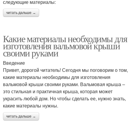
следующие материалы:
читать дальше →
Какие материалы необходимы для
изготовления вальмовой крыши
своими руками
Введение
Привет, дорогой читатель! Сегодня мы поговорим о том,
какие материалы необходимы для изготовления
вальмовой крыши своими руками. Вальмовая крыша –
это стильная и практичная крыша, которая может
украсить любой дом. Но чтобы сделать ее, нужно знать,
какие материалы нужны.
читать дальше →