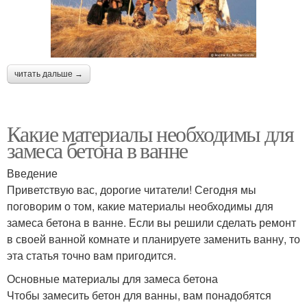
читать дальше →
Какие материалы необходимы для
замеса бетона в ванне
Введение
Приветствую вас, дорогие читатели! Сегодня мы
поговорим о том, какие материалы необходимы для
замеса бетона в ванне. Если вы решили сделать ремонт
в своей ванной комнате и планируете заменить ванну, то
эта статья точно вам пригодится.
Основные материалы для замеса бетона
Чтобы замесить бетон для ванны, вам понадобятся