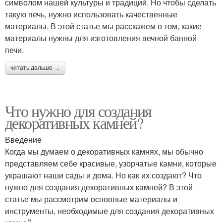
символом нашей культуры и традиций. Но чтобы сделать
такую печь, нужно использовать качественные
материалы. В этой статье мы расскажем о том, какие
материалы нужны для изготовления вечной банной
печи.
читать дальше →
Что нужно для создания
декоративных камней?
Введение
Когда мы думаем о декоративных камнях, мы обычно
представляем себе красивые, узорчатые камни, которые
украшают наши сады и дома. Но как их создают? Что
нужно для создания декоративных камней? В этой
статье мы рассмотрим основные материалы и
инструменты, необходимые для создания декоративных